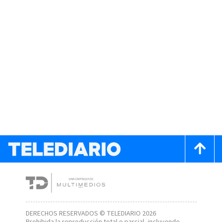
DERECHOS RESERVADOS © TELEDIARIO 2026