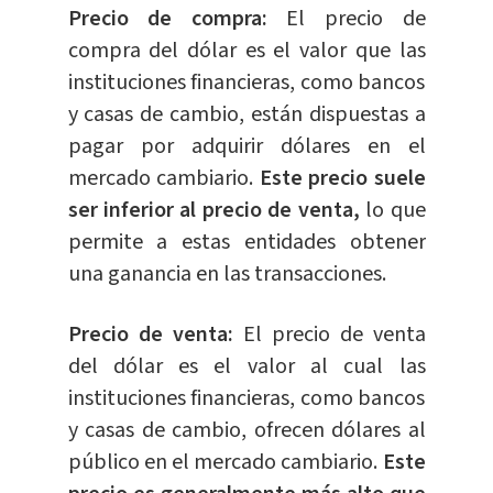
Precio de compra:
El precio de
compra del dólar es el valor que las
instituciones financieras, como bancos
y casas de cambio, están dispuestas a
pagar por adquirir dólares en el
mercado cambiario.
Este precio suele
ser inferior al precio de venta,
lo que
permite a estas entidades obtener
una ganancia en las transacciones.
Precio de venta:
El precio de venta
del dólar es el valor al cual las
instituciones financieras, como bancos
y casas de cambio, ofrecen dólares al
público en el mercado cambiario.
E
ste