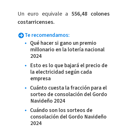
​Un euro equivale a
556,48 colones
costarricenses.
Te recomendamos:
Qué hacer si gano un premio
millonario en la lotería nacional
2024
Esto es lo que bajará el precio de
la electricidad según cada
empresa
Cuánto cuesta la fracción para el
sorteo de consolación del Gordo
Navideño 2024
Cuándo son los sorteos de
consolación del Gordo Navideño
2024