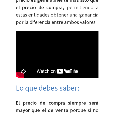
precio es generalmente más alto que
el precio de compra,
permitiendo a
estas entidades obtener una ganancia
por la diferencia entre ambos valores.
Lo que debes saber:
El precio de compra siempre será
mayor que el de venta
porque si no