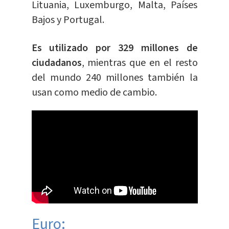
Lituania, Luxemburgo, Malta, Países
Bajos y Portugal.
Es utilizado por 329 millones de
ciudadanos
, mientras que en el resto
del mundo 240 millones también la
usan como medio de cambio.
Euro: