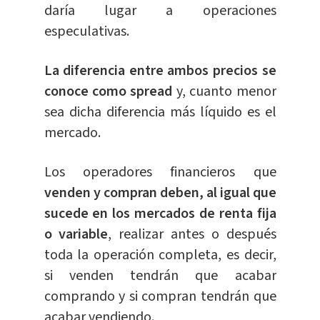
daría lugar a operaciones
especulativas.
La diferencia entre ambos precios se
conoce como spread
y, cuanto menor
sea dicha diferencia más líquido es el
mercado.
Los operadores financieros que
venden y compran deben, al igual que
sucede en los mercados de renta fija
o variable
, realizar antes o después
toda la operación completa, es decir,
si venden tendrán que acabar
comprando y si compran tendrán que
acabar vendiendo.