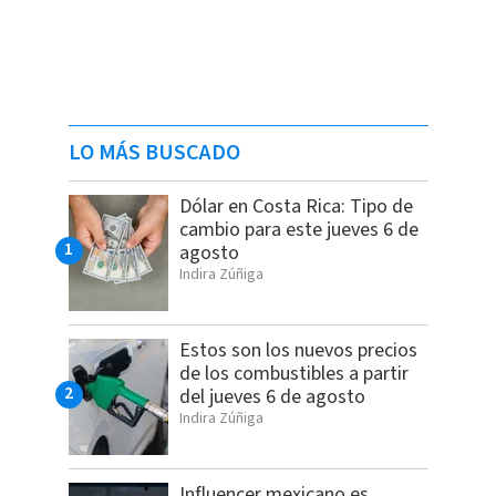
LO MÁS BUSCADO
Dólar en Costa Rica: Tipo de
cambio para este jueves 6 de
agosto
Indira Zúñiga
Estos son los nuevos precios
de los combustibles a partir
del jueves 6 de agosto
Indira Zúñiga
Influencer mexicano es