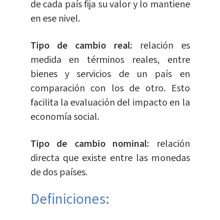
de cada país fija su valor y lo mantiene
en ese nivel.
Tipo de cambio real:
relación es
medida en términos reales, entre
bienes y servicios de un país en
comparación con los de otro. Esto
facilita la evaluación del impacto en la
economía social.
Tipo de cambio nominal:
relación
directa que existe entre las monedas
de dos países.
Definiciones: