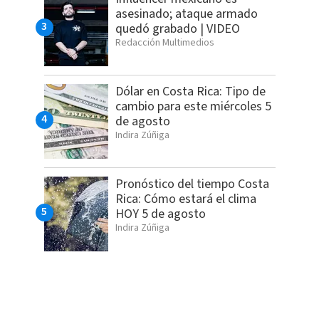
asesinado; ataque armado
quedó grabado | VIDEO
Redacción Multimedios
Dólar en Costa Rica: Tipo de
cambio para este miércoles 5
de agosto
Indira Zúñiga
Pronóstico del tiempo Costa
Rica: Cómo estará el clima
HOY 5 de agosto
Indira Zúñiga