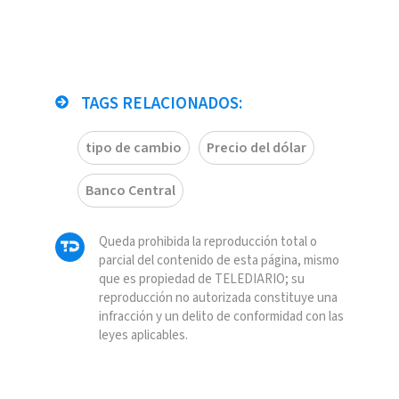
TAGS RELACIONADOS:
tipo de cambio
Precio del dólar
Banco Central
Queda prohibida la reproducción total o
parcial del contenido de esta página, mismo
que es propiedad de TELEDIARIO; su
reproducción no autorizada constituye una
infracción y un delito de conformidad con las
leyes aplicables.