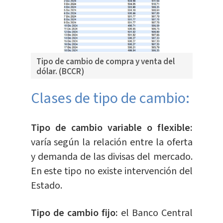
Tipo de cambio de compra y venta del
dólar. (BCCR)
Clases de tipo de cambio:
Tipo de cambio variable o flexible:
varía según la relación entre la oferta
y demanda de las divisas del mercado.
En este tipo no existe intervención del
Estado.
Tipo de cambio fijo:
el Banco Central