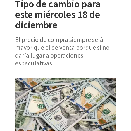
Tipo de cambio para
este miércoles 18 de
diciembre
El precio de compra siempre será
mayor que el de venta porque si no
daría lugar a operaciones
especulativas.