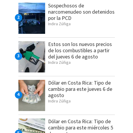
Sospechosos de
narcomenudeo son detenidos
por la PCD
Indira Zúñiga
Estos son los nuevos precios
de los combustibles a partir
del jueves 6 de agosto
Indira Zúñiga
Dólar en Costa Rica: Tipo de
cambio para este jueves 6 de
agosto
Indira Zúñiga
Dólar en Costa Rica: Tipo de
cambio para este miércoles 5