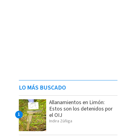
LO MÁS BUSCADO
Allanamientos en Limón:
Estos son los detenidos por
el OIJ
Indira Zúñiga