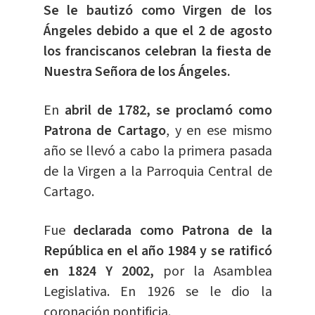
Se le bautizó como Virgen de los
Ángeles debido a que el 2 de agosto
los franciscanos celebran la fiesta de
Nuestra Señora de los Ángeles.
En
abril de 1782, se proclamó como
Patrona de Cartago
, y en ese mismo
año se llevó a cabo la primera pasada
de la Virgen a la Parroquia Central de
Cartago.
Fue
declarada como Patrona de la
República en el año 1984 y se ratificó
en 1824 Y 2002,
por la Asamblea
Legislativa. En 1926 se le dio la
coronación pontificia.