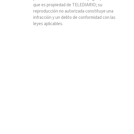
que es propiedad de TELEDIARIO; su
reproducción no autorizada constituye una
infracción y un delito de conformidad con las
leyes aplicables.