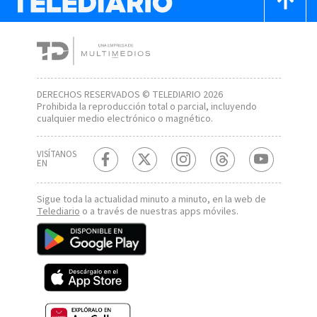
DERECHOS RESERVADOS © TELEDIARIO 2026
Prohibida la reproducción total o parcial, incluyendo
cualquier medio electrónico o magnético.
VISÍTANOS
EN
Sigue toda la actualidad minuto a minuto, en la web de
Telediario
o a través de nuestras apps móviles.