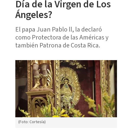
Día de la Virgen de Los
Ángeles?
El papa Juan Pablo ll, la declaró
como Protectora de las Américas y
también Patrona de Costa Rica.
(Foto: Cortesía)