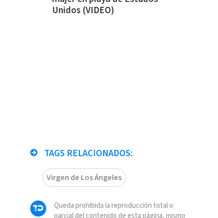
Unidos (VIDEO)
TAGS RELACIONADOS:
Virgen de Los Ángeles
Queda prohibida la reproducción total o
parcial del contenido de esta página, mismo