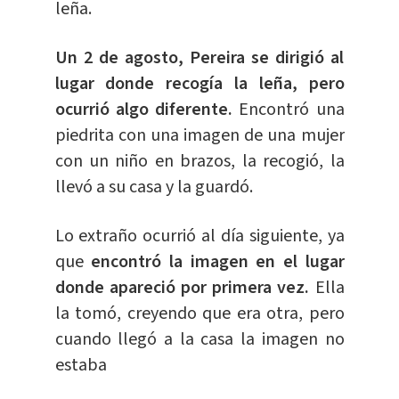
leña.
Un 2 de agosto, Pereira se dirigió al
lugar donde recogía la leña, pero
ocurrió algo diferente.
Encontró una
piedrita con una imagen de una mujer
con un niño en brazos, la recogió, la
llevó a su casa y la guardó.
Lo extraño ocurrió al día siguiente, ya
que
encontró la imagen en el lugar
donde apareció por primera vez.
Ella
la tomó, creyendo que era otra, pero
cuando llegó a la casa la imagen no
estaba