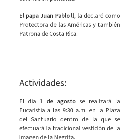
El
papa Juan Pablo ll
, la declaró como
Protectora de las Américas y también
Patrona de Costa Rica.
Actividades:
El día
1 de agosto
se realizará la
Eucaristía a las 9:30 a.m. en la Plaza
del Santuario dentro de la que se
efectuará la tradicional vestición de la
imagen de la Negrita.