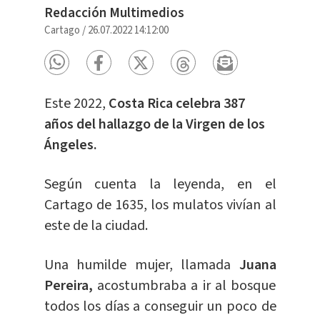
Redacción Multimedios
Cartago
/
26.07.2022 14:12:00
Este 2022,
Costa Rica celebra 387
años del hallazgo de la Virgen de los
Ángeles.
Según cuenta la leyenda, en el
Cartago de 1635, los mulatos vivían al
este de la ciudad.
Una humilde mujer, llamada
Juana
Pereira,
acostumbraba a ir al bosque
todos los días a conseguir un poco de