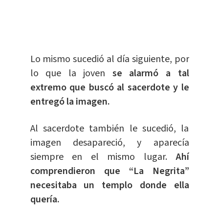
Lo mismo sucedió al día siguiente, por
lo que la joven
se alarmó a tal
extremo que buscó al sacerdote y le
entregó la imagen.
Al sacerdote también le sucedió, la
imagen desapareció, y aparecía
siempre en el mismo lugar.
Ahí
comprendieron que “La Negrita”
necesitaba un templo donde ella
quería.