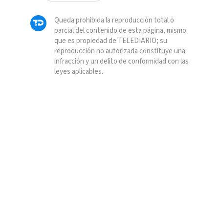
Queda prohibida la reproducción total o
parcial del contenido de esta página, mismo
que es propiedad de TELEDIARIO; su
reproducción no autorizada constituye una
infracción y un delito de conformidad con las
leyes aplicables.