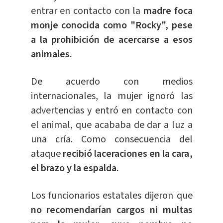
entrar en contacto con la
madre foca
monje conocida como "Rocky", pese
a la prohibición de acercarse a esos
animales.
De acuerdo con medios
internacionales, la mujer ignoró las
advertencias y entró en contacto con
el animal, que acababa de dar a luz a
una cría. Como consecuencia del
ataque
recibió laceraciones en la cara,
el brazo y la espalda.
Los funcionarios estatales dijeron que
no recomendarían cargos ni multas