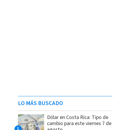
LO MÁS BUSCADO
Dólar en Costa Rica: Tipo de
cambio para este viernes 7 de
agosto