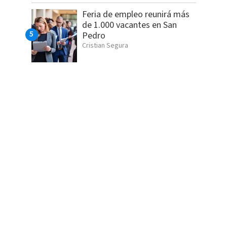
Feria de empleo reunirá más
de 1.000 vacantes en San
Pedro
Cristian Segura