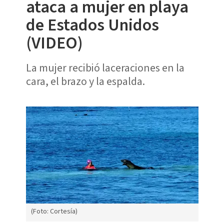
ataca a mujer en playa
de Estados Unidos
(VIDEO)
La mujer recibió laceraciones en la
cara, el brazo y la espalda.
(Foto: Cortesía)