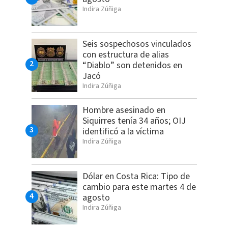
Indira Zúñiga
Seis sospechosos vinculados
con estructura de alias
“Diablo” son detenidos en
Jacó
Indira Zúñiga
Hombre asesinado en
Siquirres tenía 34 años; OIJ
identificó a la víctima
Indira Zúñiga
Dólar en Costa Rica: Tipo de
cambio para este martes 4 de
agosto
Indira Zúñiga