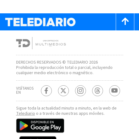
DERECHOS RESERVADOS © TELEDIARIO 2026
Prohibida la reproducción total o parcial, incluyendo
cualquier medio electrónico o magnético.
VISÍTANOS
EN
Sigue toda la actualidad minuto a minuto, en la web de
Telediario
o a través de nuestras apps móviles.