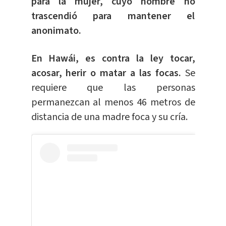
para la mujer, cuyo nombre no
trascendió para mantener el
anonimato.
En Hawái, es contra la ley tocar,
acosar, herir o matar a las focas.
Se
requiere que las personas
permanezcan al menos 46 metros de
distancia de una madre foca y su cría.