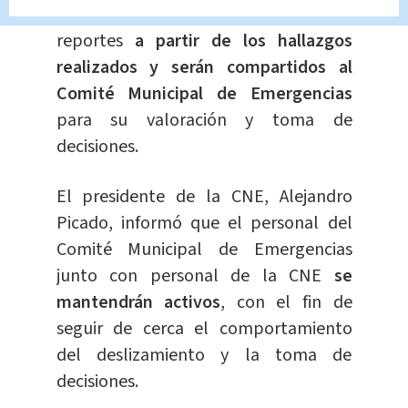
El Grupo USAR y la CNE elaborarán los
reportes
a partir de los hallazgos
realizados y serán compartidos al
Comité Municipal de Emergencias
para su valoración y toma de
decisiones.
El presidente de la CNE, Alejandro
Picado, informó que el personal del
Comité Municipal de Emergencias
junto con personal de la CNE
se
mantendrán activos
, con el fin de
seguir de cerca el comportamiento
del deslizamiento y la toma de
decisiones.