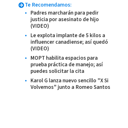
Te Recomendamos:
Padres marcharán para pedir
justicia por asesinato de hijo
(VIDEO)
Le explota implante de 5 kilos a
influencer canadiense; así quedó
(VIDEO)
MOPT habilita espacios para
prueba práctica de manejo; así
puedes solicitar la cita
Karol G lanza nuevo sencillo "X Si
Volvemos" junto a Romeo Santos