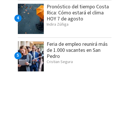
Pronóstico del tiempo Costa
Rica: Cómo estará el clima
HOY 7 de agosto
Indira Zúñiga
Feria de empleo reunirá más
de 1.000 vacantes en San
Pedro
Cristian Segura