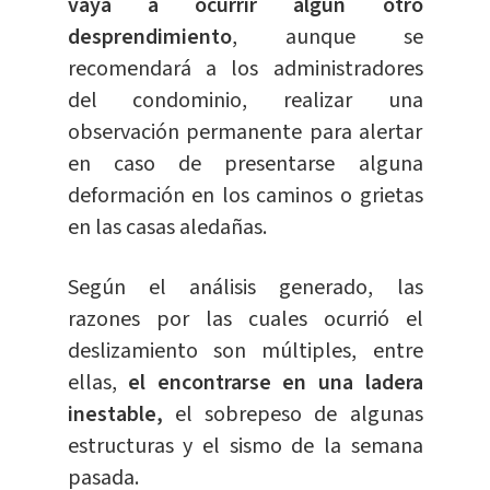
vaya a ocurrir algún otro
desprendimiento
, aunque se
recomendará a los administradores
del condominio, realizar una
observación permanente para alertar
en caso de presentarse alguna
deformación en los caminos o grietas
en las casas aledañas.
Según el análisis generado, las
razones por las cuales ocurrió el
deslizamiento son múltiples, entre
ellas,
el encontrarse en una ladera
inestable,
el sobrepeso de algunas
estructuras y el sismo de la semana
pasada.