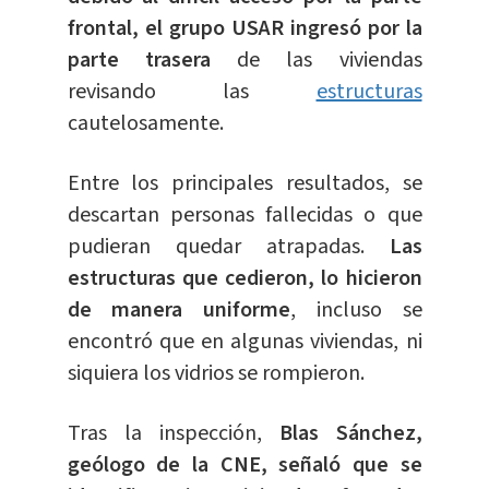
frontal, el grupo USAR ingresó por la
parte trasera
de las viviendas
revisando las
estructuras
cautelosamente.
Entre los principales resultados, se
descartan personas fallecidas o que
pudieran quedar atrapadas.
Las
estructuras que cedieron, lo hicieron
de manera uniforme
, incluso se
encontró que en algunas viviendas, ni
siquiera los vidrios se rompieron.
Tras la inspección,
Blas Sánchez,
geólogo de la CNE, señaló que se