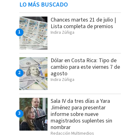
LO MÁS BUSCADO
Chances martes 21 de julio |
Lista completa de premios
Indira Zúñiga
Dólar en Costa Rica: Tipo de
cambio para este viernes 7 de
agosto
Indira Zúñiga
Sala IV da tres días a Yara
Jiménez para presentar
informe sobre nueve
magistrados suplentes sin
nombrar
Redacción Multimedios