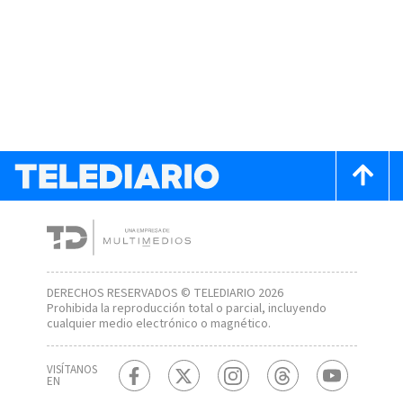
DERECHOS RESERVADOS © TELEDIARIO 2026
Prohibida la reproducción total o parcial, incluyendo
cualquier medio electrónico o magnético.
VISÍTANOS
EN