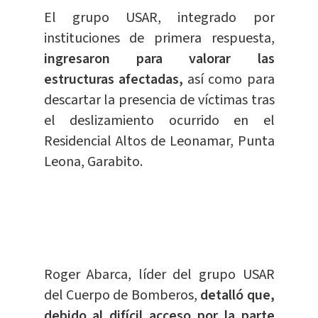
El grupo USAR, integrado por
instituciones de primera respuesta,
ingresaron para valorar las
estructuras afectadas,
así como para
descartar la presencia de víctimas tras
el deslizamiento ocurrido en el
Residencial Altos de Leonamar, Punta
Leona, Garabito.
Roger Abarca, líder del grupo USAR
del Cuerpo de Bomberos,
detalló que,
debido al difícil acceso por la parte