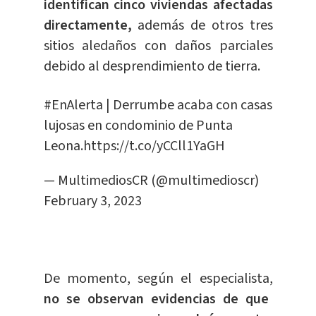
identifican cinco viviendas afectadas
directamente,
además de otros tres
sitios aledaños con daños parciales
debido al desprendimiento de tierra.
#EnAlerta
| Derrumbe acaba con casas
lujosas en condominio de Punta
Leona.
https://t.co/yCCll1YaGH
— MultimediosCR (@multimedioscr)
February 3, 2023
De momento, según el especialista,
no se observan evidencias de que