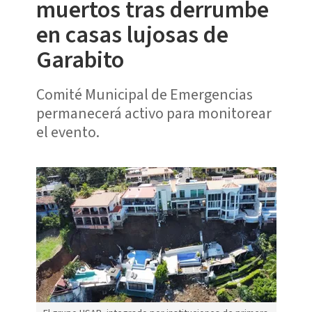
muertos tras derrumbe
en casas lujosas de
Garabito
Comité Municipal de Emergencias
permanecerá activo para monitorear
el evento.