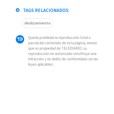
TAGS RELACIONADOS:
deslizamiento
Queda prohibida la reproducción total o
parcial del contenido de esta página, mismo
que es propiedad de TELEDIARIO; su
reproducción no autorizada constituye una
infracción y un delito de conformidad con las
leyes aplicables.