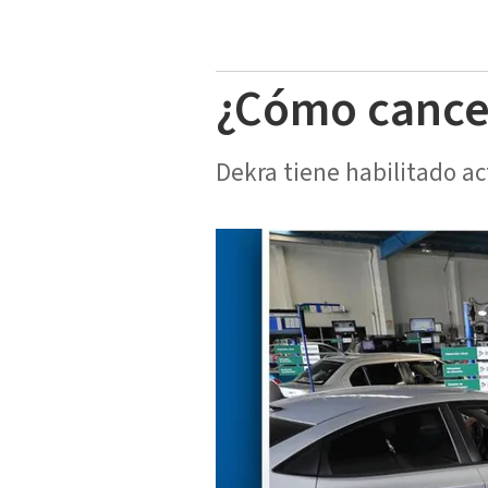
¿Cómo cancel
Dekra tiene habilitado ac