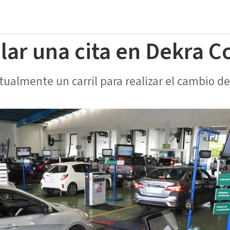
ar una cita en Dekra Co
tualmente un carril para realizar el cambio de 