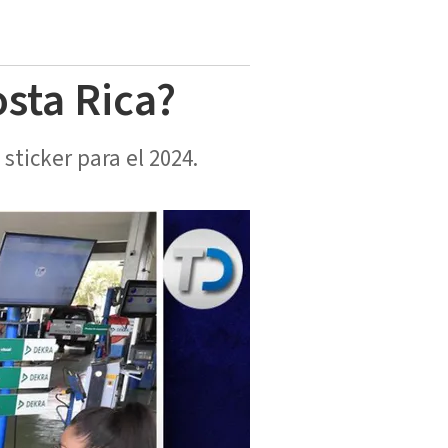
sta Rica?
sticker para el 2024.