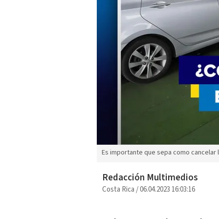
Es importante que sepa como cancelar l
Redacción Multimedios
Costa Rica
/
06.04.2023 16:03:16