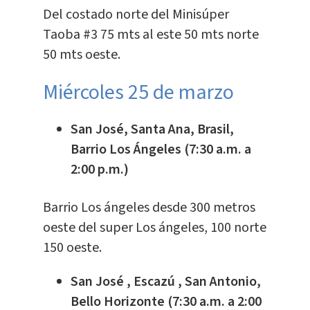
Del costado norte del Minisúper
Taoba #3 75 mts al este 50 mts norte
50 mts oeste.
Miércoles 25 de marzo
San José, Santa Ana, Brasil,
Barrio Los Ángeles (7:30 a.m. a
2:00 p.m.)
Barrio Los ángeles desde 300 metros
oeste del super Los ángeles, 100 norte
150 oeste.
San José , Escazú , San Antonio,
Bello Horizonte (7:30 a.m. a 2:00