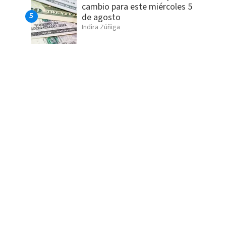
cambio para este miércoles 5
de agosto
Indira Zúñiga