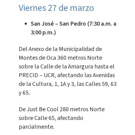
Viernes 27 de marzo
San José – San Pedro (7:30 a.m. a
3:00 p.m.)
Del Anexo de la Municipalidad de
Montes de Oca 360 metros Norte
sobre la Calle de la Amargura hasta el
PRECID – UCR, afectando las Avenidas
de la Cultura, 1, 1A y 3, las Calles 59, 63
y 65.
De Just Be Cool 280 metros Norte
sobre Calle 65, afectando
parcialmente.