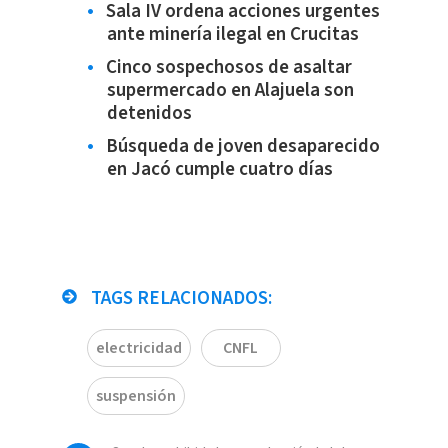
Sala IV ordena acciones urgentes
ante minería ilegal en Crucitas
Cinco sospechosos de asaltar
supermercado en Alajuela son
detenidos
Búsqueda de joven desaparecido
en Jacó cumple cuatro días
TAGS RELACIONADOS:
electricidad
CNFL
suspensión