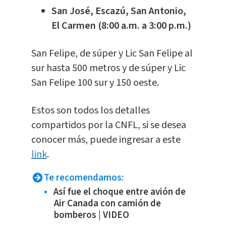
San José, Escazú, San Antonio,
El Carmen (8:00 a.m. a 3:00 p.m.)
San Felipe, de súper y Lic San Felipe al
sur hasta 500 metros y de súper y Lic
San Felipe 100 sur y 150 oeste.
Estos son todos los detalles
compartidos por la CNFL, si se desea
conocer más, puede ingresar a este
link
.
Te recomendamos:
Así fue el choque entre avión de
Air Canada con camión de
bomberos | VIDEO