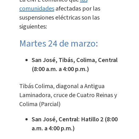
comunidades
afectadas por las
suspensiones eléctricas son las
siguientes:
Martes 24 de marzo:
San José, Tibás, Colima, Central
(8:00 a.m. a 4:00 p.m.)
Tibás Colima, diagonal a Antigua
Laminadora, cruce de Cuatro Reinas y
Colima (Parcial)
San José, Central: Hatillo 2 (8:00
a.m. a 4:00 p.m.)