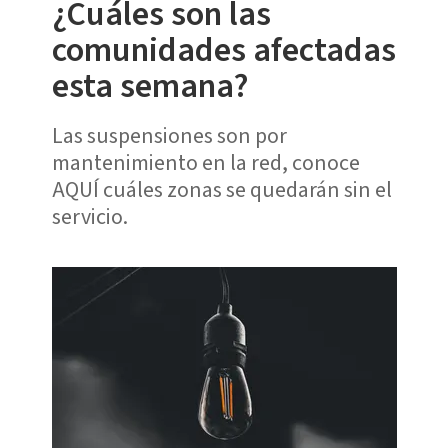
¿Cuáles son las
comunidades afectadas
esta semana?
Las suspensiones son por
mantenimiento en la red, conoce
AQUÍ cuáles zonas se quedarán sin el
servicio.