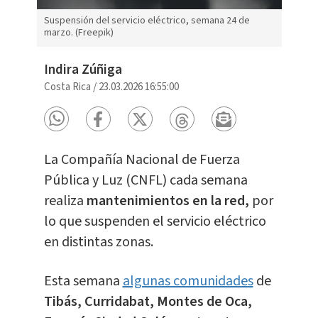
Suspensión del servicio eléctrico, semana 24 de
marzo. (Freepik)
Indira Zúñiga
Costa Rica
/
23.03.2026 16:55:00
La Compañía Nacional de Fuerza
Pública y Luz (CNFL) cada semana
realiza
mantenimientos en la red,
por
lo que suspenden el servicio eléctrico
en distintas zonas.
Esta semana
algunas comunidades
de
Tibás, Curridabat, Montes de Oca,