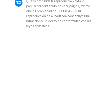
Queda prohibida la reproducción total o
parcial del contenido de esta página, mismo
que es propiedad de TELEDIARIO; su
reproducción no autorizada constituye una
infracción y un delito de conformidad con las
leyes aplicables.