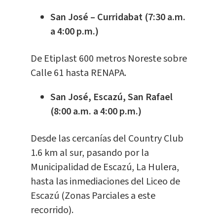
San José – Curridabat (7:30 a.m.
a 4:00 p.m.)
De Etiplast 600 metros Noreste sobre
Calle 61 hasta RENAPA.
San José, Escazú, San Rafael
(8:00 a.m. a 4:00 p.m.)
Desde las cercanías del Country Club
1.6 km al sur, pasando por la
Municipalidad de Escazú, La Hulera,
hasta las inmediaciones del Liceo de
Escazú (Zonas Parciales a este
recorrido).