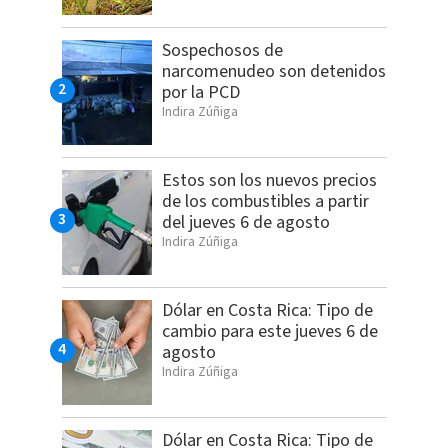
Sospechosos de
narcomenudeo son detenidos
por la PCD
Indira Zúñiga
Estos son los nuevos precios
de los combustibles a partir
del jueves 6 de agosto
Indira Zúñiga
Dólar en Costa Rica: Tipo de
cambio para este jueves 6 de
agosto
Indira Zúñiga
Dólar en Costa Rica: Tipo de