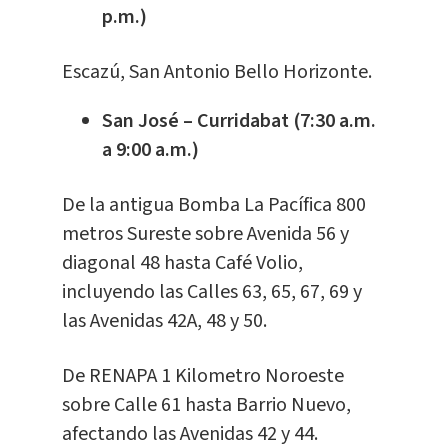
p.m.)
Escazú, San Antonio Bello Horizonte.
San José – Curridabat (7:30 a.m.
a 9:00 a.m.)
De la antigua Bomba La Pacífica 800
metros Sureste sobre Avenida 56 y
diagonal 48 hasta Café Volio,
incluyendo las Calles 63, 65, 67, 69 y
las Avenidas 42A, 48 y 50.
De RENAPA 1 Kilometro Noroeste
sobre Calle 61 hasta Barrio Nuevo,
afectando las Avenidas 42 y 44.