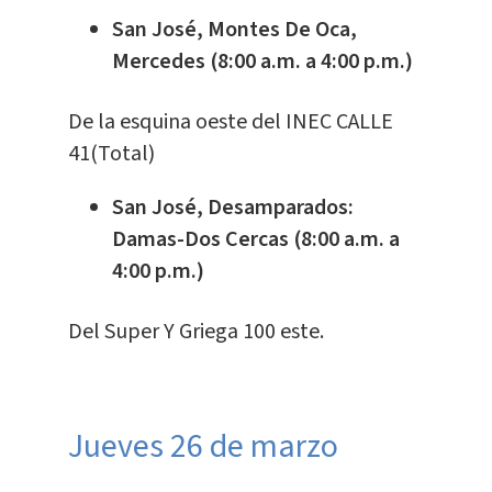
San José, Montes De Oca,
Mercedes (8:00 a.m. a 4:00 p.m.)
De la esquina oeste del INEC CALLE
41(Total)
San José, Desamparados:
Damas-Dos Cercas (8:00 a.m. a
4:00 p.m.)
Del Super Y Griega 100 este.
Jueves 26 de marzo