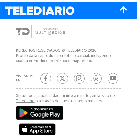
DERECHOS RESERVADOS © TELEDIARIO 2026
Prohibida la reproducción total o parcial, incluyendo
cualquier medio electrónico o magnético.
VISÍTANOS
EN
Sigue toda la actualidad minuto a minuto, en la web de
Telediario
o a través de nuestras apps móviles.