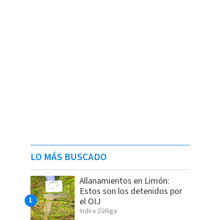
LO MÁS BUSCADO
Allanamientos en Limón:
Estos son los detenidos por
el OIJ
Indira Zúñiga