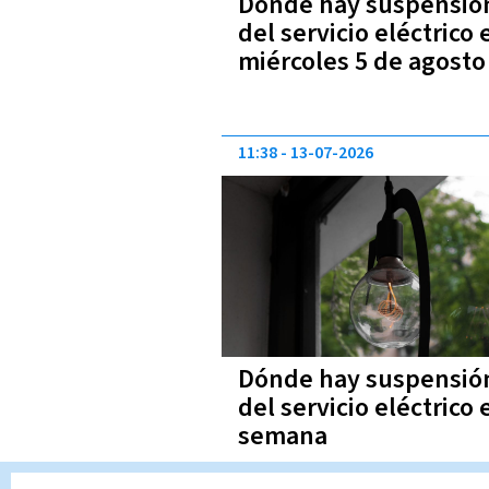
Dónde hay suspensió
del servicio eléctrico 
miércoles 5 de agosto
11:38
13-07-2026
Dónde hay suspensió
del servicio eléctrico 
semana