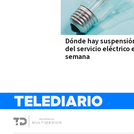
Dónde hay suspensió
del servicio eléctrico 
semana