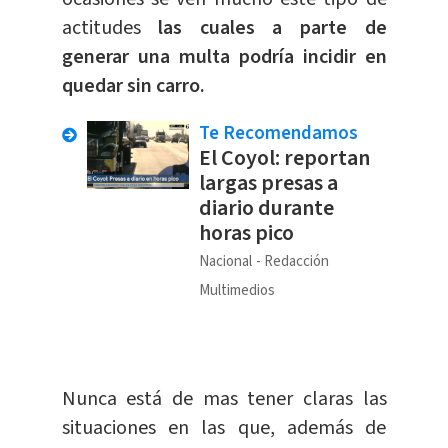
actitudes
las cuales a parte de
generar una multa podría incidir en
quedar sin carro.
Te Recomendamos
El Coyol: reportan
largas presas a
diario durante
horas pico
Nacional
Redacción
Multimedios
Nunca está de mas tener claras las
situaciones en las que, además de