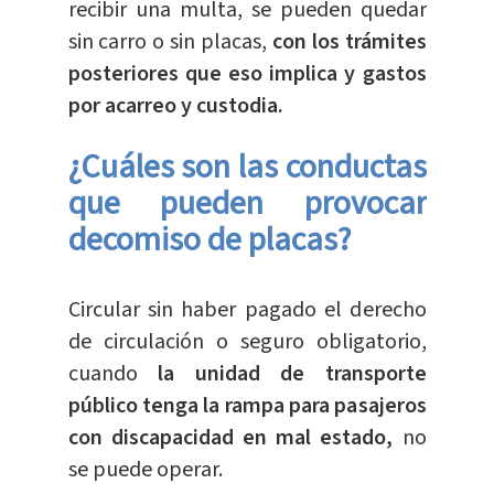
recibir una multa, se pueden quedar
sin carro o sin placas,
con los trámites
posteriores que eso implica y gastos
por acarreo y custodia.
¿Cuáles son las conductas
que pueden provocar
decomiso de placas?
Circular sin haber pagado el derecho
de circulación o seguro obligatorio,
cuando
la unidad de transporte
público tenga la rampa para pasajeros
con discapacidad en mal estado,
no
se puede operar.