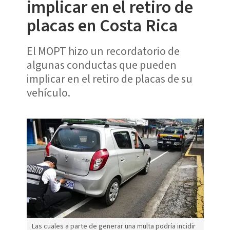
implicar en el retiro de
placas en Costa Rica
El MOPT hizo un recordatorio de
algunas conductas que pueden
implicar en el retiro de placas de su
vehículo.
Las cuales a parte de generar una multa podría incidir