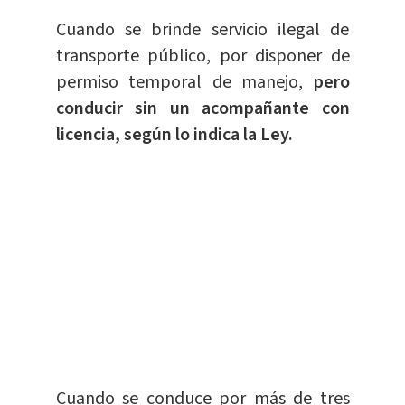
Cuando se brinde servicio ilegal de
transporte público, por disponer de
permiso temporal de manejo,
pero
conducir sin un acompañante con
licencia, según lo indica la Ley.
Cuando se conduce por más de tres