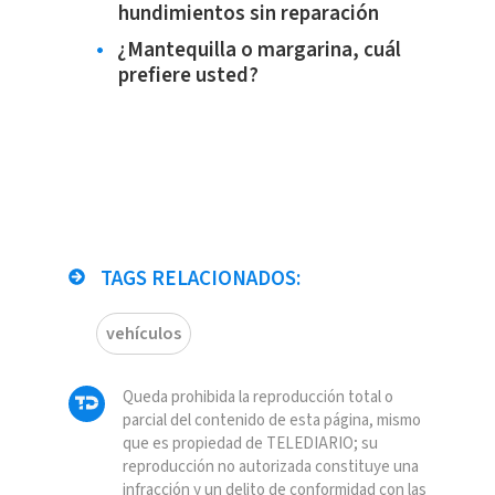
hundimientos sin reparación
¿Mantequilla o margarina, cuál
prefiere usted?
TAGS RELACIONADOS:
vehículos
Queda prohibida la reproducción total o
parcial del contenido de esta página, mismo
que es propiedad de TELEDIARIO; su
reproducción no autorizada constituye una
infracción y un delito de conformidad con las