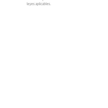
leyes aplicables.