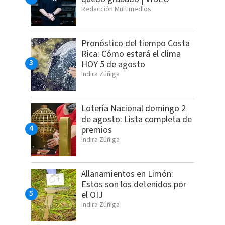
Redacción Multimedios
Pronóstico del tiempo Costa
Rica: Cómo estará el clima
HOY 5 de agosto
Indira Zúñiga
Lotería Nacional domingo 2
de agosto: Lista completa de
premios
Indira Zúñiga
Allanamientos en Limón:
Estos son los detenidos por
el OIJ
Indira Zúñiga