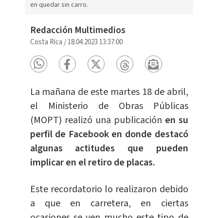
en quedar sin carro.
Redacción Multimedios
Costa Rica
/
18.04.2023 13:37:00
La mañana de este martes 18 de abril,
el Ministerio de Obras Públicas
(MOPT) realizó una publicación
en su
perfil de Facebook en donde destacó
algunas actitudes que pueden
implicar en el retiro de placas.
Este recordatorio lo realizaron debido
a que en carretera, en ciertas
ocasiones se ven mucho este tipo de