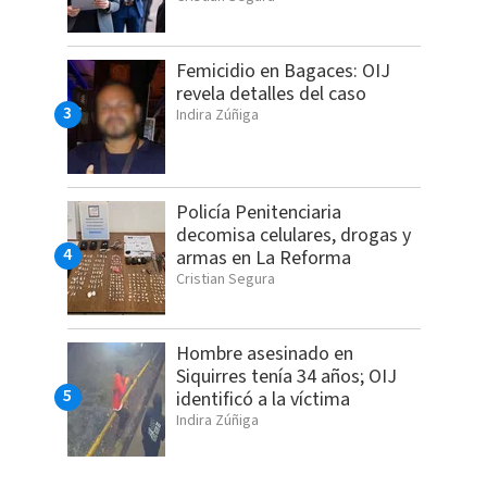
Femicidio en Bagaces: OIJ
revela detalles del caso
Indira Zúñiga
Policía Penitenciaria
decomisa celulares, drogas y
armas en La Reforma
Cristian Segura
Hombre asesinado en
Siquirres tenía 34 años; OIJ
identificó a la víctima
Indira Zúñiga