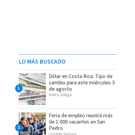
LO MÁS BUSCADO
Dólar en Costa Rica: Tipo de
cambio para este miércoles 5
de agosto
Indira Zúñiga
Feria de empleo reunirá más
de 1.000 vacantes en San
Pedro
Cristian Segura