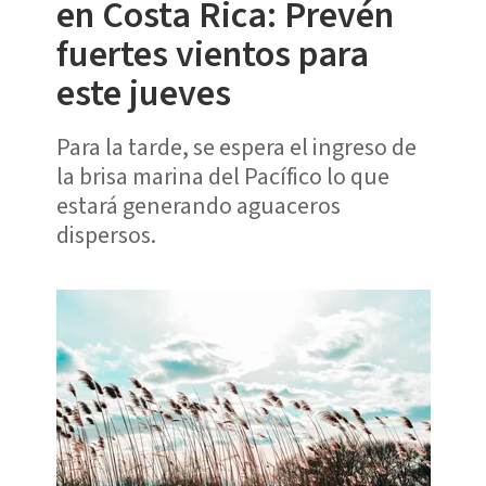
en Costa Rica: Prevén
fuertes vientos para
este jueves
Para la tarde, se espera el ingreso de
la brisa marina del Pacífico lo que
estará generando aguaceros
dispersos.