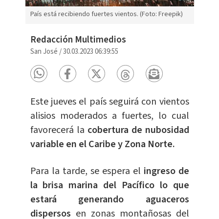
País está recibiendo fuertes vientos. (Foto: Freepik)
Redacción Multimedios
San José
/
30.03.2023 06:39:55
Este jueves el país seguirá con vientos
alisios moderados a fuertes, lo cual
favorecerá la
cobertura de nubosidad
variable en el Caribe y Zona Norte.
Para la tarde, se espera el
ingreso de
la brisa marina del Pacífico lo que
estará generando aguaceros
dispersos
en zonas montañosas del