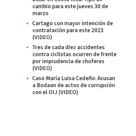
cambio para este jueves 30 de
marzo
Cartago con mayor intención de
contratación para este 2023
(VIDEO)
Tres de cada diez accidentes
contra ciclistas ocurren de frente
por imprudencia de choferes
(VIDEO)
Caso María Luisa Cedeño: Acusan
a Bodaan de actos de corrupción
con el OIJ (VIDEO)