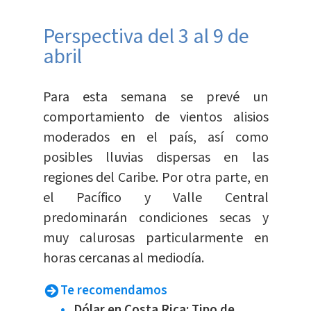
Perspectiva del 3 al 9 de
abril
Para esta semana se prevé un
comportamiento de vientos alisios
moderados en el país, así como
posibles lluvias dispersas en las
regiones del Caribe. Por otra parte, en
el Pacífico y Valle Central
predominarán condiciones secas y
muy calurosas particularmente en
horas cercanas al mediodía.
Te recomendamos
Dólar en Costa Rica: Tipo de