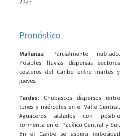
2023
Pronóstico
Mañanas:
Parcialmente nublado.
Posibles lluvias dispersas sectores
costeros del Caribe entre martes y
jueves.
Tardes:
Chubascos dispersos entre
lunes y miércoles en el Valle Central.
Aguaceros aislados con posible
tormenta en el Pacífico Central y Sur.
En el Caribe se espera nubosidad