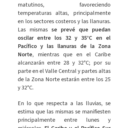
matutinos, favoreciendo
temperaturas altas, principalmente
en los sectores costeros y las llanuras.
Las mismas
se prevé que puedan
oscilar entre los 32 y 35°C en el
Pacífico y las llanuras de la Zona
Norte
, mientras que en el Caribe
alcanzarán entre 28 y 32°C; por su
parte en el Valle Central y partes altas
de la Zona Norte estarán entre los 25
y 32°C.
En lo que respecta a las lluvias, se
estima que las mismas se manifiesten
principalmente entre lunes y