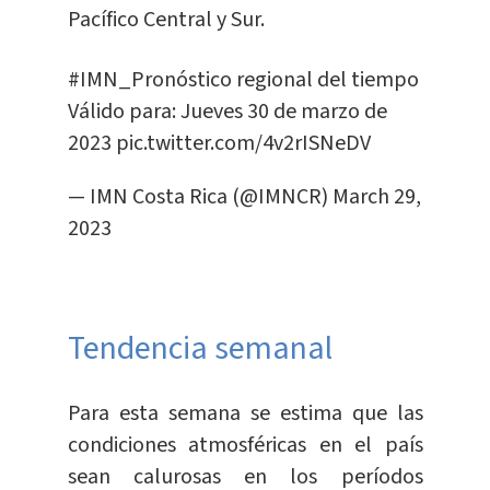
Pacífico Central y Sur.
#IMN_Pronóstico
regional del tiempo
Válido para: Jueves 30 de marzo de
2023
pic.twitter.com/4v2rISNeDV
— IMN Costa Rica (@IMNCR)
March 29,
2023
Tendencia semanal
Para esta semana se estima que las
condiciones atmosféricas en el país
sean calurosas en los períodos