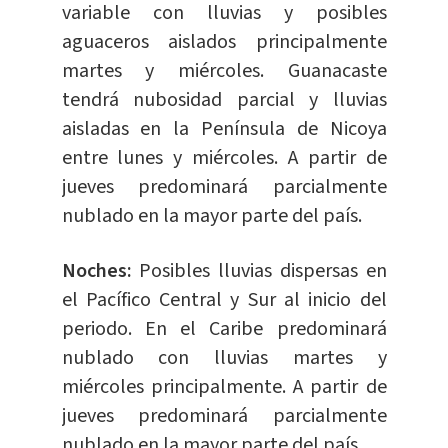
variable con lluvias y posibles
aguaceros aislados principalmente
martes y miércoles. Guanacaste
tendrá nubosidad parcial y lluvias
aisladas en la Península de Nicoya
entre lunes y miércoles. A partir de
jueves predominará parcialmente
nublado en la mayor parte del país.
Noches:
Posibles lluvias dispersas en
el Pacífico Central y Sur al inicio del
periodo. En el Caribe predominará
nublado con lluvias martes y
miércoles principalmente. A partir de
jueves predominará parcialmente
nublado en la mayor parte del país.