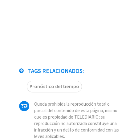
TAGS RELACIONADOS:
Pronóstico del tiempo
Queda prohibida la reproducción total o
parcial del contenido de esta página, mismo
que es propiedad de TELEDIARIO; su
reproducción no autorizada constituye una
infracción y un delito de conformidad con las
leyes aplicables.