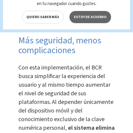
en tu navegador cuando gustes.
QUIERO SABER MÁS
ESTOY DE ACUERDO
Más seguridad, menos
complicaciones
Con esta implementación, el BCR
busca simplificar la experiencia del
usuario y al mismo tiempo aumentar
el nivel de seguridad de sus
plataformas. Al depender únicamente
del dispositivo móvil y del
conocimiento exclusivo de la clave
numérica personal,
el sistema elimina