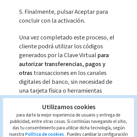
5. Finalmente, pulsar Aceptar para
concluir con la activación.
Una vez completado este proceso, el
cliente podrá utilizar los códigos
generados por la Clave Virtual
para
autorizar transferencias, pagos y
otras
transacciones en los canales
digitales del banco, sin necesidad de
una tarjeta física o herramientas
externas.
Utilizamos cookies
para darte la mejor experiencia de usuario y entrega de
publicidad, entre otras cosas. Si continúas navegando el sitio,
das tu consentimiento para utilizar dicha tecnología, según
nuestra
Política de cookies
. Puedes cambiar la configuración