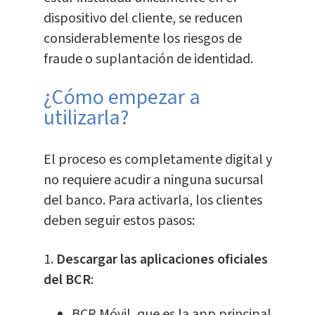
dispositivo del cliente, se reducen
considerablemente los riesgos de
fraude o suplantación de identidad.
¿Cómo empezar a
utilizarla?
El proceso es completamente digital y
no requiere acudir a ninguna sucursal
del banco. Para activarla, los clientes
deben seguir estos pasos:
1.
Descargar las aplicaciones oficiales
del BCR
:
BCR Móvil, que es la app principal