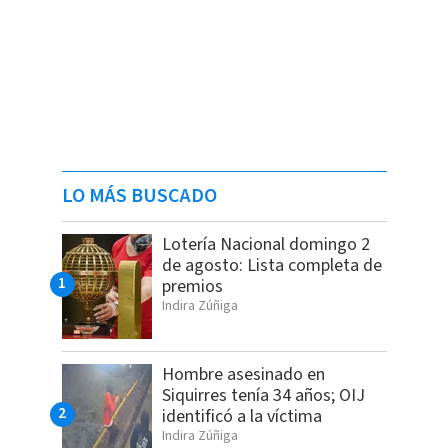
LO MÁS BUSCADO
Lotería Nacional domingo 2
de agosto: Lista completa de
premios
Indira Zúñiga
Hombre asesinado en
Siquirres tenía 34 años; OIJ
identificó a la víctima
Indira Zúñiga