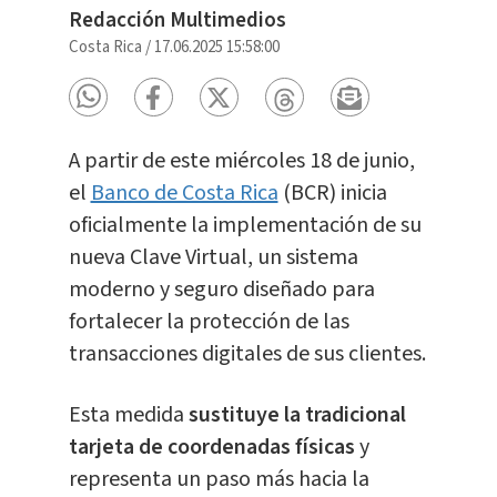
Redacción Multimedios
Costa Rica
/
17.06.2025 15:58:00
A partir de este miércoles 18 de junio,
el
Banco de Costa Rica
(BCR) inicia
oficialmente la implementación de su
nueva Clave Virtual, un sistema
moderno y seguro diseñado para
fortalecer la protección de las
transacciones digitales de sus clientes.
Esta medida
sustituye la tradicional
tarjeta de coordenadas físicas
y
representa un paso más hacia la