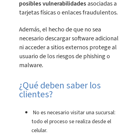
posibles vulnerabilidades
asociadas a
tarjetas físicas o enlaces fraudulentos.
Además, el hecho de que no sea
necesario descargar software adicional
ni acceder a sitios externos protege al
usuario de los riesgos de phishing o
malware.
¿Qué deben saber los
clientes?
No es necesario visitar una sucursal:
todo el proceso se realiza desde el
celular.