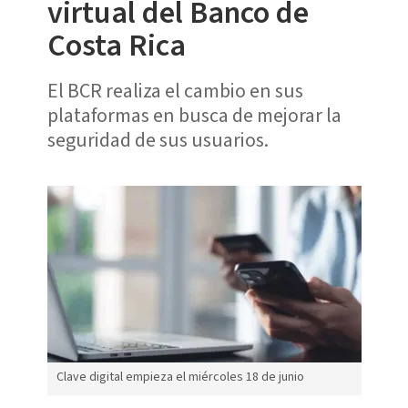
virtual del Banco de
Costa Rica
El BCR realiza el cambio en sus
plataformas en busca de mejorar la
seguridad de sus usuarios.
Clave digital empieza el miércoles 18 de junio