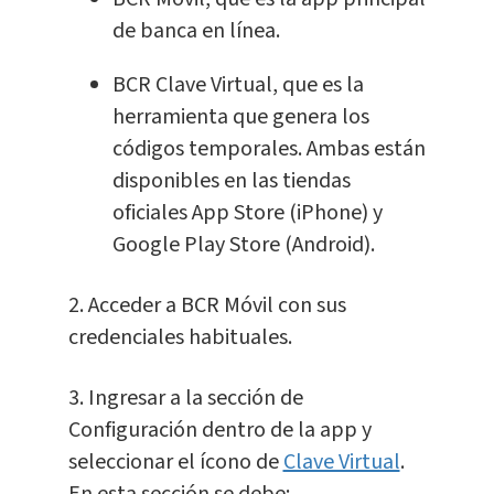
de banca en línea.
BCR Clave Virtual, que es la
herramienta que genera los
códigos temporales. Ambas están
disponibles en las tiendas
oficiales App Store (iPhone) y
Google Play Store (Android).
2. Acceder a BCR Móvil con sus
credenciales habituales.
3. Ingresar a la sección de
Configuración dentro de la app y
seleccionar el ícono de
Clave Virtual
.
En esta sección se debe: