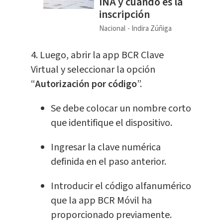
INA y cuándo es la
inscripción
Nacional
Indira Zúñiga
4. Luego, abrir la app BCR Clave
Virtual y seleccionar la opción
“
Autorización por código
”.
Se debe colocar un nombre corto
que identifique el dispositivo.
Ingresar la clave numérica
definida en el paso anterior.
Introducir el código alfanumérico
que la app BCR Móvil ha
proporcionado previamente.