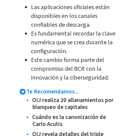
Las aplicaciones oficiales están
disponibles en los canales
confiables de descarga.
Es fundamental recordar la clave
numérica que se crea durante la
configuración.
Este cambio forma parte del
compromiso del BCR con la
innovación y la ciberseguridad.
Te Recomendamos...
OIJ realiza 20 allanamientos por
blanqueo de capitales
Cuándo es la canonización de
Carlo Acutis
OIJ revela detalles del triple