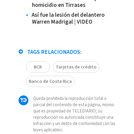
homicidio en Tirrases
Así fue la lesión del delantero
Warren Madrigal | VIDEO
TAGS RELACIONADOS:
BCR
Tarjetas de crédito
Banco de Costa Rica
Queda prohibida la reproducción total o
parcial del contenido de esta página, mismo
que es propiedad de TELEDIARIO; su
reproducción no autorizada constituye una
infracción y un delito de conformidad con las
leyes aplicables.