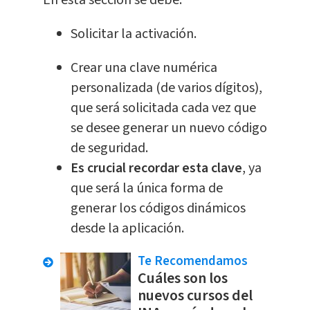
Solicitar la activación.
Crear una clave numérica
personalizada (de varios dígitos),
que será solicitada cada vez que
se desee generar un nuevo código
de seguridad.
Es crucial recordar esta clave
, ya
que será la única forma de
generar los códigos dinámicos
desde la aplicación.
Te Recomendamos
Cuáles son los
nuevos cursos del