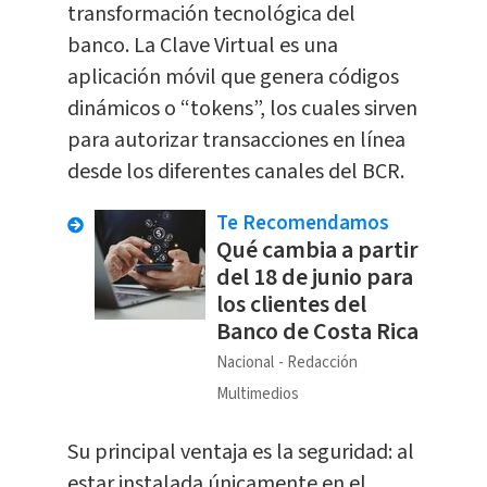
transformación tecnológica del
banco. La Clave Virtual es una
aplicación móvil que genera códigos
dinámicos o “tokens”, los cuales sirven
para autorizar transacciones en línea
desde los diferentes canales del BCR.
Te Recomendamos
Qué cambia a partir
del 18 de junio para
los clientes del
Banco de Costa Rica
Nacional
Redacción
Multimedios
Su principal ventaja es la seguridad: al
estar instalada únicamente en el