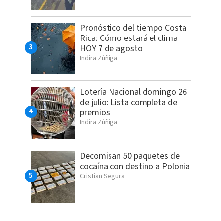
Pronóstico del tiempo Costa
Rica: Cómo estará el clima
HOY 7 de agosto
Indira Zúñiga
Lotería Nacional domingo 26
de julio: Lista completa de
premios
Indira Zúñiga
Decomisan 50 paquetes de
cocaína con destino a Polonia
Cristian Segura