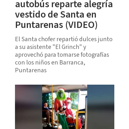
autobús reparte alegría
vestido de Santa en
Puntarenas (VIDEO)
El Santa chofer repartió dulces junto
a su asistente "El Grinch" y
aprovechó para tomarse fotografías
con los niños en Barranca,
Puntarenas