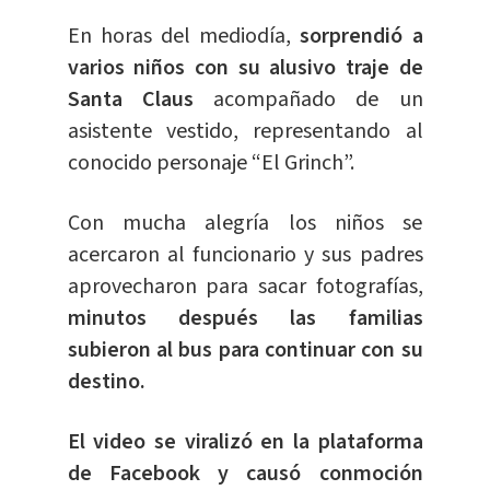
En horas del mediodía,
sorprendió a
varios niños con su alusivo traje de
Santa Claus
acompañado de un
asistente vestido, representando al
conocido personaje “El Grinch”.
Con mucha alegría los niños se
acercaron al funcionario y sus padres
aprovecharon para sacar fotografías,
minutos después las familias
subieron al bus para continuar con su
destino.
El video se viralizó en la plataforma
de Facebook y causó conmoción