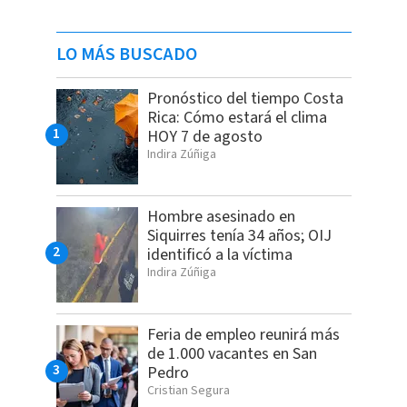
LO MÁS BUSCADO
Pronóstico del tiempo Costa
Rica: Cómo estará el clima
HOY 7 de agosto
Indira Zúñiga
Hombre asesinado en
Siquirres tenía 34 años; OIJ
identificó a la víctima
Indira Zúñiga
Feria de empleo reunirá más
de 1.000 vacantes en San
Pedro
Cristian Segura