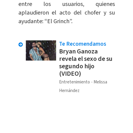
entre los usuarios, quienes
aplaudieron el acto del chofer y su
ayudante: “El Grinch”.
Te Recomendamos
Bryan Ganoza
revela el sexo de su
segundo hijo
(VIDEO)
Entretenimiento
Melissa
Hernández