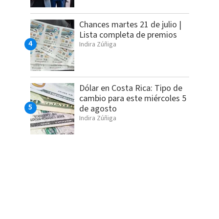
Chances martes 21 de julio |
Lista completa de premios
Indira Zúñiga
Dólar en Costa Rica: Tipo de
cambio para este miércoles 5
de agosto
Indira Zúñiga