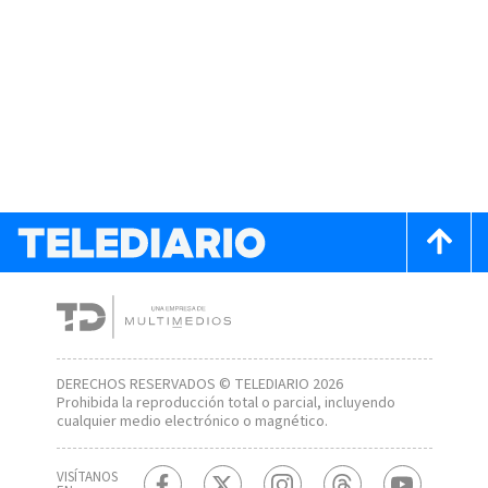
DERECHOS RESERVADOS © TELEDIARIO 2026
Prohibida la reproducción total o parcial, incluyendo
cualquier medio electrónico o magnético.
VISÍTANOS