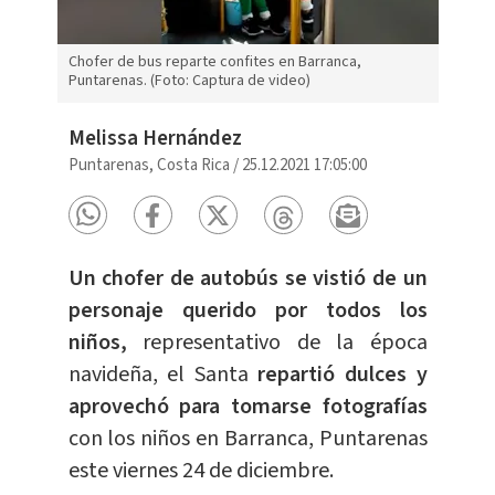
Chofer de bus reparte confites en Barranca,
Puntarenas. (Foto: Captura de video)
Melissa Hernández
Puntarenas, Costa Rica
/
25.12.2021 17:05:00
Un chofer de autobús se vistió de un
personaje querido por todos los
niños,
representativo de la época
navideña, el Santa
repartió dulces y
aprovechó para tomarse fotografías
con los niños en Barranca, Puntarenas
este viernes 24 de diciembre.