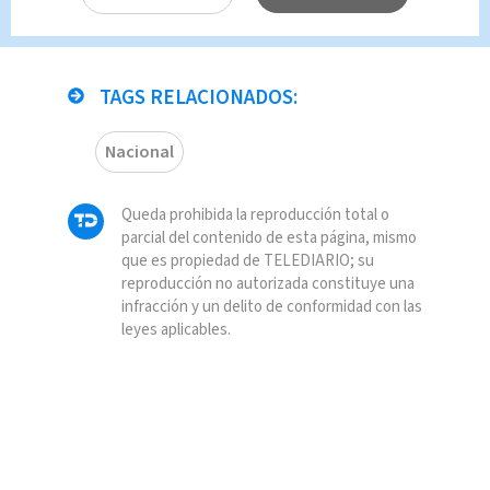
TAGS RELACIONADOS:
Nacional
Queda prohibida la reproducción total o
parcial del contenido de esta página, mismo
que es propiedad de TELEDIARIO; su
reproducción no autorizada constituye una
infracción y un delito de conformidad con las
leyes aplicables.