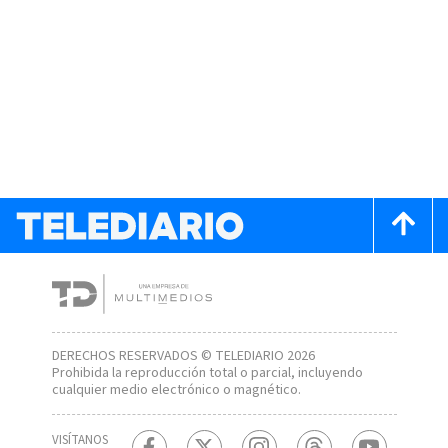
DERECHOS RESERVADOS © TELEDIARIO 2026
Prohibida la reproducción total o parcial, incluyendo
cualquier medio electrónico o magnético.
VISÍTANOS