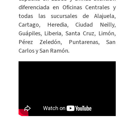
diferenciada en Oficinas Centrales y
todas las sucursales de Alajuela,
Cartago, Heredia, Ciudad Neilly,
Guápiles, Liberia, Santa Cruz, Limón,
Pérez Zeledón, Puntarenas, San
Carlos y San Ramón.