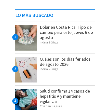
LO MÁS BUSCADO
Dólar en Costa Rica: Tipo de
cambio para este jueves 6 de
agosto
Indira Zúñiga
Cuáles son los días feriados
de agosto 2026
Indira Zúñiga
Salud confirma 14 casos de
hepatitis A y mantiene
vigilancia
Cristian Segura