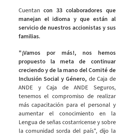
Cuentan
con 33 colaboradores que
manejan el idioma y que están al
servicio de nuestros accionistas y sus
familias.
"¡Vamos por más!, nos hemos
propuesto la meta de continuar
creciendo y de la mano del Comité de
Inclusión Social y Género,
de Caja de
ANDE y Caja de ANDE Seguros,
tenemos el compromiso de realizar
más capacitación para el personal y
aumentar el conocimiento en la
Lengua de señas costarricense y sobre
la comunidad sorda del país", dijo la