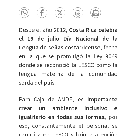
Desde el año 2012,
Costa Rica celebra
el 19 de julio Día Nacional de la
Lengua de señas costarricense
, fecha
en la que se promulgó la Ley 9049
donde se reconoció la LESCO como la
lengua materna de la comunidad
sorda del país.
Para Caja de ANDE,
es importante
crear un ambiente inclusivo e
igualitario en todas sus formas,
por
eso, constantemente el personal se
capacita en LESCO y brinda atención