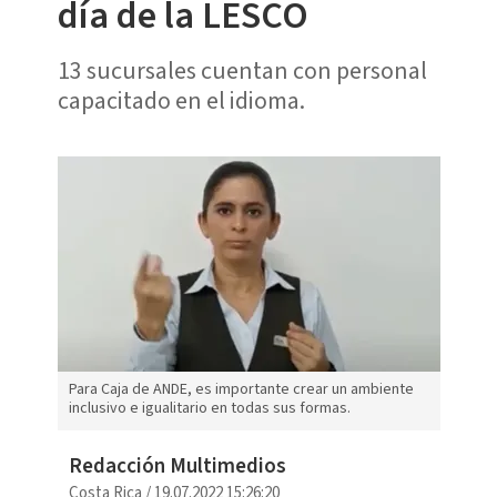
día de la LESCO
13 sucursales cuentan con personal
capacitado en el idioma.
Para Caja de ANDE, es importante crear un ambiente
inclusivo e igualitario en todas sus formas.
Redacción Multimedios
Costa Rica
/
19.07.2022 15:26:20