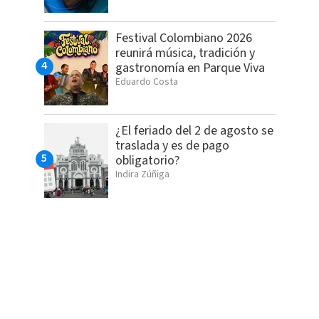
Festival Colombiano 2026
reunirá música, tradición y
gastronomía en Parque Viva
Eduardo Costa
¿El feriado del 2 de agosto se
traslada y es de pago
obligatorio?
Indira Zúñiga