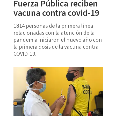
Fuerza Pública reciben
vacuna contra covid-19
1814 personas de la primera línea
relacionadas con la atención de la
pandemia iniciaron el nuevo año con
la primera dosis de la vacuna contra
COVID-19.