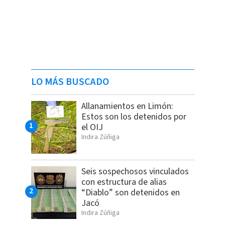
LO MÁS BUSCADO
Allanamientos en Limón:
Estos son los detenidos por
el OIJ
Indira Zúñiga
Seis sospechosos vinculados
con estructura de alias
“Diablo” son detenidos en
Jacó
Indira Zúñiga