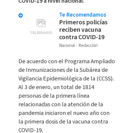
COVID-19 a nivel nacional.
Te Recomendamos
Primeros policías
reciben vacuna
contra COVID-19
Nacional
Redacción
De acuerdo con el Programa Ampliado
de Inmunizaciones de la Subárea de
Vigilancia Epidemiológica de la (CCSS).
Al 3 de enero, un total de 1814
personas de la primera línea
relacionadas con la atención de la
pandemia iniciaron el nuevo año con
la primera dosis de la vacuna contra
COVID-19.