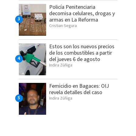
Policía Penitenciaria
decomisa celulares, drogas y
armas en La Reforma
Cristian Segura
Estos son los nuevos precios
de los combustibles a partir
del jueves 6 de agosto
Indira Zúñiga
Femicidio en Bagaces: OIJ
revela detalles del caso
Indira Zúñiga