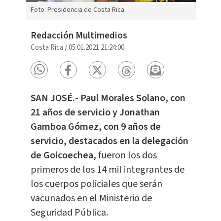
Foto: Presidencia de Costa Rica
Redacción Multimedios
Costa Rica
/
05.01.2021 21:24:00
SAN JOSÉ.- Paul Morales Solano, con
21 años de servicio y Jonathan
Gamboa Gómez, con 9 años de
servicio, destacados en la delegación
de Goicoechea,
fueron los dos
primeros de los 14 mil integrantes de
los cuerpos policiales que serán
vacunados en el Ministerio de
Seguridad Pública.