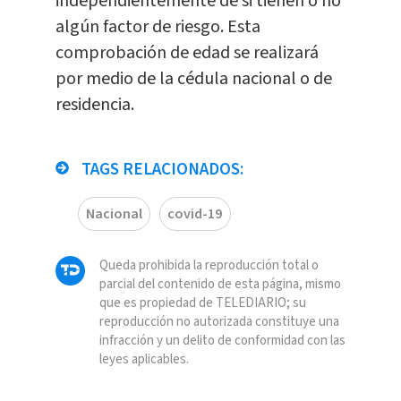
independientemente de si tienen o no
algún factor de riesgo. Esta
comprobación de edad se realizará
por medio de la cédula nacional o de
residencia.
TAGS RELACIONADOS:
Nacional
covid-19
Queda prohibida la reproducción total o
parcial del contenido de esta página, mismo
que es propiedad de TELEDIARIO; su
reproducción no autorizada constituye una
infracción y un delito de conformidad con las
leyes aplicables.