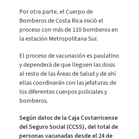
Por otra parte, el Cuerpo de
Bomberos de Costa Rica inició el
proceso con más de 110 bomberos en
la estación Metropolitana Sur.
El proceso de vacunación es paulatino
y dependerá de que lleguen las dosis
al resto de las Áreas de Salud y de ahí
ellas coordinarán con las jefaturas de
los diferentes cuerpos policiales y
bomberos.
Según datos de la Caja Costarricense
del Seguro Social (CCSS), del total de
personas vacunadas desde el 24 de