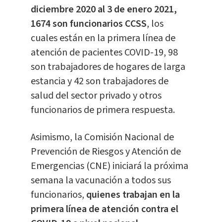
diciembre 2020 al 3 de enero 2021,
1674 son funcionarios CCSS
, los
cuales están en la primera línea de
atención de pacientes COVID-19, 98
son trabajadores de hogares de larga
estancia y 42 son trabajadores de
salud del sector privado y otros
funcionarios de primera respuesta.
Asimismo, la Comisión Nacional de
Prevención de Riesgos y Atención de
Emergencias (CNE) iniciará la próxima
semana la vacunación a todos sus
funcionarios,
quienes trabajan en la
primera línea de atención contra el