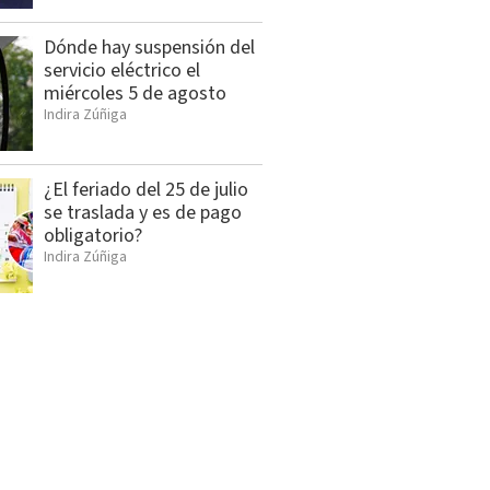
Dónde hay suspensión del
servicio eléctrico el
miércoles 5 de agosto
Indira Zúñiga
¿El feriado del 25 de julio
se traslada y es de pago
obligatorio?
Indira Zúñiga