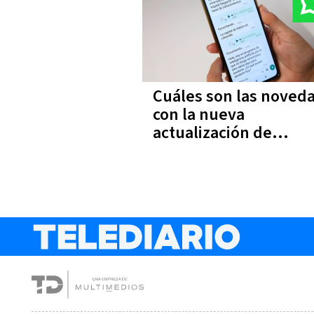
Cuáles son las noved
con la nueva
actualización de
WhatsApp