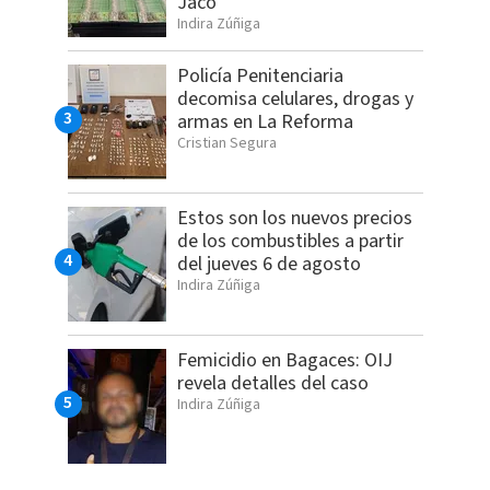
Jacó
Indira Zúñiga
Policía Penitenciaria
decomisa celulares, drogas y
armas en La Reforma
Cristian Segura
Estos son los nuevos precios
de los combustibles a partir
del jueves 6 de agosto
Indira Zúñiga
Femicidio en Bagaces: OIJ
revela detalles del caso
Indira Zúñiga