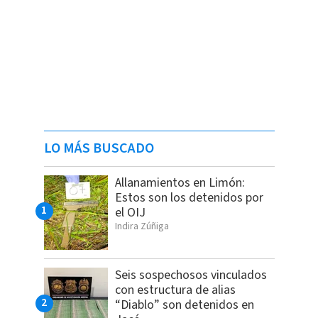
LO MÁS BUSCADO
Allanamientos en Limón:
Estos son los detenidos por
el OIJ
Indira Zúñiga
Seis sospechosos vinculados
con estructura de alias
“Diablo” son detenidos en