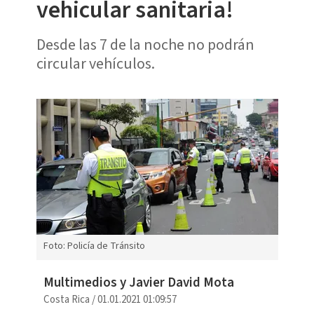
vehicular sanitaria!
Desde las 7 de la noche no podrán
circular vehículos.
Foto: Policía de Tránsito
Multimedios y Javier David Mota
Costa Rica
/
01.01.2021 01:09:57