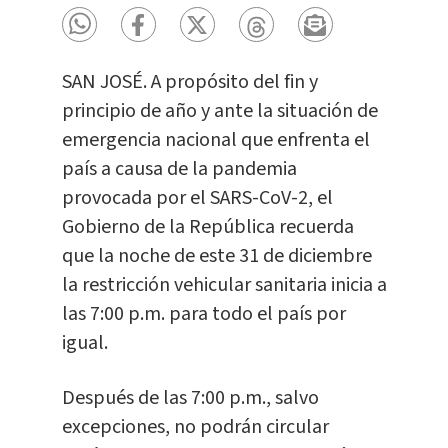
SAN JOSÉ. A propósito del fin y
principio de año y ante la situación de
emergencia nacional que enfrenta el
país a causa de la pandemia
provocada por el SARS-CoV-2, el
Gobierno de la República recuerda
que la noche de este 31 de diciembre
la restricción vehicular sanitaria inicia a
las 7:00 p.m. para todo el país por
igual.
Después de las 7:00 p.m., salvo
excepciones, no podrán circular