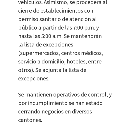
vehículos. Asimismo, se procederá al
cierre de establecimientos con
permiso sanitario de atención al
público a partir de las 7:00 p.m. y
hasta las 5:00 a.m. Se mantendrán
la lista de excepciones
(supermercados, centros médicos,
servicio a domicilio, hoteles, entre
otros). Se adjunta la lista de
excepciones.
Se mantienen operativos de control, y
por incumplimiento se han estado
cerrando negocios en diversos
cantones.