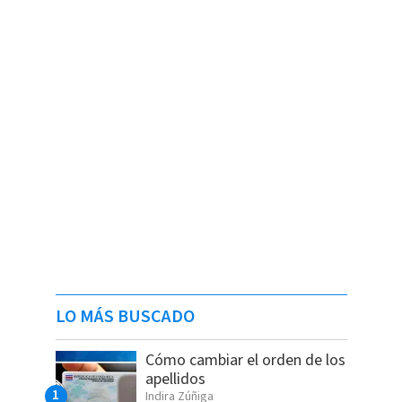
LO MÁS BUSCADO
Cómo cambiar el orden de los
apellidos
Indira Zúñiga