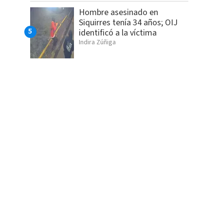
Hombre asesinado en
Siquirres tenía 34 años; OIJ
identificó a la víctima
Indira Zúñiga