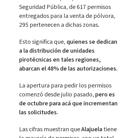
Seguridad Pública, de 617 permisos
entregados para la venta de pólvora,
295 pertenecen a dichas zonas.
Esto significa que,
quienes se dedican
a la distribución de unidades
pirotécnicas en tales regiones,
abarcan el 48% de las autorizaciones.
La apertura para pedir los permisos
comenzó desde julio pasado,
pero es
de octubre para acá que incrementan
las solicitudes.
Las cifras muestran que
Alajuela
tiene