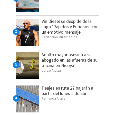
Vin Diesel se despide de la
saga ‘Rápidos y Furiosos’ con
un emotivo mensaje
Redacción Multimedios
Adulto mayor asesina a su
abogado en las afueras de su
oficina en Nicoya
Jorge Alpízar
Peajes en ruta 27 bajarán a
partir del lunes 1 de abril
Fernanda Araya