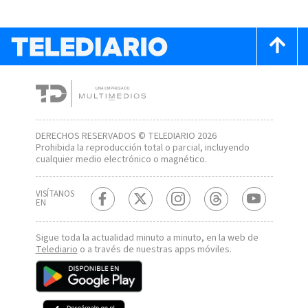
DERECHOS RESERVADOS © TELEDIARIO 2026
Prohibida la reproducción total o parcial, incluyendo
cualquier medio electrónico o magnético.
VISÍTANOS
EN
Sigue toda la actualidad minuto a minuto, en la web de
Telediario
o a través de nuestras apps móviles.