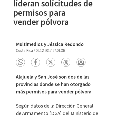
lideran solicitudes de
permisos para
vender pólvora
Multimedios y Jéssica Redondo
Costa Rica
/
06.12.2017 17:01:36
Alajuela y San José son dos de las
provincias donde se han otorgado
más permisos para vender pólvora.
Según datos de la Dirección General
de Armamento (DGA) del Ministerio de