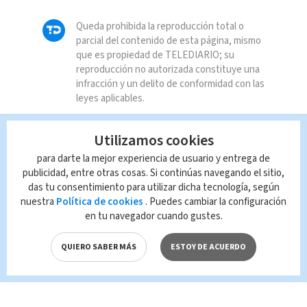
Queda prohibida la reproducción total o
parcial del contenido de esta página, mismo
que es propiedad de TELEDIARIO; su
reproducción no autorizada constituye una
infracción y un delito de conformidad con las
leyes aplicables.
Utilizamos cookies
para darte la mejor experiencia de usuario y entrega de
publicidad, entre otras cosas. Si continúas navegando el sitio,
das tu consentimiento para utilizar dicha tecnología, según
nuestra
Política de cookies
. Puedes cambiar la configuración
en tu navegador cuando gustes.
QUIERO SABER MÁS
ESTOY DE ACUERDO