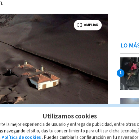
n.
AMPLIAR
LO MÁ
Utilizamos cookies
rte la mejor experiencia de usuario y entrega de publicidad, entre otras c
s navegando el sitio, das tu consentimiento para utilizar dicha tecnolog
a
Política de cookies
. Puedes cambiar la configuración en tu navegado