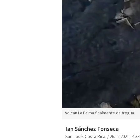
Volcán La Palma finalmente da tregua
Ian Sánchez Fonseca
San José. Costa Rica.
/
26.12.2021 14:33