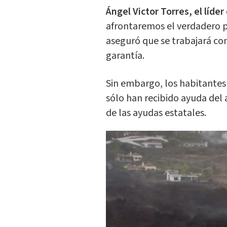
Ángel Victor Torres, el líde
afrontaremos el verdadero p
aseguró que se trabajará co
garantía.
Sin embargo, los habitantes
sólo han recibido ayuda del
de las ayudas estatales.