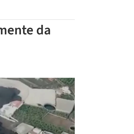
lmente da