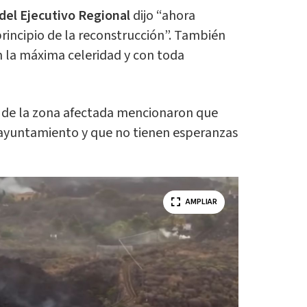
r del Ejecutivo Regional
dijo “ahora
rincipio de la reconstrucción”. También
n la máxima celeridad y con toda
 de la zona afectada mencionaron que
 ayuntamiento y que no tienen esperanzas
AMPLIAR