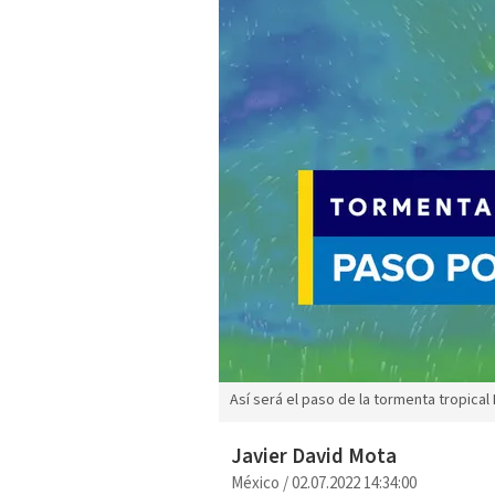
Así será el paso de la tormenta tropical
Javier David Mota
México
/
02.07.2022 14:34:00