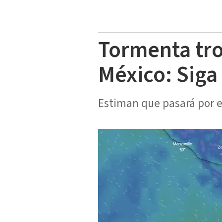
Tormenta tro
México: Siga 
Estiman que pasará por el