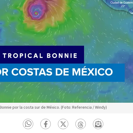
 Bonnie por la costa sur de México. (Foto: Referencia / Windy)