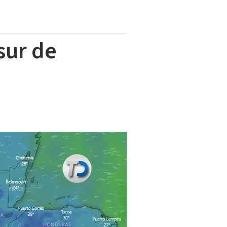
sur de