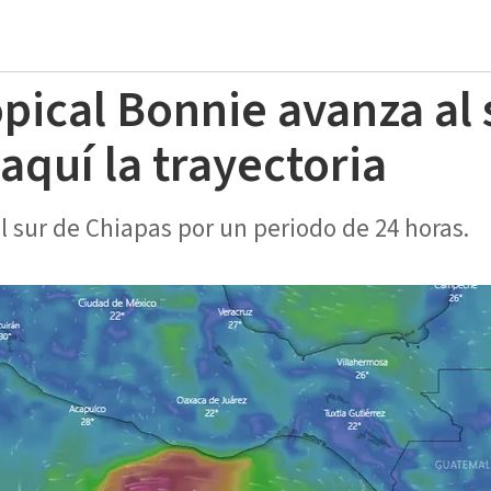
pical Bonnie avanza al 
aquí la trayectoria
 sur de Chiapas por un periodo de 24 horas.