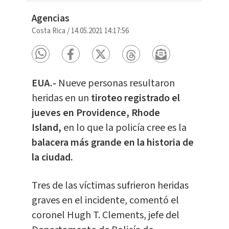
Agencias
Costa Rica
/
14.05.2021 14:17:56
EUA.-
Nueve personas resultaron
heridas en un
tiroteo
registrado el
jueves en Providence, Rhode
Island,
en lo que la policía cree es la
balacera más grande en la historia de
la ciudad.
Tres de las víctimas sufrieron heridas
graves en el incidente, comentó el
coronel Hugh T. Clements, jefe del