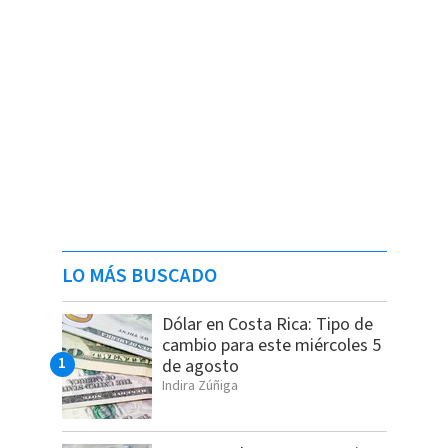
LO MÁS BUSCADO
Dólar en Costa Rica: Tipo de
cambio para este miércoles 5
de agosto
Indira Zúñiga