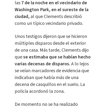
las
7 de la noche en el vecindario de
Washington Park, en el sureste de la
ciudad,
al que Clements describió
como un típico vecindario privado.
Unos testigos dijeron que se hicieron
múltiples disparos desde el exterior
de una casa. Más tarde, Clements dijo
que
se estimaba que se habían hecho
varias decenas de disparos.
A lo lejos
se veían marcadores de evidencia que
indicaban que había más de una
decena de casquillos en el suelo. La
policía acordonó la zona.
De momento no se ha realizado