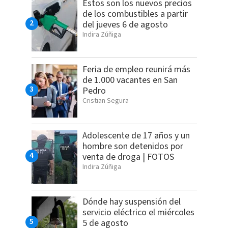
Estos son los nuevos precios
de los combustibles a partir
del jueves 6 de agosto
Indira Zúñiga
Feria de empleo reunirá más
de 1.000 vacantes en San
Pedro
Cristian Segura
Adolescente de 17 años y un
hombre son detenidos por
venta de droga | FOTOS
Indira Zúñiga
Dónde hay suspensión del
servicio eléctrico el miércoles
5 de agosto