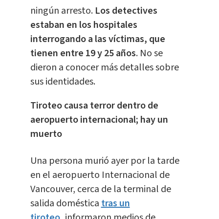
ningún arresto.
Los detectives
estaban en los hospitales
interrogando a las víctimas, que
tienen entre 19 y 25 años
. No se
dieron a conocer más detalles sobre
sus identidades.
Tiroteo causa terror dentro de
aeropuerto internacional; hay un
muerto
Una persona murió ayer por la tarde
en el aeropuerto Internacional de
Vancouver, cerca de la terminal de
salida doméstica
tras un
tiroteo,
informaron medios de