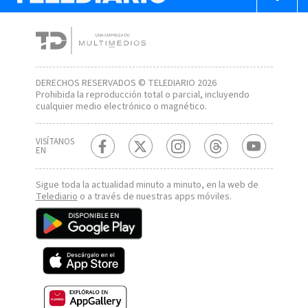
DERECHOS RESERVADOS © TELEDIARIO 2026
Prohibida la reproducción total o parcial, incluyendo
cualquier medio electrónico o magnético.
VISÍTANOS
EN
Sigue toda la actualidad minuto a minuto, en la web de
Telediario
o a través de nuestras apps móviles.