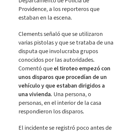
Departamento de Policía de
Providence, a los reporteros que
estaban en la escena.
Clements señaló que se utilizaron
varias pistolas y que se trataba de una
disputa que involucraba grupos
conocidos por las autoridades.
Comentó que
el tiroteo empezó con
unos disparos que procedían de un
vehículo y que estaban dirigidos a
una vivienda.
Una persona, o
personas, en el interior de la casa
respondieron los disparos.
El incidente se registró poco antes de