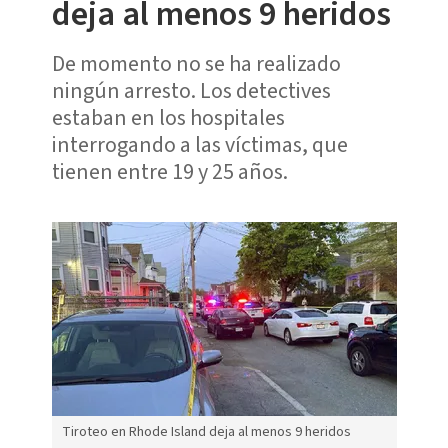
deja al menos 9 heridos
De momento no se ha realizado
ningún arresto. Los detectives
estaban en los hospitales
interrogando a las víctimas, que
tienen entre 19 y 25 años.
Tiroteo en Rhode Island deja al menos 9 heridos