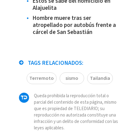
Estos se sabe del homicidio en
Alajuelita
Hombre muere tras ser
atropellado por autobús frente a
cárcel de San Sebastián
TAGS RELACIONADOS:
Terremoto
sismo
Tailandia
Queda prohibida la reproducción total o
parcial del contenido de esta página, mismo
que es propiedad de TELEDIARIO; su
reproducción no autorizada constituye una
infracción y un delito de conformidad con las
leyes aplicables.