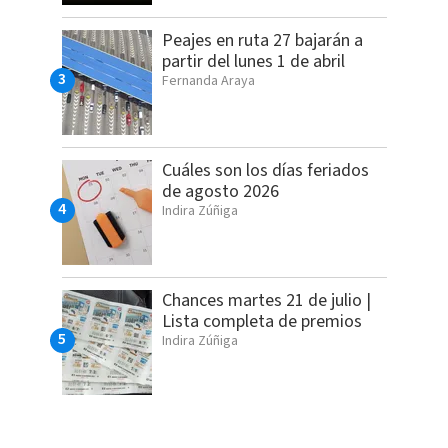
Peajes en ruta 27 bajarán a
partir del lunes 1 de abril
Fernanda Araya
Cuáles son los días feriados
de agosto 2026
Indira Zúñiga
Chances martes 21 de julio |
Lista completa de premios
Indira Zúñiga