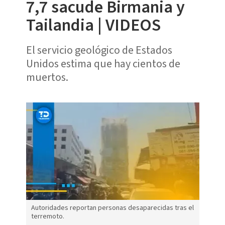
7,7 sacude Birmania y
Tailandia | VIDEOS
El servicio geológico de Estados
Unidos estima que hay cientos de
muertos.
Autoridades reportan personas desaparecidas tras el
terremoto.