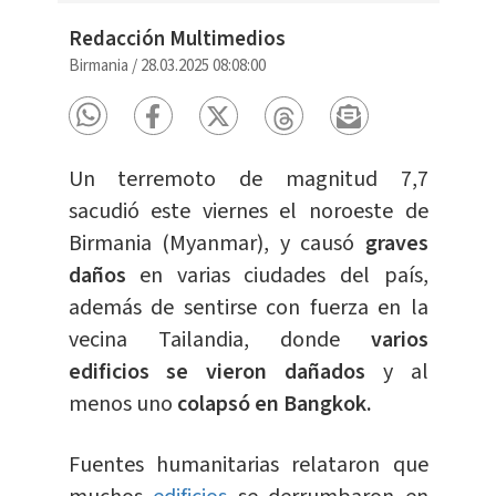
Redacción Multimedios
Birmania
/
28.03.2025 08:08:00
Un terremoto de magnitud 7,7
sacudió este viernes el noroeste de
Birmania (Myanmar), y causó
graves
daños
en varias ciudades del país,
además de sentirse con fuerza en la
vecina Tailandia, donde
varios
edificios se vieron dañados
y al
menos uno
colapsó en Bangkok.
Fuentes humanitarias relataron que