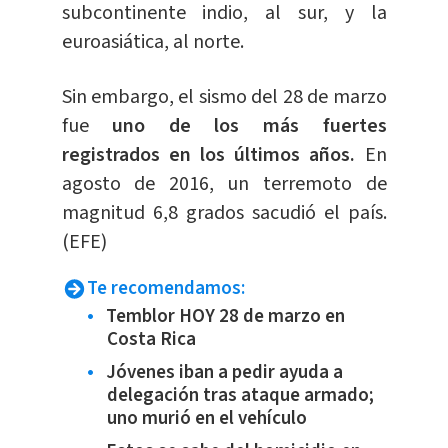
subcontinente indio, al sur, y la
euroasiática, al norte.
Sin embargo, el sismo del 28 de marzo
fue
uno de los más fuertes
registrados en los últimos años.
En
agosto de 2016, un terremoto de
magnitud 6,8 grados sacudió el país.
(EFE)
Te recomendamos:
Temblor HOY 28 de marzo en
Costa Rica
Jóvenes iban a pedir ayuda a
delegación tras ataque armado;
uno murió en el vehículo