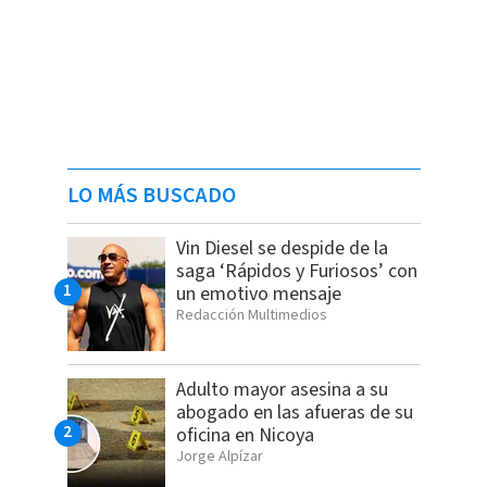
LO MÁS BUSCADO
Vin Diesel se despide de la
saga ‘Rápidos y Furiosos’ con
un emotivo mensaje
Redacción Multimedios
Adulto mayor asesina a su
abogado en las afueras de su
oficina en Nicoya
Jorge Alpízar