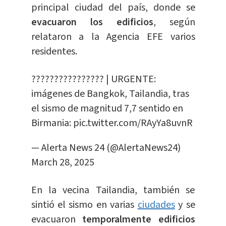
principal ciudad del país, donde se
evacuaron los edificios
, según
relataron a la Agencia EFE varios
residentes.
???????????????? | URGENTE:
imágenes de Bangkok, Tailandia, tras
el sismo de magnitud 7,7 sentido en
Birmania:
pic.twitter.com/RAyYa8uvnR
— Alerta News 24 (@AlertaNews24)
March 28, 2025
En la vecina Tailandia, también se
sintió el sismo en varias
ciudades
y se
evacuaron
temporalmente edificios