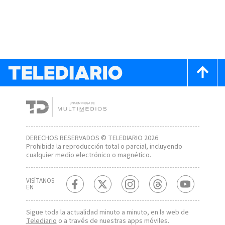
DERECHOS RESERVADOS © TELEDIARIO 2026
Prohibida la reproducción total o parcial, incluyendo
cualquier medio electrónico o magnético.
VISÍTANOS
EN
Sigue toda la actualidad minuto a minuto, en la web de
Telediario
o a través de nuestras apps móviles.