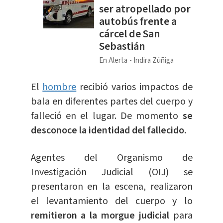
ser atropellado por
autobús frente a
cárcel de San
Sebastián
En Alerta
Indira Zúñiga
El
hombre
recibió varios impactos de
bala en diferentes partes del cuerpo y
falleció en el lugar. De momento
se
desconoce la identidad del fallecido.
Agentes del Organismo de
Investigación Judicial (OIJ) se
presentaron en la escena, realizaron
el levantamiento del cuerpo y lo
remitieron a la morgue judicial
para