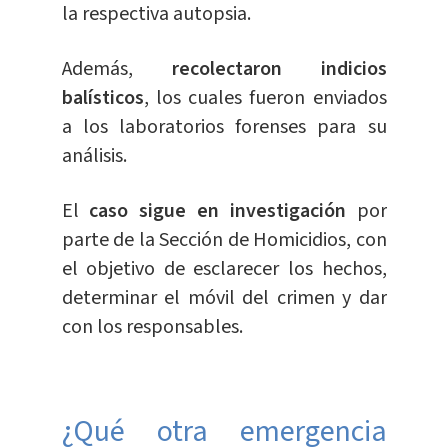
la respectiva autopsia.
Además,
recolectaron indicios
balísticos
, los cuales fueron enviados
a los laboratorios forenses para su
análisis.
El
caso sigue en investigación
por
parte de la Sección de Homicidios, con
el objetivo de esclarecer los hechos,
determinar el móvil del crimen y dar
con los responsables.
¿Qué otra emergencia