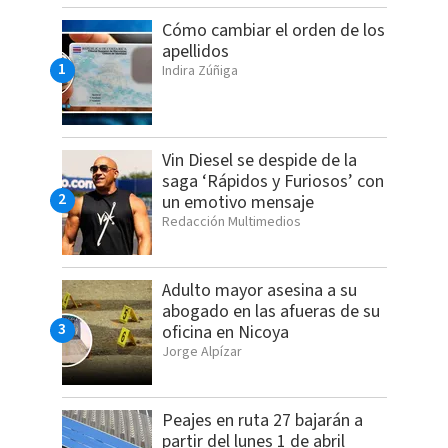
Cómo cambiar el orden de los
apellidos
Indira Zúñiga
Vin Diesel se despide de la
saga ‘Rápidos y Furiosos’ con
un emotivo mensaje
Redacción Multimedios
Adulto mayor asesina a su
abogado en las afueras de su
oficina en Nicoya
Jorge Alpízar
Peajes en ruta 27 bajarán a
partir del lunes 1 de abril