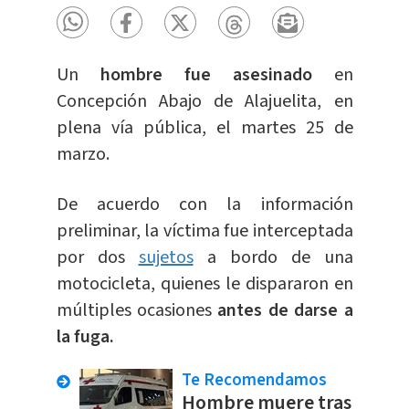
Un
hombre fue asesinado
en
Concepción Abajo de Alajuelita, en
plena vía pública, el martes 25 de
marzo.
De acuerdo con la información
preliminar, la víctima fue interceptada
por dos
sujetos
a bordo de una
motocicleta, quienes le dispararon en
múltiples ocasiones
antes de darse a
la fuga.
Te Recomendamos
Hombre muere tras