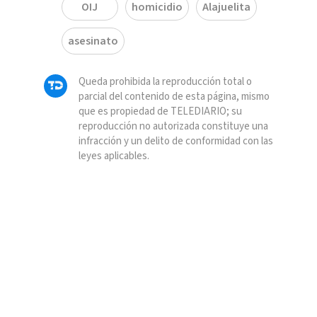
OIJ
homicidio
Alajuelita
asesinato
Queda prohibida la reproducción total o
parcial del contenido de esta página, mismo
que es propiedad de TELEDIARIO; su
reproducción no autorizada constituye una
infracción y un delito de conformidad con las
leyes aplicables.