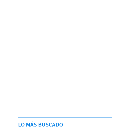
LO MÁS BUSCADO