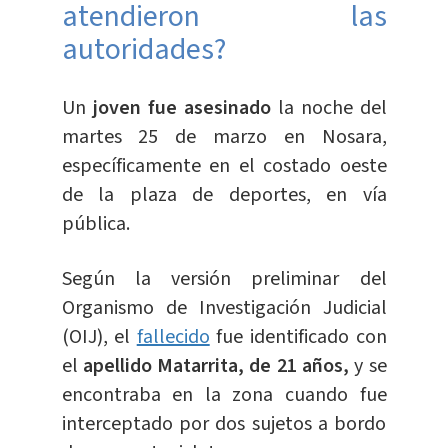
atendieron las
autoridades?
Un
joven fue asesinado
la noche del
martes 25 de marzo en Nosara,
específicamente en el costado oeste
de la plaza de deportes, en vía
pública.
Según la versión preliminar del
Organismo de Investigación Judicial
(OIJ), el
fallecido
fue identificado con
el
apellido Matarrita, de 21 años,
y se
encontraba en la zona cuando fue
interceptado por dos sujetos a bordo