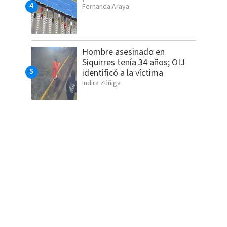
Fernanda Araya
Hombre asesinado en
Siquirres tenía 34 años; OIJ
identificó a la víctima
Indira Zúñiga