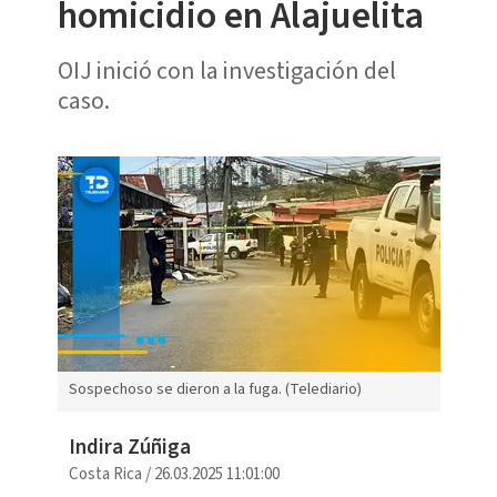
homicidio en Alajuelita
OIJ inició con la investigación del
caso.
Sospechoso se dieron a la fuga. (Telediario)
Indira Zúñiga
Costa Rica
/
26.03.2025 11:01:00