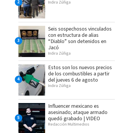
Indira Zúñiga
Seis sospechosos vinculados
con estructura de alias
“Diablo” son detenidos en
Jacó
Indira Zúñiga
Estos son los nuevos precios
de los combustibles a partir
del jueves 6 de agosto
Indira Zúñiga
Influencer mexicano es
asesinado; ataque armado
quedó grabado | VIDEO
Redacción Multimedios