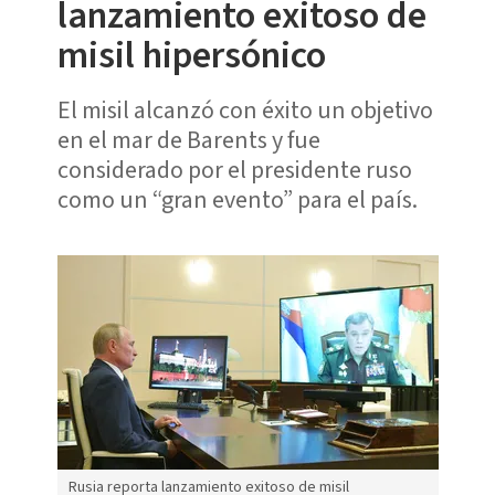
lanzamiento exitoso de
misil hipersónico
El misil alcanzó con éxito un objetivo
en el mar de Barents y fue
considerado por el presidente ruso
como un “gran evento” para el país.
Rusia reporta lanzamiento exitoso de misil