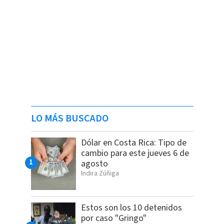
LO MÁS BUSCADO
Dólar en Costa Rica: Tipo de
cambio para este jueves 6 de
agosto
Indira Zúñiga
Estos son los 10 detenidos
por caso "Gringo"