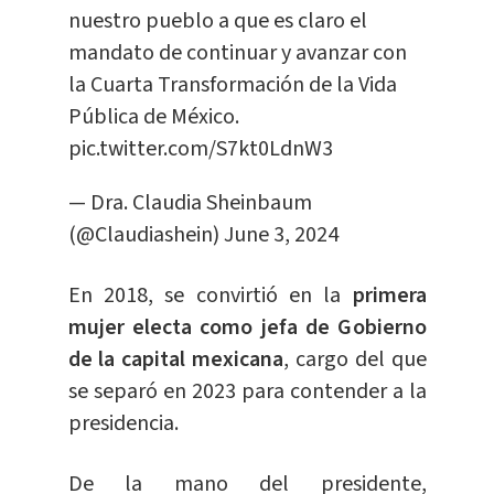
nuestro pueblo a que es claro el
mandato de continuar y avanzar con
la Cuarta Transformación de la Vida
Pública de México.
pic.twitter.com/S7kt0LdnW3
— Dra. Claudia Sheinbaum
(@Claudiashein)
June 3, 2024
En 2018, se convirtió en la
primera
mujer electa como jefa de Gobierno
de la capital mexicana
, cargo del que
se separó en 2023 para contender a la
presidencia.
De la mano del presidente,