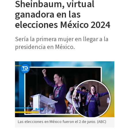
Sheinbaum, virtual
ganadora en las
elecciones México 2024
Sería la primera mujer en llegar a la
presidencia en México.
Las elecciones en México fueron el 2 de junio. (ABC)