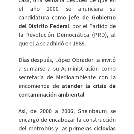
casa, una semana después de que en
el año 2000 se anunciara su
candidatura como
jefe de Gobierno
del Distrito Federal
, por el Partido de
la Revolución Democrática (PRD), al
que ella se adhirió en 1989.
Días después, López Obrador la invitó
a sumarse a su Administración como
secretaría de Medioambiente con la
encomienda de
atender la crisis de
contaminación ambiental
.
Así, de 2000 a 2006, Sheinbaum se
encargó de encabezar la construcción
del metrobús y las
primeras ciclovías