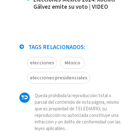
Gálvez emite su voto | VIDEO
TAGS RELACIONADOS:
elecciones
México
elecciones presidenciales
Queda prohibida la reproducción total o
parcial del contenido de esta página, mismo
que es propiedad de TELEDIARIO; su
reproducción no autorizada constituye una
infracción y un delito de conformidad con las
leyes aplicables.