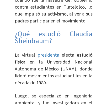
cuando fue la masacre del Gobierno
contra estudiantes en Tlatelolco, lo
que impulsó su activismo, al ver a sus
padres participar en el movimiento.
¿Qué estudió Claudia
Sheinbaum?
La virtual
presidenta
electa
estudió
física
en la Universidad Nacional
Autónoma de México (UNAM), donde
lideró movimientos estudiantiles en la
década de 1980.
Luego, se especializó en ingeniería
ambiental y fue investigadora en el