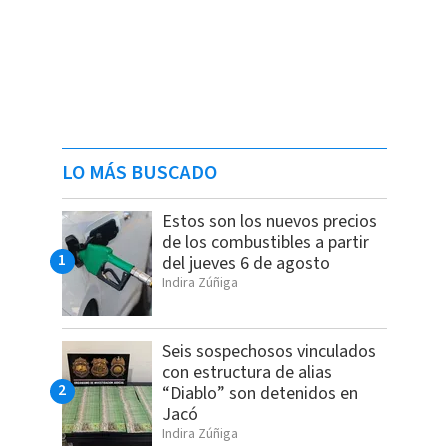
LO MÁS BUSCADO
Estos son los nuevos precios
de los combustibles a partir
del jueves 6 de agosto
Indira Zúñiga
Seis sospechosos vinculados
con estructura de alias
“Diablo” son detenidos en
Jacó
Indira Zúñiga