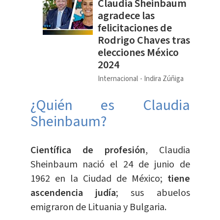
Claudia Sheinbaum
agradece las
felicitaciones de
Rodrigo Chaves tras
elecciones México
2024
Internacional
Indira Zúñiga
¿Quién es Claudia
Sheinbaum?
Científica de profesión
, Claudia
Sheinbaum nació el 24 de junio de
1962 en la Ciudad de México;
tiene
ascendencia judía
; sus abuelos
emigraron de Lituania y Bulgaria.