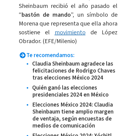
Sheinbaum recibió el año pasado el
“
bastón de mando
”, un símbolo de
Morena que representa que ella ahora
sostiene el
movimiento
de López
Obrador. (EFE/Milenio)
Te recomendamos:
Claudia Sheinbaum agradece las
felicitaciones de Rodrigo Chaves
tras elecciones México 2024
Quién ganó las elecciones
presidenciales 2024 en México
Elecciones México 2024: Claudia
Sheinbaum tiene amplio margen
de ventaja, según encuestas de
medios de comunicación
Elecciones México 2024: Xóchitl