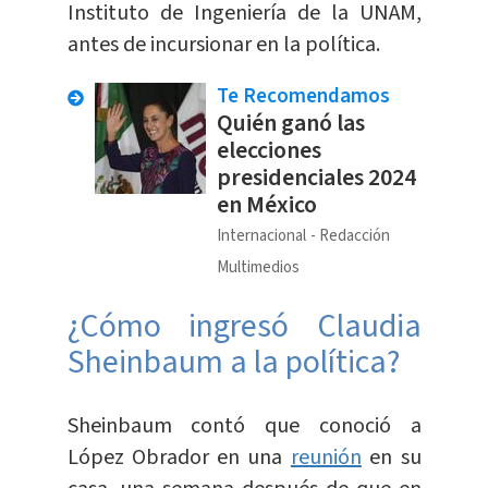
Instituto de Ingeniería de la UNAM,
antes de incursionar en la política.
Te Recomendamos
Quién ganó las
elecciones
presidenciales 2024
en México
Internacional
Redacción
Multimedios
¿Cómo ingresó Claudia
Sheinbaum a la política?
Sheinbaum contó que conoció a
López Obrador en una
reunión
en su