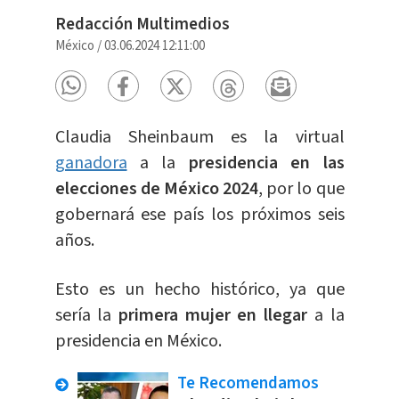
Redacción Multimedios
México
/
03.06.2024 12:11:00
Claudia Sheinbaum es la virtual
ganadora
a la
presidencia en las
elecciones de México 2024
, por lo que
gobernará ese país los próximos seis
años.
Esto es un hecho histórico, ya que
sería la
primera mujer en llegar
a la
presidencia en México.
Te Recomendamos