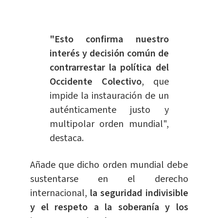
"Esto confirma nuestro
interés y decisión común de
contrarrestar la política del
Occidente Colectivo
, que
impide la instauración de un
auténticamente justo y
multipolar orden mundial",
destaca.
Añade que dicho orden mundial debe
sustentarse en el derecho
internacional,
la seguridad indivisible
y el respeto a la soberanía y los