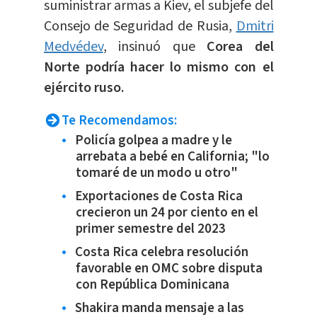
suministrar armas a Kiev, el subjefe del
Consejo de Seguridad de Rusia,
Dmitri
Medvédev
, insinuó que
Corea del
Norte podría hacer lo mismo con el
ejército ruso.
Te Recomendamos:
Policía golpea a madre y le
arrebata a bebé en California; "lo
tomaré de un modo u otro"
Exportaciones de Costa Rica
crecieron un 24 por ciento en el
primer semestre del 2023
Costa Rica celebra resolución
favorable en OMC sobre disputa
con República Dominicana
Shakira manda mensaje a las