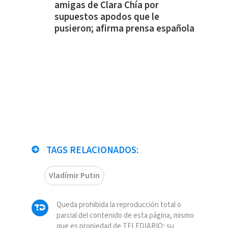
amigas de Clara Chía por
supuestos apodos que le
pusieron; afirma prensa española
TAGS RELACIONADOS:
Vladímir Putin
Queda prohibida la reproducción total o
parcial del contenido de esta página, mismo
que es propiedad de TELEDIARIO; su