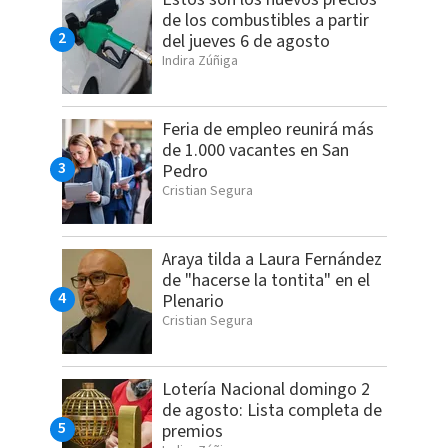
de los combustibles a partir
del jueves 6 de agosto
Indira Zúñiga
Feria de empleo reunirá más
de 1.000 vacantes en San
Pedro
Cristian Segura
Araya tilda a Laura Fernández
de "hacerse la tontita" en el
Plenario
Cristian Segura
Lotería Nacional domingo 2
de agosto: Lista completa de
premios