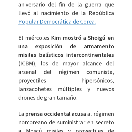
aniversario del fin de la guerra que
llevó al nacimiento de la República
Popular Democrática de Corea.
El miércoles
Kim mostró a Shoigú en
una exposición de armamento
misiles balísticos intercontinentales
(ICBM), los de mayor alcance del
arsenal del régimen comunista,
proyectiles hipersónicos,
lanzacohetes múltiples y nuevos
drones de gran tamaño.
La
prensa occidental acusa
al régimen
norcoreano de suministrar en secreto
a Moscú misiles y proyectiles de