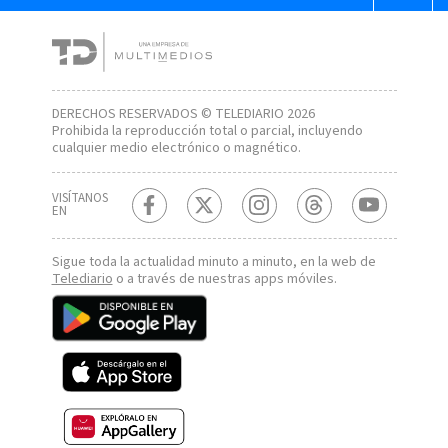
DERECHOS RESERVADOS © TELEDIARIO 2026
Prohibida la reproducción total o parcial, incluyendo
cualquier medio electrónico o magnético.
VISÍTANOS
EN
Sigue toda la actualidad minuto a minuto, en la web de
Telediario
o a través de nuestras apps móviles.