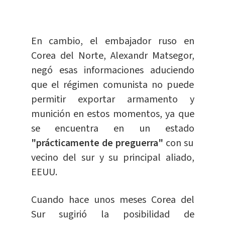
En cambio, el embajador ruso en
Corea del Norte, Alexandr Matsegor,
negó esas informaciones aduciendo
que el régimen comunista no puede
permitir exportar armamento y
munición en estos momentos, ya que
se encuentra en un estado
"prácticamente de preguerra"
con su
vecino del sur y su principal aliado,
EEUU.
Cuando hace unos meses Corea del
Sur sugirió la posibilidad de