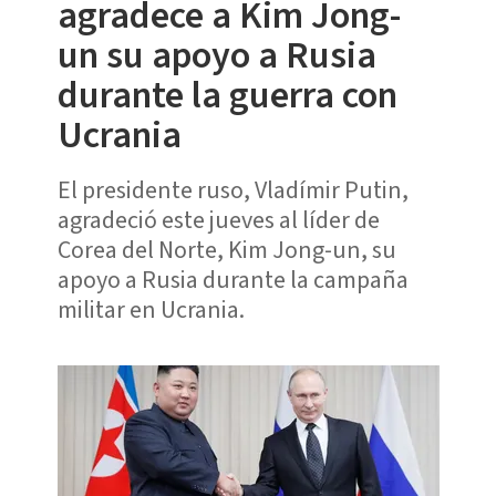
agradece a Kim Jong-
un su apoyo a Rusia
durante la guerra con
Ucrania
El presidente ruso, Vladímir Putin,
agradeció este jueves al líder de
Corea del Norte, Kim Jong-un, su
apoyo a Rusia durante la campaña
militar en Ucrania.