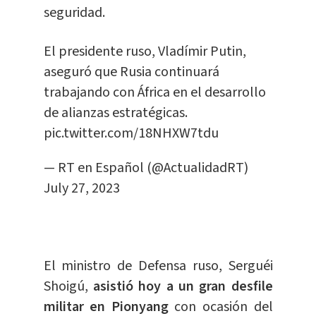
seguridad.
El presidente ruso, Vladímir Putin,
aseguró que Rusia continuará
trabajando con África en el desarrollo
de alianzas estratégicas.
pic.twitter.com/18NHXW7tdu
— RT en Español (@ActualidadRT)
July 27, 2023
El ministro de Defensa ruso, Serguéi
Shoigú,
asistió hoy a un gran desfile
militar en Pionyang
con ocasión del