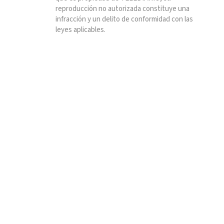
reproducción no autorizada constituye una
infracción y un delito de conformidad con las
leyes aplicables.