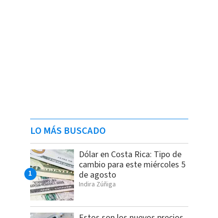
LO MÁS BUSCADO
Dólar en Costa Rica: Tipo de
cambio para este miércoles 5
de agosto
Indira Zúñiga
Estos son los nuevos precios