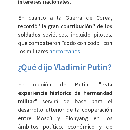
intereses nacionales.
En cuanto a la Guerra de Corea
,
recordó "la gran contribución" de los
soldados
soviéticos, incluido pilotos,
que combatieron "codo con codo" con
los militares
norcoreanos.
¿Qué dijo Vladimir Putin?
En opinión de Putin,
"esta
experiencia histórica de hermandad
militar"
servirá de base para el
desarrollo ulterior de la cooperación
entre Moscú y Pionyang en los
ámbitos político, económico y de