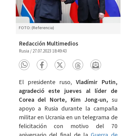
FOTO: (Referencia)
Redacción Multimedios
Rusia
/
27.07.2023 18:49:43
El presidente ruso,
Vladímir Putin,
agradeció este jueves al líder de
Corea del Norte, Kim Jong-un,
su
apoyo a Rusia durante la campaña
militar en Ucrania en un telegrama de
felicitación con motivo del 70
aniversario del final de la
Guerra de