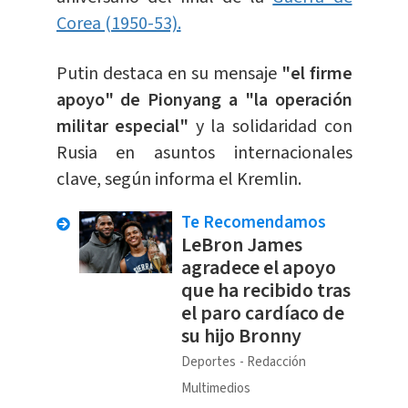
Corea (1950-53).
Putin destaca en su mensaje
"el firme
apoyo" de Pionyang a "la operación
militar especial"
y la solidaridad con
Rusia en asuntos internacionales
clave, según informa el Kremlin.
Te Recomendamos
LeBron James
agradece el apoyo
que ha recibido tras
el paro cardíaco de
su hijo Bronny
Deportes
Redacción
Multimedios