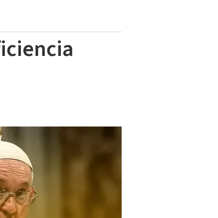
iciencia