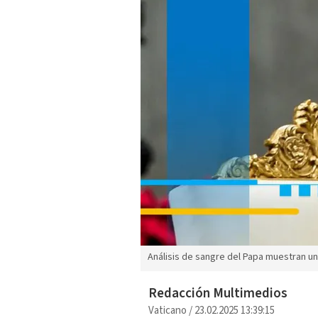
Análisis de sangre del Papa muestran una i
Redacción Multimedios
Vaticano
/
23.02.2025 13:39:15