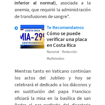
inferior al normal
), asociada a la
anemia, que requirió la administración
de transfusiones de sangre".
Te Recomendamos
Cómo se puede
verificar una placa
en Costa Rica
Nacional
Redacción
Multimedios
Mientras tanto en Vaticano continúan
los actos del Jubileo y hoy se
celebrará el dedicado a los diáconos y
en sustitución del papa Francisco
oficiará la misa en la basílica de san