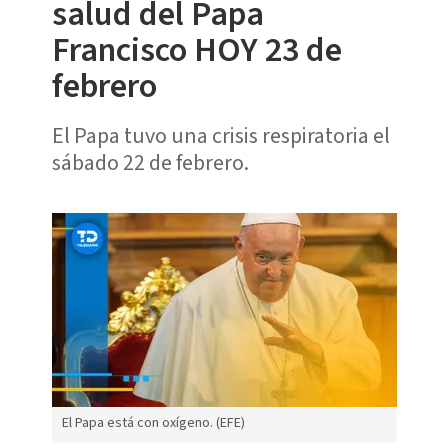
salud del Papa
Francisco HOY 23 de
febrero
El Papa tuvo una crisis respiratoria el
sábado 22 de febrero.
El Papa está con oxígeno. (EFE)