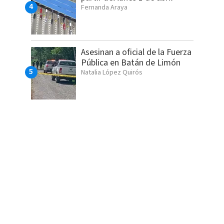
Fernanda Araya
Asesinan a oficial de la Fuerza
Pública en Batán de Limón
Natalia López Quirós