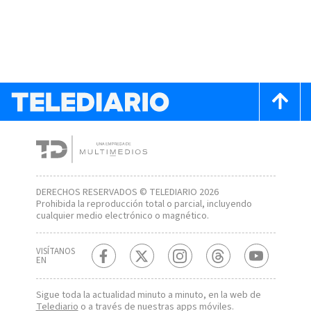
DERECHOS RESERVADOS © TELEDIARIO 2026
Prohibida la reproducción total o parcial, incluyendo
cualquier medio electrónico o magnético.
VISÍTANOS
EN
Sigue toda la actualidad minuto a minuto, en la web de
Telediario
o a través de nuestras apps móviles.