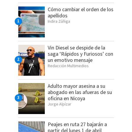
Cómo cambiar el orden de los
apellidos
Indira Zúñiga
Vin Diesel se despide de la
saga ‘Rápidos y Furiosos’ con
un emotivo mensaje
Redacción Multimedios
Adulto mayor asesina a su
abogado en las afueras de su
oficina en Nicoya
Jorge Alpízar
Peajes en ruta 27 bajarán a
partir del lunes 1 de abril