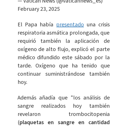
— Vatican News (@vaticannews_es)
February 23, 2025
El Papa había
presentado
una crisis
respiratoria asmática prolongada, que
requirió también la aplicación de
oxígeno de alto flujo, explicó el parte
médico difundido este sábado por la
tarde. Oxígeno que ha tenido que
continuar suministrándose también
hoy.
Además añadía que "los análisis de
sangre realizados hoy también
revelaron trombocitopenia
(
plaquetas en sangre en cantidad