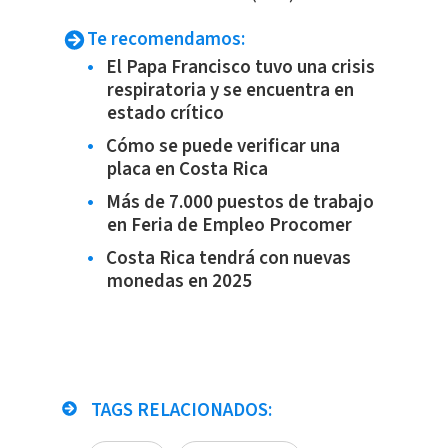
Te recomendamos:
El Papa Francisco tuvo una crisis
respiratoria y se encuentra en
estado crítico
Cómo se puede verificar una
placa en Costa Rica
Más de 7.000 puestos de trabajo
en Feria de Empleo Procomer
Costa Rica tendrá con nuevas
monedas en 2025
TAGS RELACIONADOS: