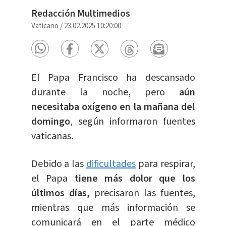
Redacción Multimedios
Vaticano
/
23.02.2025 10:20:00
El Papa Francisco ha descansado
durante la noche, pero
aún
necesitaba oxígeno en la mañana del
domingo
, según informaron fuentes
vaticanas.
Debido a las
dificultades
para respirar,
el Papa
tiene más dolor que los
últimos días,
precisaron las fuentes,
mientras que más información se
comunicará en el parte médico