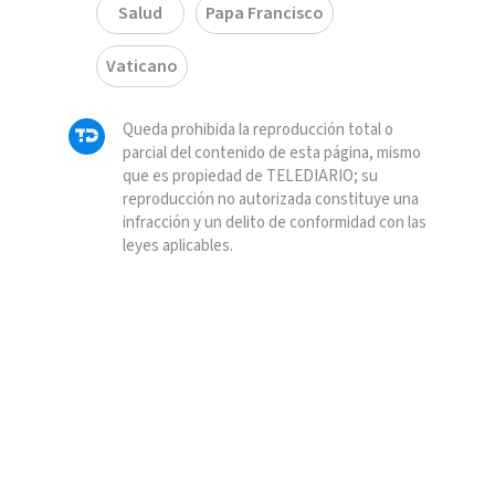
Salud
Papa Francisco
Vaticano
Queda prohibida la reproducción total o
parcial del contenido de esta página, mismo
que es propiedad de TELEDIARIO; su
reproducción no autorizada constituye una
infracción y un delito de conformidad con las
leyes aplicables.