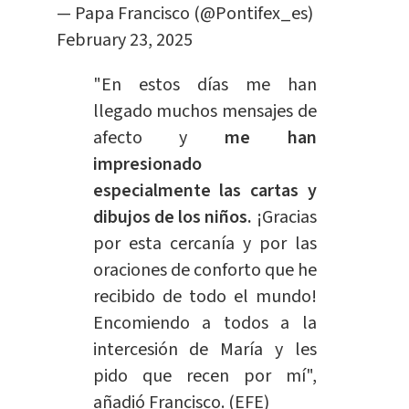
— Papa Francisco (@Pontifex_es)
February 23, 2025
"En estos días me han
llegado muchos mensajes de
afecto y
me han
impresionado
especialmente las cartas y
dibujos de los niños.
¡Gracias
por esta cercanía y por las
oraciones de conforto que he
recibido de todo el mundo!
Encomiendo a todos a la
intercesión de María y les
pido que recen por mí",
añadió Francisco. (EFE)