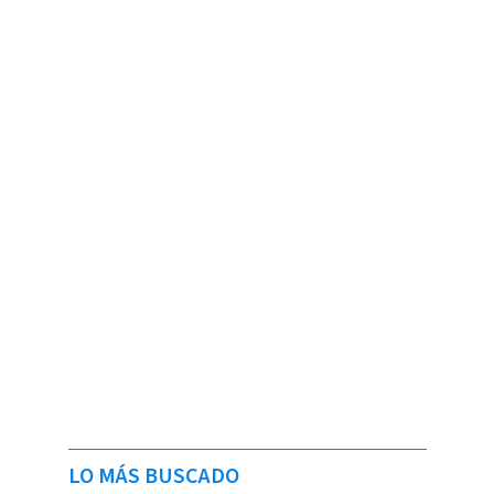
LO MÁS BUSCADO