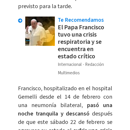
previsto para la tarde.
Te Recomendamos
El Papa Francisco
tuvo una crisis
respiratoria y se
encuentra en
estado crítico
Internacional
Redacción
Multimedios
Francisco, hospitalizado en el hospital
Gemelli desde el 14 de febrero con
una neumonía bilateral,
pasó una
noche tranquila y descansó
después
de que este sábado 22 de febrero se