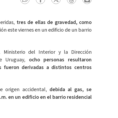
eridas,
tres de ellas de gravedad, como
ón este viernes en un edificio de un barrio
inisterio del Interior y la Dirección
e Uruguay,
ocho personas resultaron
s fueron derivadas a distintos centros
de origen accidental,
debida al gas, se
.m. en un edificio en el barrio residencial