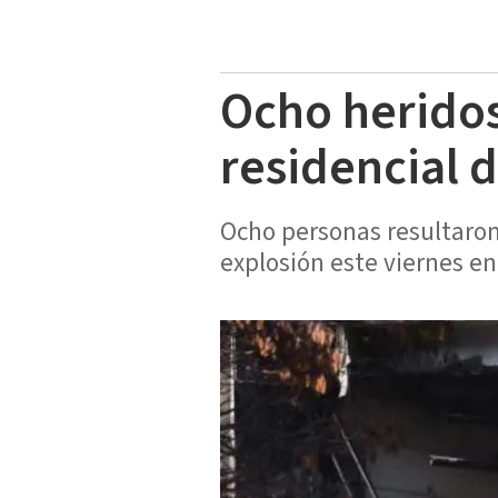
Ocho heridos 
residencial 
Ocho personas resultaron
explosión este viernes en