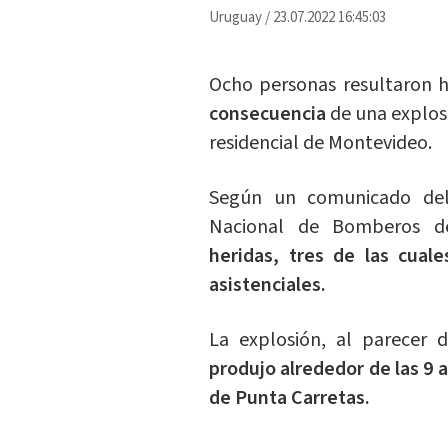
Uruguay
/
23.07.2022 16:45:03
Ocho personas resultaron h
consecuencia
de una explosi
residencial de Montevideo.
Según un comunicado del M
Nacional de Bomberos d
heridas, tres de las cuale
asistenciales.
La explosión, al parecer 
produjo alrededor de las 9 a
de Punta Carretas.