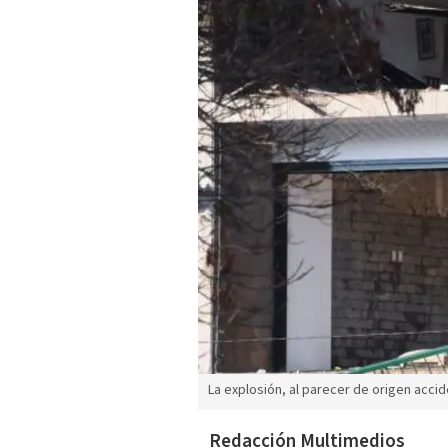
La explosión, al parecer de origen accide
Redacción Multimedios