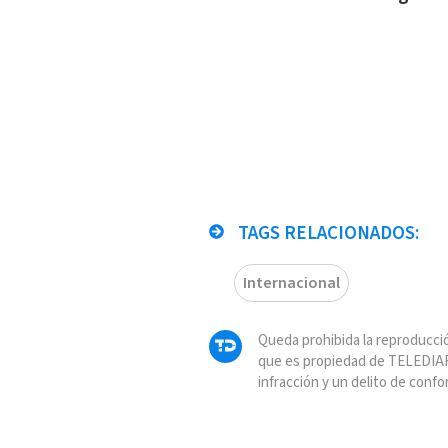
TAGS RELACIONADOS:
Internacional
Queda prohibida la reproducció
que es propiedad de TELEDIAR
infracción y un delito de confo