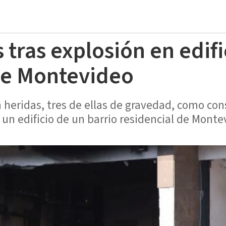
tras explosión en edifi
de Montevideo
 heridas, tres de ellas de gravedad, como co
 un edificio de un barrio residencial de Monte