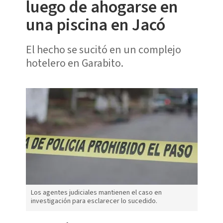
luego de ahogarse en
una piscina en Jacó
El hecho se sucitó en un complejo
hotelero en Garabito.
Los agentes judiciales mantienen el caso en
investigación para esclarecer lo sucedido.