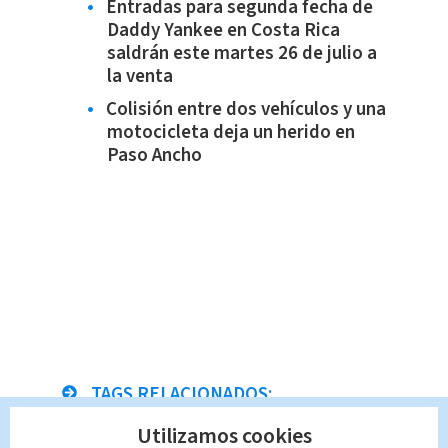
Entradas para segunda fecha de
Daddy Yankee en Costa Rica
saldrán este martes 26 de julio a
la venta
Colisión entre dos vehículos y una
motocicleta deja un herido en
Paso Ancho
TAGS RELACIONADOS:
Utilizamos cookies
muertes