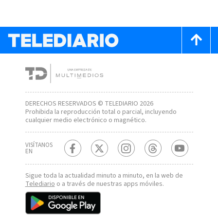
DERECHOS RESERVADOS © TELEDIARIO 2026
Prohibida la reproducción total o parcial, incluyendo
cualquier medio electrónico o magnético.
VISÍTANOS
EN
Sigue toda la actualidad minuto a minuto, en la web de
Telediario
o a través de nuestras apps móviles.