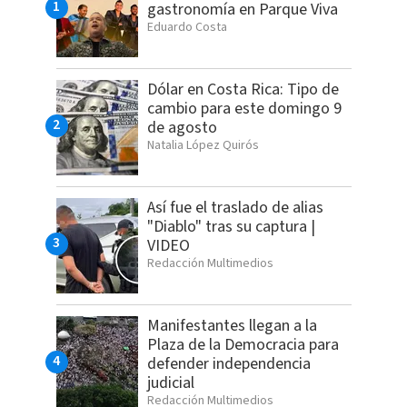
gastronomía en Parque Viva
Eduardo Costa
Dólar en Costa Rica: Tipo de
cambio para este domingo 9
de agosto
Natalia López Quirós
Así fue el traslado de alias
"Diablo" tras su captura |
VIDEO
Redacción Multimedios
Manifestantes llegan a la
Plaza de la Democracia para
defender independencia
judicial
Redacción Multimedios