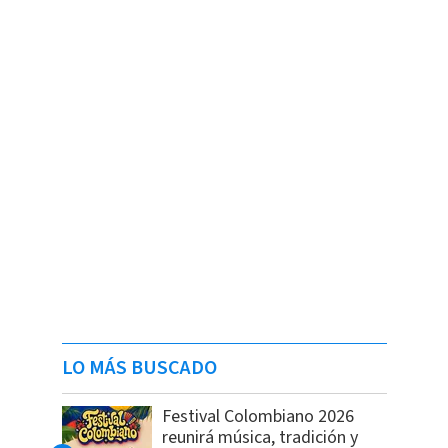
LO MÁS BUSCADO
Festival Colombiano 2026
reunirá música, tradición y