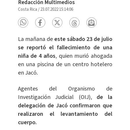
Redacción Multimedios
Costa Rica
/
23.07.2022 15:14:06
La mañana de
este sábado 23 de julio
se reportó el fallecimiento de una
niña de 4 años
, quien murió ahogada
en una piscina de un centro hotelero
en Jacó.
Agentes del Organismo de
Investigación Judicial (OIJ),
de la
delegación de Jacó confirmaron que
realizaron el levantamiento del
cuerpo.