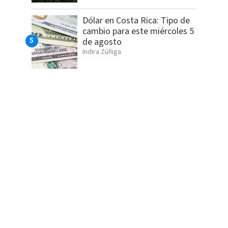
Dólar en Costa Rica: Tipo de
cambio para este miércoles 5
de agosto
Indira Zúñiga