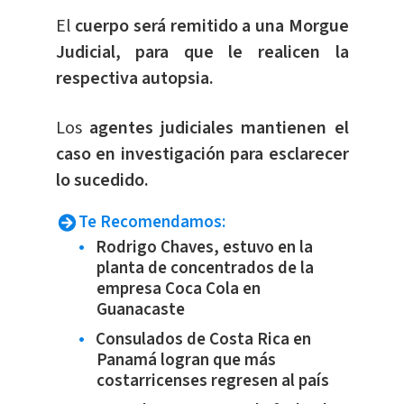
El
cuerpo será remitido a una Morgue
Judicial, para que le realicen la
respectiva autopsia.
Los
agentes judiciales mantienen el
caso en investigación para esclarecer
lo sucedido.
Te Recomendamos:
Rodrigo Chaves, estuvo en la
planta de concentrados de la
empresa Coca Cola en
Guanacaste
Consulados de Costa Rica en
Panamá logran que más
costarricenses regresen al país