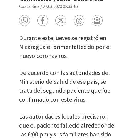
Costa Rica
/
27.03.2020 02:33:16
Durante este jueves se registró en
Nicaragua el primer fallecido por el
nuevo coronavirus.
De aucerdo con las autoridades del
Ministerio de Salud de ese país, se
trata del segundo paciente que fue
confirmado con este virus.
Las autoridades locales precisaron
que el paciente falleció alrededor de
las 6:00 pm y sus familiares han sido