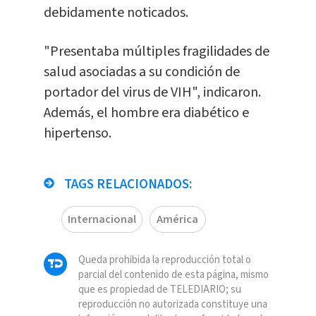
debidamente noticados.
"Presentaba múltiples fragilidades de
salud asociadas a su condición de
portador del virus de VIH", indicaron.
Además, el hombre era diabético e
hipertenso.
TAGS RELACIONADOS:
Internacional
América
Queda prohibida la reproducción total o
parcial del contenido de esta página, mismo
que es propiedad de TELEDIARIO; su
reproducción no autorizada constituye una