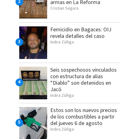
armas en La Reforma
Cristian Segura
Femicidio en Bagaces: OIJ
revela detalles del caso
Indira Zúñiga
Seis sospechosos vinculados
con estructura de alias
“Diablo” son detenidos en
Jacó
Indira Zúñiga
Estos son los nuevos precios
de los combustibles a partir
del jueves 6 de agosto
Indira Zúñiga