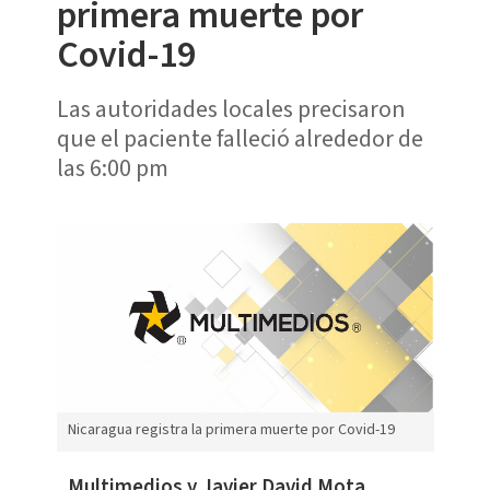
primera muerte por
Covid-19
Las autoridades locales precisaron
que el paciente falleció alrededor de
las 6:00 pm
Nicaragua registra la primera muerte por Covid-19
Multimedios y Javier David Mota