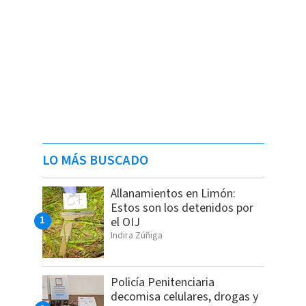
LO MÁS BUSCADO
Allanamientos en Limón:
Estos son los detenidos por
el OIJ
Indira Zúñiga
Policía Penitenciaria
decomisa celulares, drogas y