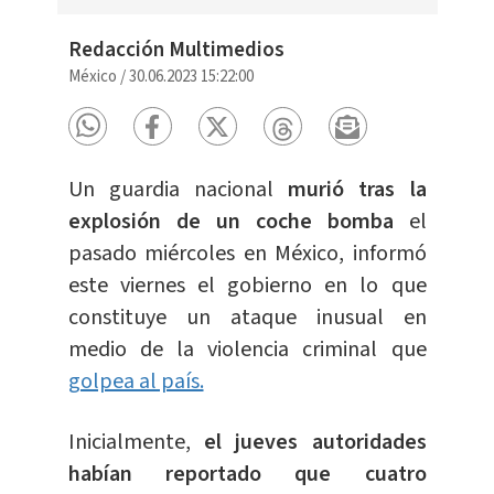
Redacción Multimedios
México
/
30.06.2023 15:22:00
Un guardia nacional
murió tras la
explosión de un coche bomba
el
pasado miércoles en México, informó
este viernes el gobierno en lo que
constituye un ataque inusual en
medio de la violencia criminal que
golpea al país.
Inicialmente,
e
l jueves autoridades
habían reportado que cuatro