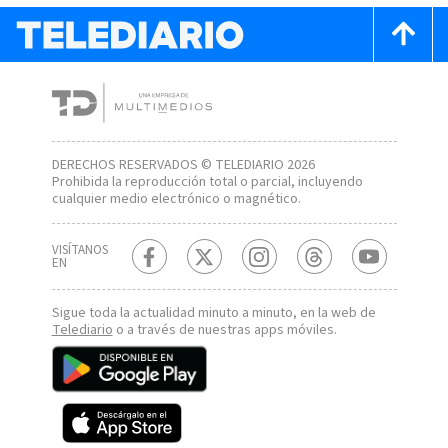
DERECHOS RESERVADOS © TELEDIARIO 2026
Prohibida la reproducción total o parcial, incluyendo
cualquier medio electrónico o magnético.
VISÍTANOS
EN
Sigue toda la actualidad minuto a minuto, en la web de
Telediario
o a través de nuestras apps móviles.