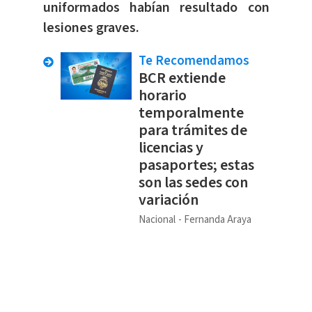
uniformados habían resultado con
lesiones graves.
Te Recomendamos
BCR extiende
horario
temporalmente
para trámites de
licencias y
pasaportes; estas
son las sedes con
variación
Nacional
Fernanda Araya