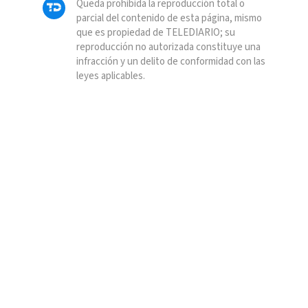
Queda prohibida la reproducción total o
parcial del contenido de esta página, mismo
que es propiedad de TELEDIARIO; su
reproducción no autorizada constituye una
infracción y un delito de conformidad con las
leyes aplicables.