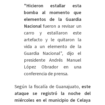
"Hicieron estallar esta
bomba al momento que
elementos de la Guardia
Nacional
fueron a revisar un
carro y estallaron este
artefacto y le quitaron la
vida a un elemento de la
Guardia Nacional", dijo el
presidente Andrés Manuel
López Obrador en una
conferencia de prensa.
Según la fiscalía de Guanajuato,
este
ataque se registró la noche del
miércoles en el municipio de Celaya