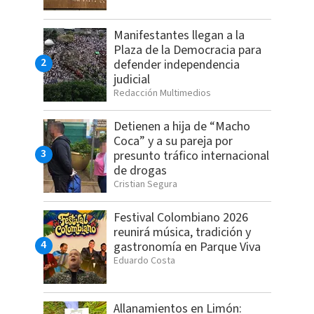
Manifestantes llegan a la
Plaza de la Democracia para
defender independencia
judicial
Redacción Multimedios
Detienen a hija de “Macho
Coca” y a su pareja por
presunto tráfico internacional
de drogas
Cristian Segura
Festival Colombiano 2026
reunirá música, tradición y
gastronomía en Parque Viva
Eduardo Costa
Allanamientos en Limón: