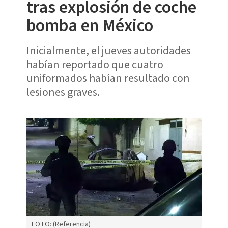
tras explosión de coche
bomba en México
Inicialmente, el jueves autoridades
habían reportado que cuatro
uniformados habían resultado con
lesiones graves.
FOTO: (Referencia)