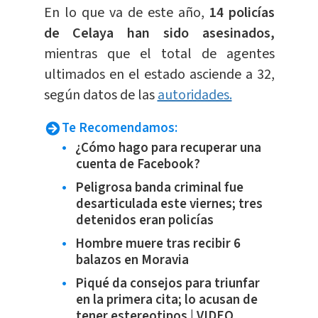
En lo que va de este año,
14 policías
de Celaya han sido asesinados,
mientras que el total de agentes
ultimados en el estado asciende a 32,
según datos de las
autoridades.
Te Recomendamos:
¿Cómo hago para recuperar una
cuenta de Facebook?
Peligrosa banda criminal fue
desarticulada este viernes; tres
detenidos eran policías
Hombre muere tras recibir 6
balazos en Moravia
Piqué da consejos para triunfar
en la primera cita; lo acusan de
tener estereotipos | VIDEO