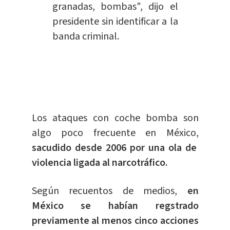
granadas, bombas", dijo el
presidente sin identificar a la
banda criminal.
Los ataques con coche bomba son
algo poco frecuente en México,
sacudido desde 2006 por una ola de
violencia ligada al narcotráfico.
Según recuentos de medios,
en
México se habían regstrado
previamente al menos cinco acciones