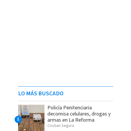
LO MÁS BUSCADO
Policía Penitenciaria
decomisa celulares, drogas y
armas en La Reforma
Cristian Segura