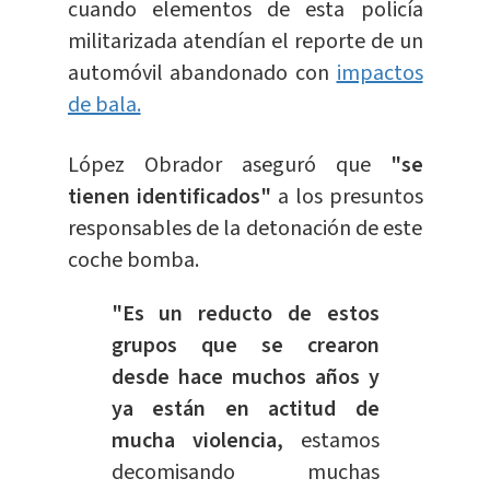
cuando elementos de esta policía
militarizada atendían el reporte de un
automóvil abandonado con
impactos
de bala.
López Obrador aseguró que
"se
tienen identificados"
a los presuntos
responsables de la detonación de este
coche bomba.
"Es un reducto de estos
grupos que se crearon
desde hace muchos años y
ya están en actitud de
mucha violencia,
estamos
decomisando muchas