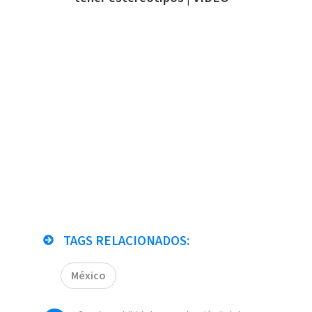
TAGS RELACIONADOS:
México