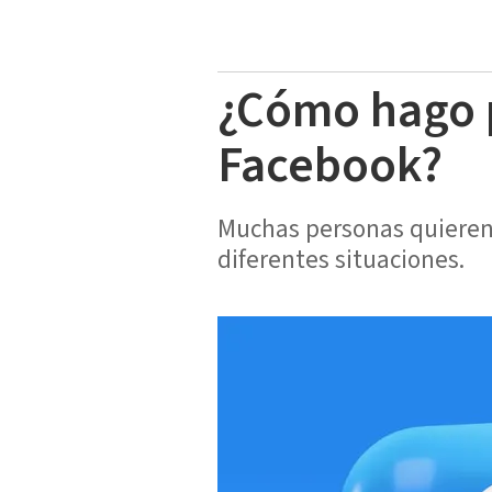
¿Cómo hago 
Facebook?
Muchas personas quieren 
diferentes situaciones.