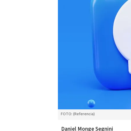
FOTO: (Referencia)
Daniel Monge Segnini