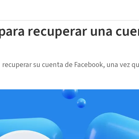
para recuperar una cue
recuperar su cuenta de Facebook, una vez qu