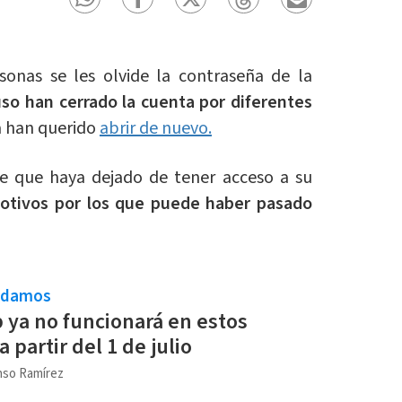
sonas se les olvide la contraseña de la
uso han cerrado la cuenta por diferentes
a han querido
abrir de nuevo.
e que haya dejado de tener acceso a su
otivos por los que puede haber pasado
ndamos
ya no funcionará en estos
a partir del 1 de julio
nso Ramírez