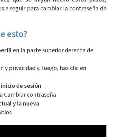
s a seguir para cambiar la contraseña de
e esto?
perfil
en la parte superior derecha de
 y privacidad y, luego, haz clic en
inicio de sesión
o a Cambiar contraseña
ctual y la nueva
mbios