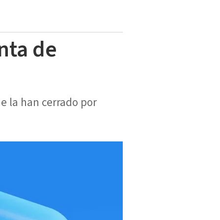
nta de
e la han cerrado por