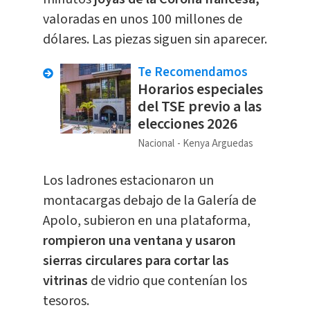
valoradas en unos 100 millones de
dólares. Las piezas siguen sin aparecer.
Te Recomendamos
Horarios especiales
del TSE previo a las
elecciones 2026
Nacional
Kenya Arguedas
Los ladrones estacionaron un
montacargas debajo de la Galería de
Apolo, subieron en una plataforma,
rompieron una ventana y usaron
sierras circulares para cortar las
vitrinas
de vidrio que contenían los
tesoros.