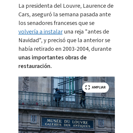
La presidenta del Louvre, Laurence de
Cars, aseguró la semana pasada ante
los senadores franceses que se
volvería a instalar
una reja "antes de
Navidad", y precisó que la anterior se
había retirado en 2003-2004, durante
unas importantes obras de
restauración.
AMPLIAR