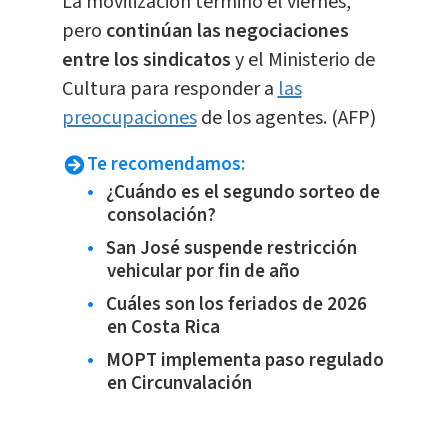
La movilización terminó el viernes,
pero
continúan las negociaciones
entre los sindicatos
y el Ministerio de
Cultura para responder a
las
preocupaciones
de los agentes. (AFP)
Te recomendamos:
¿Cuándo es el segundo sorteo de
consolación?
San José suspende restricción
vehicular por fin de año
Cuáles son los feriados de 2026
en Costa Rica
MOPT implementa paso regulado
en Circunvalación