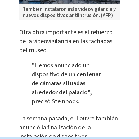
También instalaron más videovigilancia y
nuevos dispositivos antiintrusión. (AFP)
Otra obra importante es el refuerzo
de la videovigilancia en las fachadas
del museo.
"Hemos anunciado un
dispositivo de un
centenar
de cámaras situadas
alrededor del palacio",
precisó Steinbock.
La semana pasada, el Louvre también
anunció la finalización de la
instalación de dispositivos