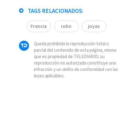
TAGS RELACIONADOS:
Francia
robo
joyas
Queda prohibida la reproducción total o
parcial del contenido de esta página, mismo
que es propiedad de TELEDIARIO; su
reproducción no autorizada constituye una
infracción y un delito de conformidad con las
leyes aplicables.