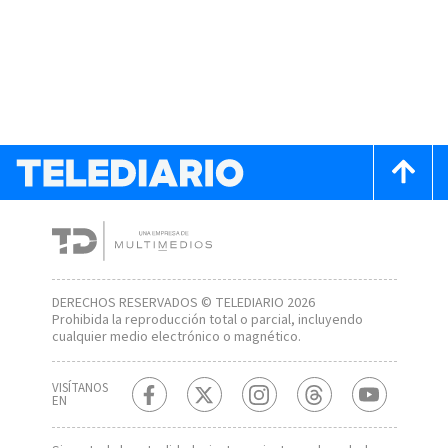
DERECHOS RESERVADOS © TELEDIARIO 2026
Prohibida la reproducción total o parcial, incluyendo
cualquier medio electrónico o magnético.
VISÍTANOS
EN