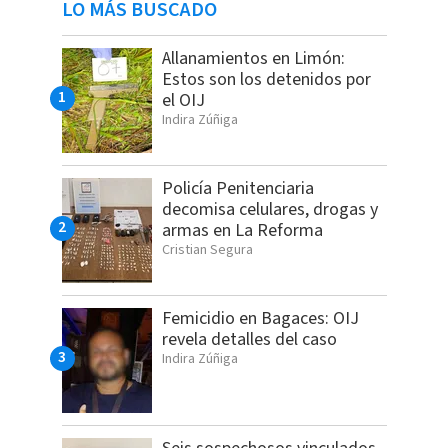
LO MÁS BUSCADO
Allanamientos en Limón:
Estos son los detenidos por
el OIJ
Indira Zúñiga
Policía Penitenciaria
decomisa celulares, drogas y
armas en La Reforma
Cristian Segura
Femicidio en Bagaces: OIJ
revela detalles del caso
Indira Zúñiga