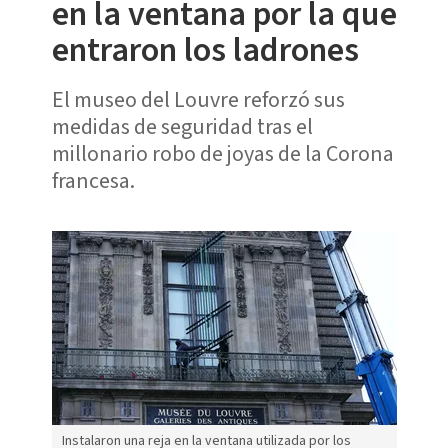
en la ventana por la que
entraron los ladrones
El museo del Louvre reforzó sus
medidas de seguridad tras el
millonario robo de joyas de la Corona
francesa.
Instalaron una reja en la ventana utilizada por los