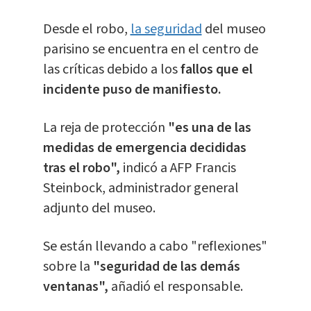
Desde el robo,
la seguridad
del museo
parisino se encuentra en el centro de
las críticas debido a los
fallos que el
incidente puso de manifiesto.
La reja de protección
"es una de las
medidas de emergencia decididas
tras el robo",
indicó a AFP Francis
Steinbock, administrador general
adjunto del museo.
Se están llevando a cabo "reflexiones"
sobre la
"seguridad de las demás
ventanas",
añadió el responsable.