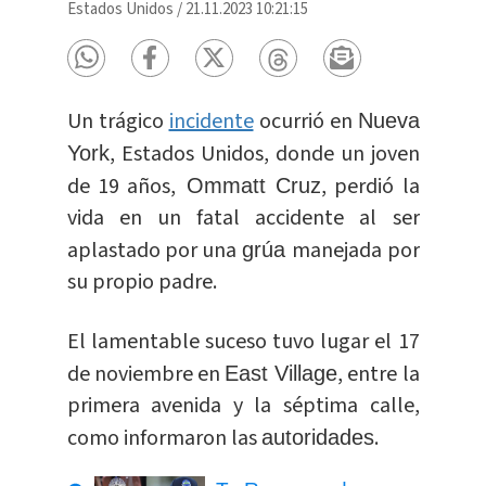
Estados Unidos
/
21.11.2023 10:21:15
Un trágico
incidente
ocurrió en
Nueva
, Estados Unidos, donde un joven
York
de 19 años,
, perdió la
Ommatt Cruz
vida en un fatal accidente al ser
aplastado por una
manejada por
grúa
su propio padre.
El lamentable suceso tuvo lugar el 17
de noviembre en
, entre la
East Village
primera avenida y la séptima calle,
como informaron las
.
autoridades