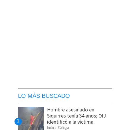
LO MÁS BUSCADO
Hombre asesinado en
Siquirres tenía 34 años; OIJ
identificó a la víctima
Indira Zúñiga