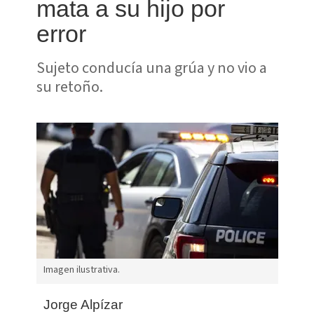
mata a su hijo por
error
Sujeto conducía una grúa y no vio a
su retoño.
Imagen ilustrativa.
Jorge Alpízar