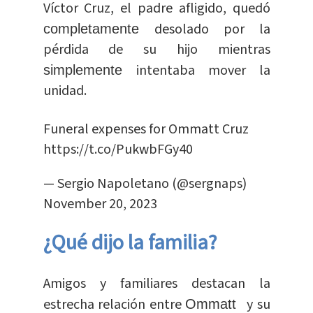
Víctor Cruz, el padre afligido, quedó
desolado por la
completamente
pérdida de su hijo mientras
intentaba mover la
simplemente
unidad.
Funeral expenses for Ommatt Cruz
https://t.co/PukwbFGy40
— Sergio Napoletano (@sergnaps)
November 20, 2023
¿Qué dijo la familia?
Amigos y familiares destacan la
estrecha relación entre
y su
Ommatt