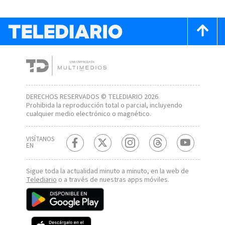
DERECHOS RESERVADOS © TELEDIARIO 2026
Prohibida la reproducción total o parcial, incluyendo
cualquier medio electrónico o magnético.
VISÍTANOS
EN
Sigue toda la actualidad minuto a minuto, en la web de
Telediario
o a través de nuestras apps móviles.