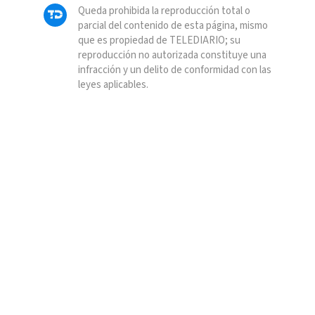
Queda prohibida la reproducción total o
parcial del contenido de esta página, mismo
que es propiedad de TELEDIARIO; su
reproducción no autorizada constituye una
infracción y un delito de conformidad con las
leyes aplicables.