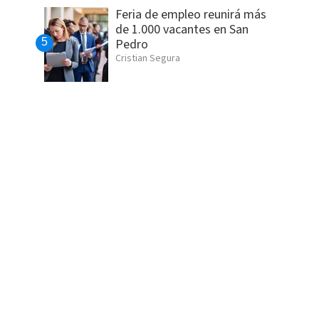
Feria de empleo reunirá más
de 1.000 vacantes en San
Pedro
Cristian Segura