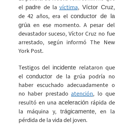
el
de la
víctima
,
,
padre
Víctor Cruz
de 42 años, era el
conductor de la
en ese momento. A pesar del
grúa
devastador suceso, Víctor Cruz no fue
arrestado, según informó The New
York Post.
Testigos del
relataron que
incidente
el
de la grúa podría no
conductor
haber escuchado adecuadamente o
no haber prestado
atención
, lo que
resultó en una
rápida de
aceleración
la máquina y,
, en la
trágicamente
pérdida de la vida del joven.