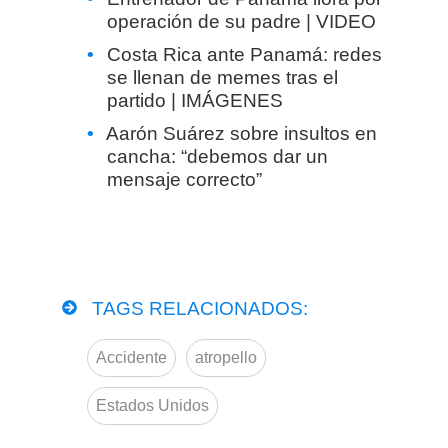
operación de su padre | VIDEO
Costa Rica ante Panamá: redes
se llenan de memes tras el
partido | IMÁGENES
Aarón Suárez sobre insultos en
cancha: “debemos dar un
mensaje correcto”
TAGS RELACIONADOS:
Accidente
atropello
Estados Unidos