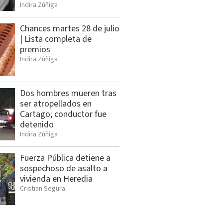
Indira Zúñiga
Chances martes 28 de julio
| Lista completa de
premios
Indira Zúñiga
Dos hombres mueren tras
ser atropellados en
Cartago; conductor fue
detenido
Indira Zúñiga
Fuerza Pública detiene a
sospechoso de asalto a
vivienda en Heredia
Cristian Segura