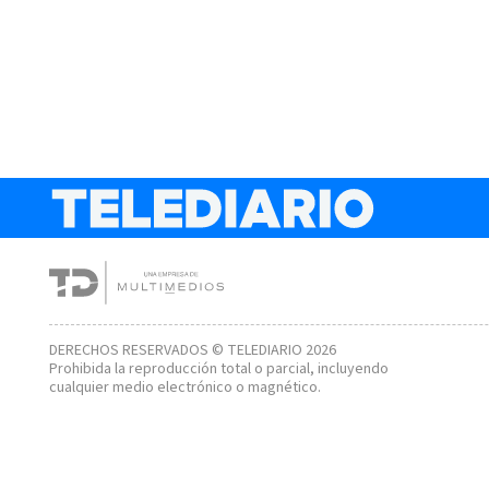
DERECHOS RESERVADOS © TELEDIARIO 2026
Prohibida la reproducción total o parcial, incluyendo
cualquier medio electrónico o magnético.