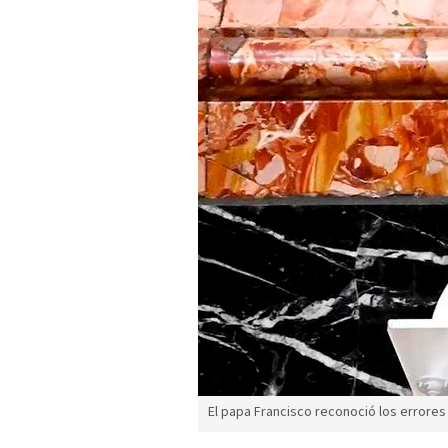
El papa Francisco reconoció los errores d