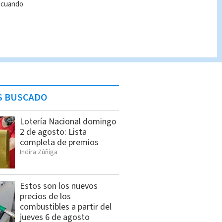
r cuando
S BUSCADO
Lotería Nacional domingo
2 de agosto: Lista
completa de premios
Indira Zúñiga
Estos son los nuevos
precios de los
combustibles a partir del
jueves 6 de agosto