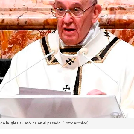
e la Iglesia Católica en el pasado. (Foto: Archivo)