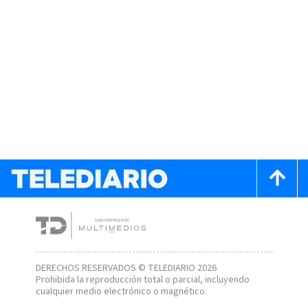
DERECHOS RESERVADOS © TELEDIARIO 2026
Prohibida la reproducción total o parcial, incluyendo
cualquier medio electrónico o magnético.