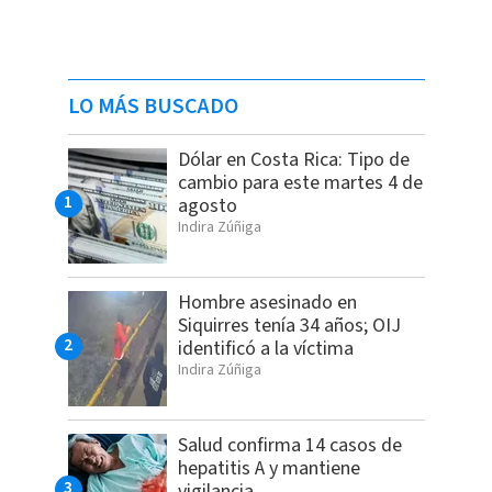
LO MÁS BUSCADO
Dólar en Costa Rica: Tipo de
cambio para este martes 4 de
agosto
Indira Zúñiga
Hombre asesinado en
Siquirres tenía 34 años; OIJ
identificó a la víctima
Indira Zúñiga
Salud confirma 14 casos de
hepatitis A y mantiene
vigilancia