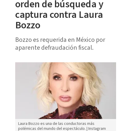
orden de búsqueda y
captura contra Laura
Bozzo
Bozzo es requerida en México por
aparente defraudación fiscal.
Laura Bozzo es una de las conductoras más
polémicas del mundo del espectáculo. | Instagram