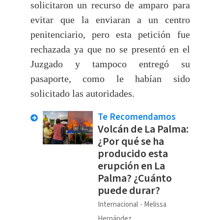
solicitaron un recurso de amparo para
evitar que la enviaran a un centro
penitenciario, pero esta petición fue
rechazada ya que no se presentó en el
Juzgado y tampoco entregó su
pasaporte, como le habían sido
solicitado las autoridades.
Te Recomendamos
Volcán de La Palma:
¿Por qué se ha
producido esta
erupción en La
Palma? ¿Cuánto
puede durar?
Internacional
Melissa
Hernández