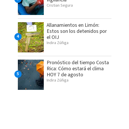
Cristian Segura
Allanamientos en Limón:
Estos son los detenidos por
el OIJ
Indira Zúñiga
Pronóstico del tiempo Costa
Rica: Cómo estará el clima
HOY 7 de agosto
Indira Zúñiga