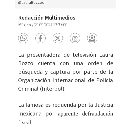
@LauraBozzoof
Redacción Multimedios
México
/
29.09.2021 13:37:00
La presentadora de televisión Laura
Bozzo cuenta con una orden de
búsqueda y captura por parte de la
Organización Internacional de Policía
Criminal (Interpol).
La famosa es requerida por la Justicia
mexicana por
aparente defraudación
fiscal.