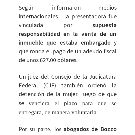
Según informaron medios
internacionales, la presentadora fue
vinculada por
supuesta
responsabilidad en la venta de un
inmueble que estaba embargado
y
que ronda el pago de un adeudo fiscal
de unos 627.00 dólares.
Un juez del Consejo de la Judicatura
Federal (CJF) también ordenó la
detención de la mujer, luego de que
se
venciera el plazo para que se
entregara, de manera voluntaria.
abogados de Bozzo
Por su parte, los