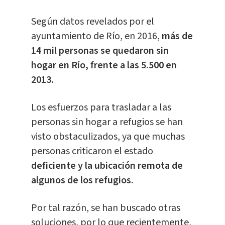
Según datos revelados por el
ayuntamiento de Río, en 2016,
más de
14 mil personas se quedaron sin
hogar en Río, frente a las 5.500 en
2013.
Los esfuerzos para trasladar a las
personas sin hogar a refugios se han
visto obstaculizados, ya que muchas
personas criticaron el estado
deficiente y la ubicación remota de
algunos de los refugios.
Por tal razón, se han buscado otras
soluciones, por lo que recientemente,