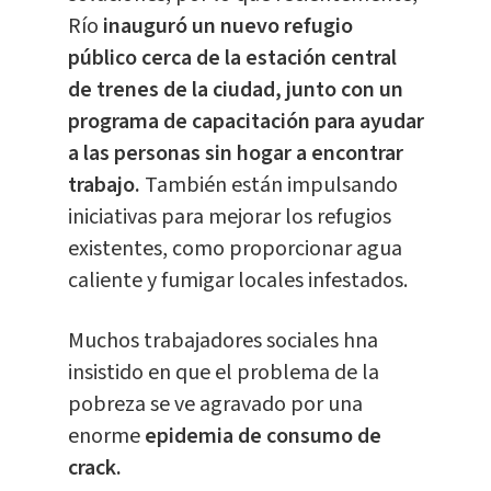
Río
inauguró un nuevo refugio
público cerca de la estación central
de trenes de la ciudad, junto con un
programa de capacitación para ayudar
a las personas sin hogar a encontrar
trabajo.
También están impulsando
iniciativas para mejorar los refugios
existentes, como proporcionar agua
caliente y fumigar locales infestados.
Muchos trabajadores sociales hna
insistido en que el problema de la
pobreza se ve agravado por una
enorme
epidemia de consumo de
crack.