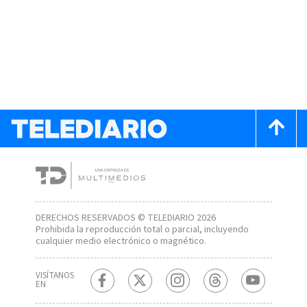
DERECHOS RESERVADOS © TELEDIARIO 2026
Prohibida la reproducción total o parcial, incluyendo
cualquier medio electrónico o magnético.
VISÍTANOS
EN