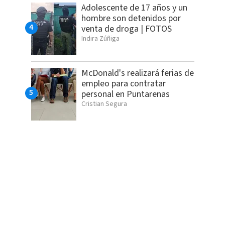
Adolescente de 17 años y un
hombre son detenidos por
venta de droga | FOTOS
Indira Zúñiga
McDonald's realizará ferias de
empleo para contratar
personal en Puntarenas
Cristian Segura