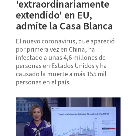
'extraordinariamente
extendido' en EU,
admite la Casa Blanca
El nuevo coronavirus, que apareció
por primera vez en China, ha
infectado a unas 4,6 millones de
personas en Estados Unidos y ha
causado la muerte a más 155 mil
personas en el país.