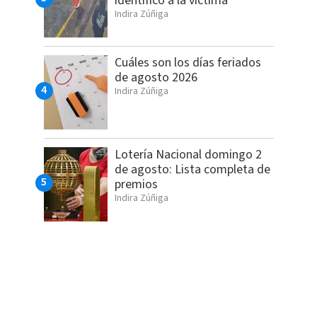
identificó a la víctima
Indira Zúñiga
Cuáles son los días feriados
de agosto 2026
Indira Zúñiga
Lotería Nacional domingo 2
de agosto: Lista completa de
premios
Indira Zúñiga