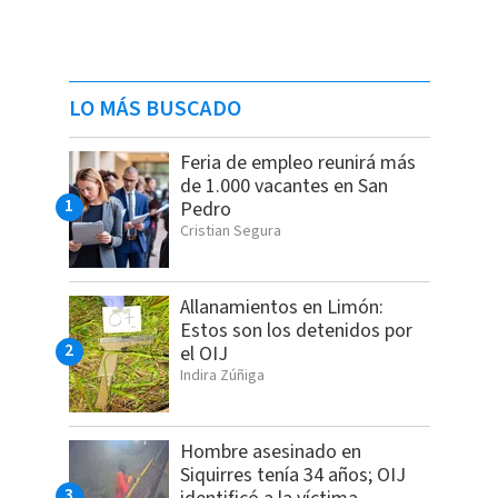
LO MÁS BUSCADO
Feria de empleo reunirá más
de 1.000 vacantes en San
Pedro
Cristian Segura
Allanamientos en Limón:
Estos son los detenidos por
el OIJ
Indira Zúñiga
Hombre asesinado en
Siquirres tenía 34 años; OIJ