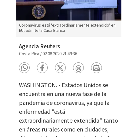
Coronavirus está 'extraordinariamente extendido' en
EU, admite la Casa Blanca
Agencia Reuters
Costa Rica
/
02.08.2020 21:49:36
WASHINGTON. - Estados Unidos se
encuentra en una nueva fase de la
pandemia de coronavirus, ya que la
enfermedad "está
extraordinariamente extendida" tanto
en áreas rurales como en ciudades,