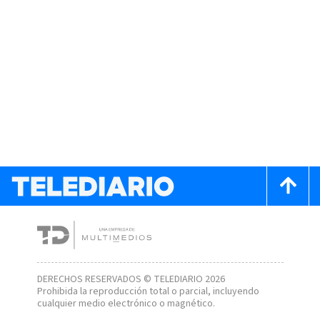
DERECHOS RESERVADOS © TELEDIARIO 2026
Prohibida la reproducción total o parcial, incluyendo
cualquier medio electrónico o magnético.