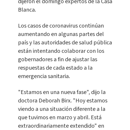
dijeron el domingo expertos de la Casa
Blanca.
Los casos de coronavirus continúan
aumentando en algunas partes del
país y las autoridades de salud pública
están intentando colaborar con los
gobernadores a fin de ajustar las
respuestas de cada estado a la
emergencia sanitaria.
"Estamos en una nueva fase", dijo la
doctora Deborah Birx. "Hoy estamos
viendo a una situación diferente a la
que tuvimos en marzo y abril. Está
extraordinariamente extendido" en