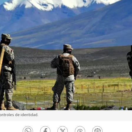
ontroles de identidad.