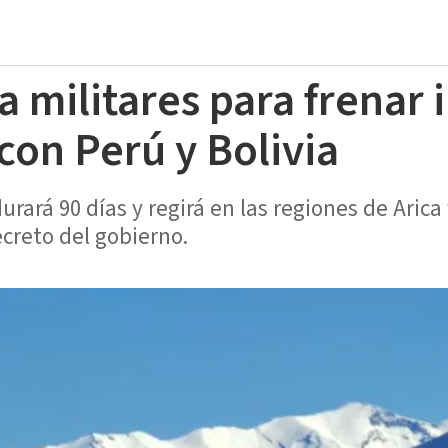
a militares para frenar
con Perú y Bolivia
urará 90 días y regirá en las regiones de Arica
creto del gobierno.