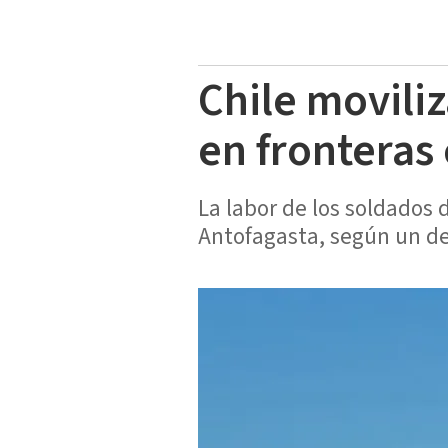
Chile moviliz
en fronteras 
La labor de los soldados d
Antofagasta, según un de