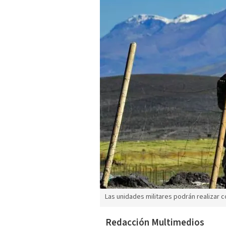
Las unidades militares podrán realizar c
Redacción Multimedios