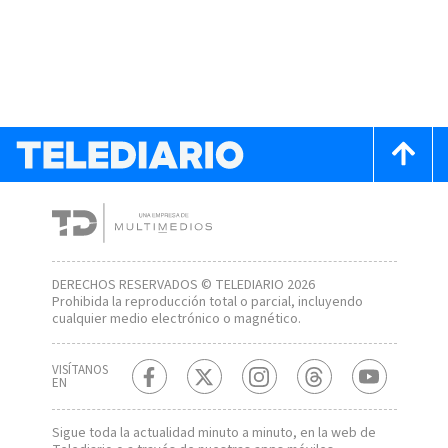
DERECHOS RESERVADOS © TELEDIARIO 2026
Prohibida la reproducción total o parcial, incluyendo
cualquier medio electrónico o magnético.
VISÍTANOS
EN
Sigue toda la actualidad minuto a minuto, en la web de