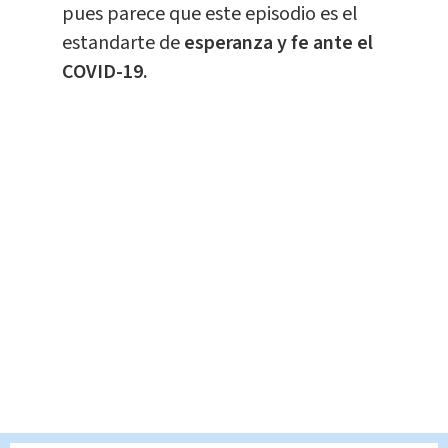
pues parece que este episodio es el
estandarte de
esperanza y fe ante el
COVID-19.