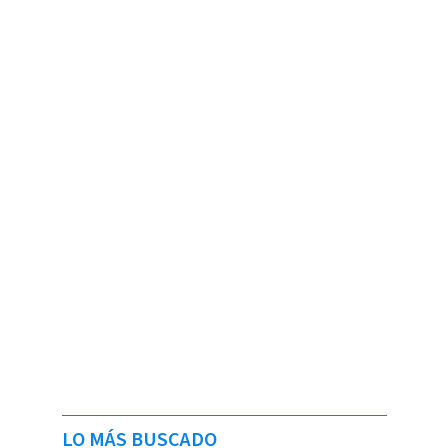
LO MÁS BUSCADO