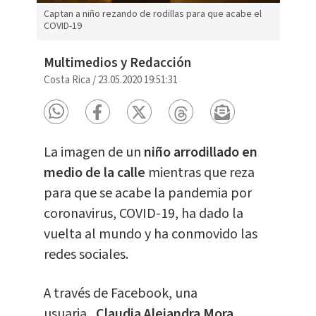
Captan a niño rezando de rodillas para que acabe el
COVID-19
Multimedios y Redacción
Costa Rica
/
23.05.2020 19:51:31
La imagen de un
niño arrodillado en
medio de la calle
mientras que reza
para que se acabe la pandemia por
coronavirus, COVID-19, ha dado la
vuelta al mundo y ha conmovido las
redes sociales.
A través de Facebook, una
usuaria,
Claudia Alejandra Mora