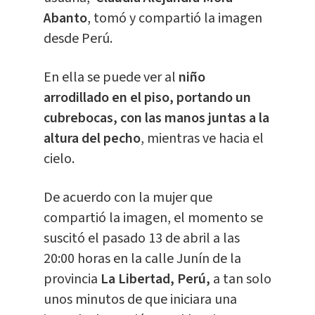
Abanto
, tomó y compartió la imagen
desde Perú.
En ella se puede ver al
niño
arrodillado en el piso, portando un
cubrebocas, con las manos juntas a la
altura del pecho
, mientras ve hacia el
cielo.
De acuerdo con la mujer que
compartió la imagen, el momento se
suscitó el pasado 13 de abril a las
20:00 horas en la calle Junín de la
provincia
La Libertad, Perú,
a tan solo
unos minutos de que iniciara una