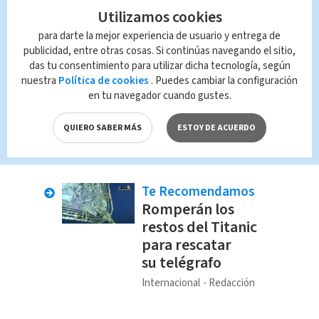
Utilizamos cookies
para darte la mejor experiencia de usuario y entrega de
publicidad, entre otras cosas. Si continúas navegando el sitio,
das tu consentimiento para utilizar dicha tecnología, según
nuestra
Política de cookies
. Puedes cambiar la configuración
en tu navegador cuando gustes.
QUIERO SABER MÁS
ESTOY DE ACUERDO
Te Recomendamos
Romperán los
restos del Titanic
para rescatar
su telégrafo
Internacional
Redacción