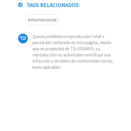
TAGS RELACIONADOS:
Internacional
Queda prohibida la reproducción total o
parcial del contenido de esta página, mismo
que es propiedad de TELEDIARIO; su
reproducción no autorizada constituye una
infracción y un delito de conformidad con las
leyes aplicables.