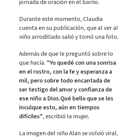
jornada de oración en el barrio.
Durante este momento, Claudia
cuenta en su publicación, que al ver al
niño arrodillado salió y tomó una foto.
Además de que le preguntó sobre lo
que hacía.
"Yo quedé con una sonrisa
en el rostro, con la fe y esperanza a
mil, pero sobre todo encantada de
ser testigo del amor y confianza de
ese niño a Dios.Qué bello que se les
inculque esto, aún en tiempos
difíciles"
, escribió la mujer.
La imagen del niño Alan se volvió viral,