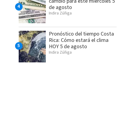
cambio para este miércoles 5
de agosto
Indira Zúñiga
Pronóstico del tiempo Costa
Rica: Cómo estará el clima
HOY 5 de agosto
Indira Zúñiga