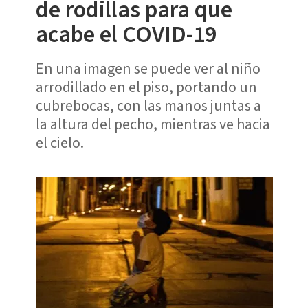
de rodillas para que
acabe el COVID-19
En una imagen se puede ver al niño
arrodillado en el piso, portando un
cubrebocas, con las manos juntas a
la altura del pecho, mientras ve hacia
el cielo.