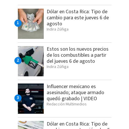
Dólar en Costa Rica: Tipo de
cambio para este jueves 6 de
agosto
Indira Zúñiga
Estos son los nuevos precios
de los combustibles a partir
del jueves 6 de agosto
Indira Zúñiga
Influencer mexicano es
asesinado; ataque armado
quedó grabado | VIDEO
Redacción Multimedios
Dólar en Costa Rica: Tipo de