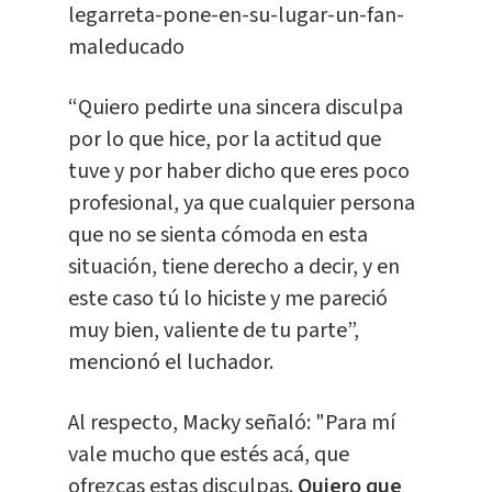
legarreta-pone-en-su-lugar-un-fan-
maleducado
“Quiero pedirte una sincera disculpa
por lo que hice, por la actitud que
tuve y por haber dicho que eres poco
profesional, ya que cualquier persona
que no se sienta cómoda en esta
situación, tiene derecho a decir, y en
este caso tú lo hiciste y me pareció
muy bien, valiente de tu parte”,
mencionó el luchador.
Al respecto, Macky señaló: "Para mí
vale mucho que estés acá, que
ofrezcas estas disculpas.
Quiero que