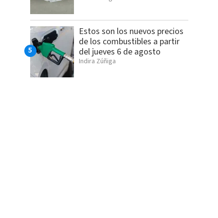
Estos son los nuevos precios
de los combustibles a partir
del jueves 6 de agosto
Indira Zúñiga