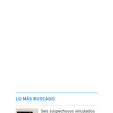
LO MÁS BUSCADO
Seis sospechosos vinculados