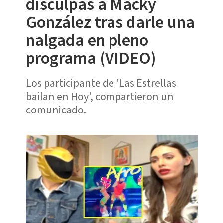
disculpas a Macky
González tras darle una
nalgada en pleno
programa (VIDEO)
Los participante de 'Las Estrellas
bailan en Hoy', compartieron un
comunicado.