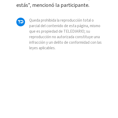
estás", mencionó la participante.
Queda prohibida la reproducción total o
parcial del contenido de esta página, mismo
que es propiedad de TELEDIARIO; su
reproducción no autorizada constituye una
infracción y un delito de conformidad con las
leyes aplicables.