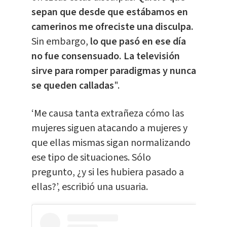
sepan que desde que estábamos en
camerinos me ofreciste una disculpa.
Sin embargo,
lo que pasó en ese día
no fue consensuado. La televisión
sirve para romper paradigmas y nunca
se queden calladas
".
‘Me causa tanta extrañeza cómo las
mujeres siguen atacando a mujeres y
que ellas mismas sigan normalizando
ese tipo de situaciones. Sólo
pregunto, ¿y si les hubiera pasado a
ellas?’, escribió una usuaria.