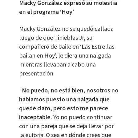
Macky González expresó su molestia
en el programa ‘Hoy’
Macky González no se quedó callada
luego de que Tinieblas Jr, su
compañero de baile en ‘Las Estrellas
bailan en Hoy’, le diera una nalgada
mientras llevaban a cabo una
presentación.
"
No puedo, no está bien, nosotros no
habíamos puesto una nalgada que
quede claro, pero esto me parece
inaceptable.
Yo no puedo continuar
con una pareja que se deja llevar por
la euforia. O sea en dónde crees que