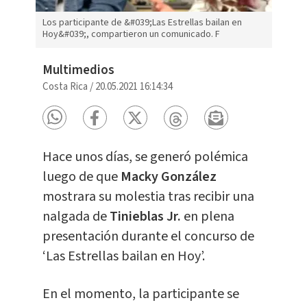
Los participante de &#039;Las Estrellas bailan en
Hoy&#039;, compartieron un comunicado. F
Multimedios
Costa Rica
/
20.05.2021 16:14:34
Hace unos días, se generó polémica
luego de que
Macky González
mostrara su molestia tras recibir una
nalgada de
Tinieblas Jr.
en plena
presentación durante el concurso de
‘Las Estrellas bailan en Hoy’.
En el momento, la participante se