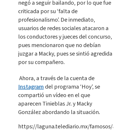
negó a seguir bailando, por lo que fue
criticada por su ‘falta de
profesionalismo’. De inmediato,
usuarios de redes sociales atacaron a
los conductores y jueces del concurso,
pues mencionaron que no debían
juzgar a Macky, pues se sintió agredida
por su compañero.
Ahora, a través de la cuenta de
Instagram
del programa ‘Hoy’, se
compartió un vídeo en el que
aparecen Tinieblas Jr. y Macky
González abordando la situación.
https://laguna.telediario.mx/famosos/andrea