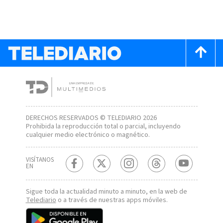
DERECHOS RESERVADOS © TELEDIARIO 2026
Prohibida la reproducción total o parcial, incluyendo
cualquier medio electrónico o magnético.
VISÍTANOS
EN
Sigue toda la actualidad minuto a minuto, en la web de
Telediario
o a través de nuestras apps móviles.