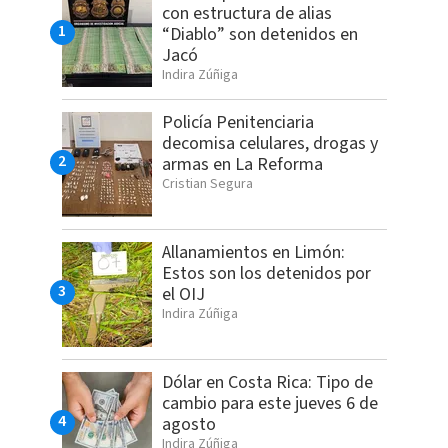
con estructura de alias
“Diablo” son detenidos en
Jacó
Indira Zúñiga
Policía Penitenciaria
decomisa celulares, drogas y
armas en La Reforma
Cristian Segura
Allanamientos en Limón:
Estos son los detenidos por
el OIJ
Indira Zúñiga
Dólar en Costa Rica: Tipo de
cambio para este jueves 6 de
agosto
Indira Zúñiga