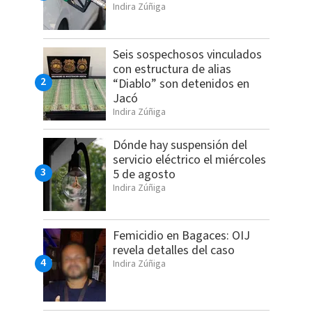
Indira Zúñiga
Seis sospechosos vinculados
con estructura de alias
“Diablo” son detenidos en
Jacó
Indira Zúñiga
Dónde hay suspensión del
servicio eléctrico el miércoles
5 de agosto
Indira Zúñiga
Femicidio en Bagaces: OIJ
revela detalles del caso
Indira Zúñiga