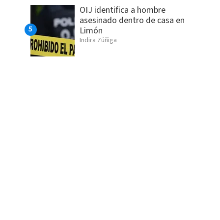
OIJ identifica a hombre
asesinado dentro de casa en
Limón
Indira Zúñiga