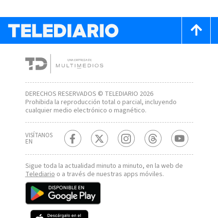
DERECHOS RESERVADOS © TELEDIARIO 2026
Prohibida la reproducción total o parcial, incluyendo
cualquier medio electrónico o magnético.
VISÍTANOS
EN
Sigue toda la actualidad minuto a minuto, en la web de
Telediario
o a través de nuestras apps móviles.