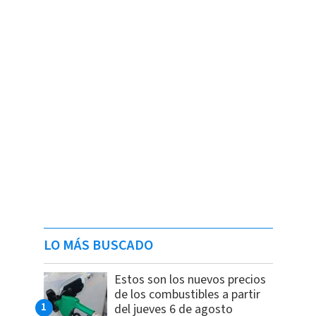
LO MÁS BUSCADO
Estos son los nuevos precios
de los combustibles a partir
del jueves 6 de agosto