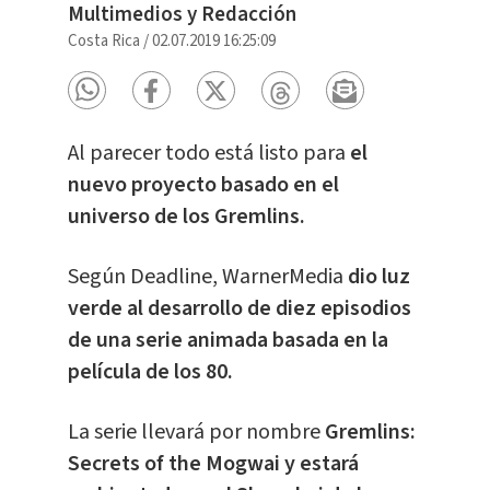
Multimedios y Redacción
Costa Rica
/
02.07.2019 16:25:09
Al parecer todo está listo para
el
nuevo proyecto basado en el
universo de los Gremlins.
Según Deadline, WarnerMedia
dio luz
verde al desarrollo de diez episodios
de una serie animada basada en la
película de los 80.
La serie llevará por nombre
Gremlins:
Secrets of the Mogwai y estará