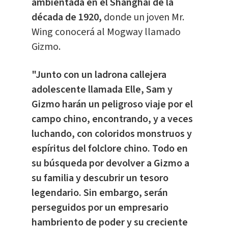
ambientada en el Shanghai de la
década de 1920,
donde un joven Mr.
Wing conocerá al Mogway llamado
Gizmo.
"Junto con un ladrona callejera
adolescente llamada Elle, Sam y
Gizmo harán un peligroso viaje por el
campo chino, encontrando, y a veces
luchando, con coloridos monstruos y
espíritus del folclore chino. Todo en
su búsqueda por devolver a Gizmo a
su familia y descubrir un tesoro
legendario. Sin embargo, serán
perseguidos por un empresario
hambriento de poder y su creciente