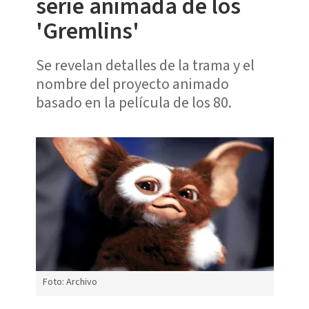
serie animada de los
'Gremlins'
Se revelan detalles de la trama y el
nombre del proyecto animado
basado en la película de los 80.
Foto: Archivo