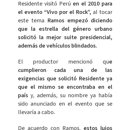
Residente visitó Perú
en el 2010 para
el evento “Vivo por el Rock”,
al tocar
este tema
Ramos empezó diciendo
que la estrella del género urbano
solicitó la mejor suite presidencial,
además de vehículos blindados.
El productor mencionó qu
e
cumplieron cada una de las
exigencias que solicitó Residente ya
que el mismo se encontraba en el
país
y, además, su nombre ya había
sido anunciado en el evento que se
llevaría a cabo.
De acuerdo con Ramos,
estos lujos