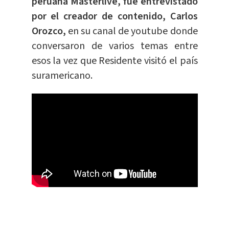
peruana Masterlive, fue entrevistado
por el creador de contenido, Carlos
Orozco,
en su canal de youtube donde
conversaron de varios temas entre
esos la vez que Residente visitó el país
suramericano.