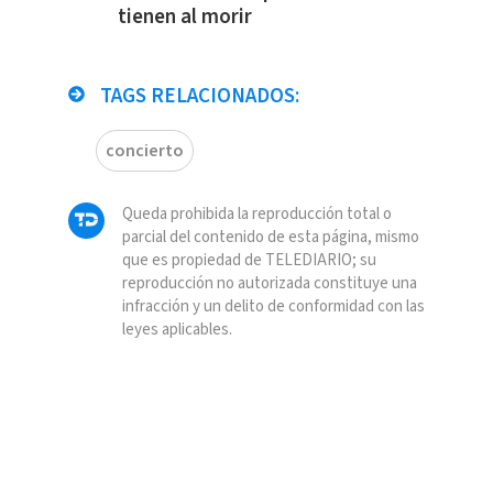
tienen al morir
TAGS RELACIONADOS:
concierto
Queda prohibida la reproducción total o
parcial del contenido de esta página, mismo
que es propiedad de TELEDIARIO; su
reproducción no autorizada constituye una
infracción y un delito de conformidad con las
leyes aplicables.