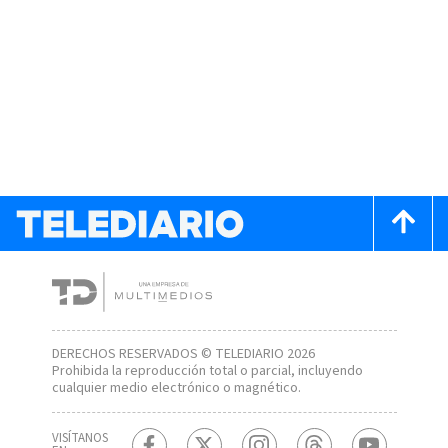
DERECHOS RESERVADOS © TELEDIARIO 2026
Prohibida la reproducción total o parcial, incluyendo
cualquier medio electrónico o magnético.
VISÍTANOS