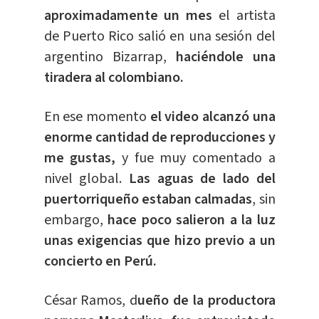
aproximadamente un mes
el artista
de Puerto Rico salió en una sesión del
argentino Bizarrap,
haciéndole una
tiradera al colombiano.
En ese momento
el video alcanzó una
enorme cantidad de reproducciones y
me gustas,
y fue muy comentado a
nivel global.
Las aguas de lado del
puertorriqueño estaban calmadas
, sin
embargo,
hace poco salieron a la luz
unas exigencias que hizo previo a un
concierto en Perú.
César Ramos, d
ueño de la productora