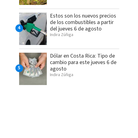
Estos son los nuevos precios
de los combustibles a partir
del jueves 6 de agosto
Indira Zúñiga
Dólar en Costa Rica: Tipo de
cambio para este jueves 6 de
agosto
Indira Zúñiga