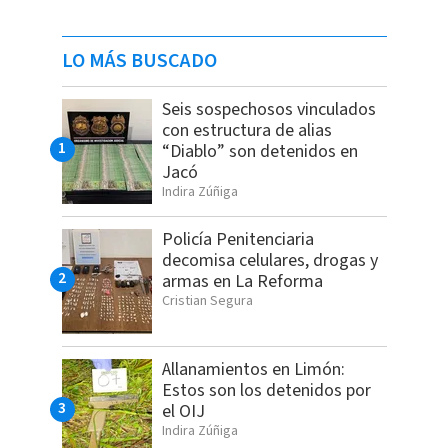
LO MÁS BUSCADO
Seis sospechosos vinculados
con estructura de alias
“Diablo” son detenidos en
Jacó
Indira Zúñiga
Policía Penitenciaria
decomisa celulares, drogas y
armas en La Reforma
Cristian Segura
Allanamientos en Limón:
Estos son los detenidos por
el OIJ
Indira Zúñiga