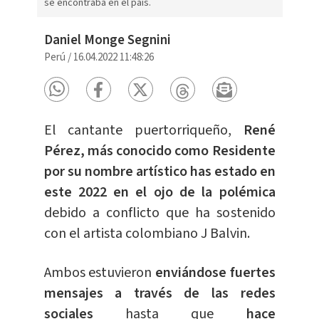
se encontraba en el país.
Daniel Monge Segnini
Perú
/
16.04.2022 11:48:26
El cantante puertorriqueño,
René
Pérez, más conocido como Residente
por su nombre artístico has estado en
este 2022 en el ojo de la polémica
debido a conflicto que ha sostenido
con el artista colombiano J Balvin.
Ambos estuvieron
enviándose fuertes
mensajes a través de las redes
sociales
hasta que
hace