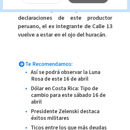
Sin embargo,
luego de las
declaraciones de este productor
peruano, el ex integrante de Calle 13
vuelve a estar en el ojo del huracán.
Te Recomendamos:
Así se podrá observar la Luna
Rosa de este 16 de abril
Dólar en Costa Rica: Tipo de
cambio para este sábado 16 de
abril
Presidente Zelenski destaca
éxitos militares
Ticos entre los que más deudas