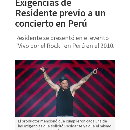
Exigencias de
Residente previo a un
concierto en Perú
Residente se presentó en el evento
"Vivo por el Rock" en Perú en el 2010.
El productor mencionó que cumplieron cada una de
las exigencias que solicitó Residente ya que el mismo