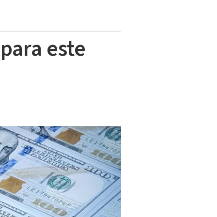
 para este