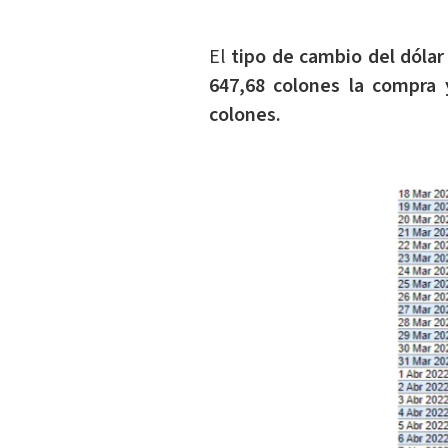
El
tipo de cambio del dólar
647,68 colones la compra 
colones.