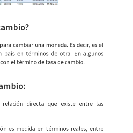
 cambio?
 para cambiar una moneda. Es decir, es el
 país en términos de otra. En algunos
 con el término de tasa de cambio.
cambio:
:
relación directa que existe entre las
ión es medida en términos reales, entre