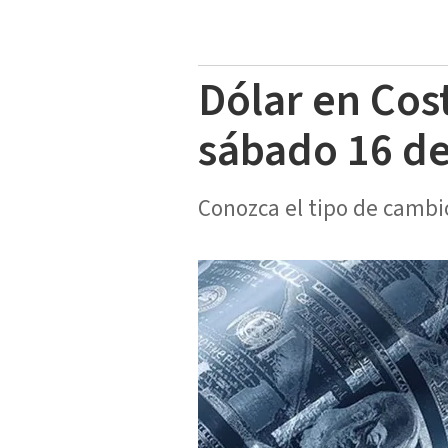
Dólar en Cos
sábado 16 de
Conozca el tipo de cambio