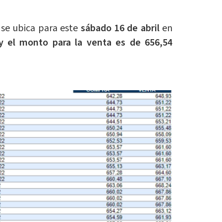
se ubica para este
sábado 16 de abril
en
y el monto para la venta es de 656,54