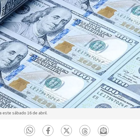
a este sábado 16 de abril.