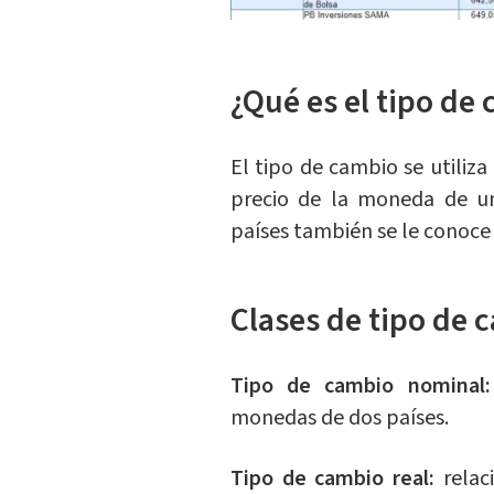
¿Qué es el tipo de
El tipo de cambio se utiliza
precio de la moneda de un
países también se le conoce
Clases de tipo de 
Tipo de cambio nominal
monedas de dos países.
Tipo de cambio real:
relac