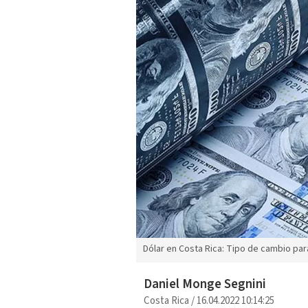
Dólar en Costa Rica: Tipo de cambio par
Daniel Monge Segnini
Costa Rica
/
16.04.2022 10:14:25