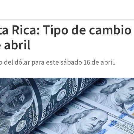
ta Rica: Tipo de cambio
 abril
 del dólar para este sábado 16 de abril.