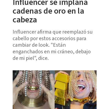
Influencer se implana
cadenas de oro en la
cabeza
Influencer afirma que reemplazó su
cabello por estos accesorios para
cambiar de look. "Están
enganchados en mi cráneo, debajo
de mi piel", dice.