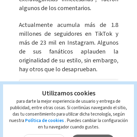
algunos de los comentarios.
Actualmente acumula más de 1.8
millones de seguidores en TikTok y
más de 23 mil en Instagram. Algunos
de sus fanáticos aplauden la
originalidad de su estilo, sin embargo,
hay otros que lo desaprueban.
Utilizamos cookies
para darte la mejor experiencia de usuario y entrega de
publicidad, entre otras cosas. Si continúas navegando el sitio,
das tu consentimiento para utilizar dicha tecnología, según
nuestra
Política de cookies
. Puedes cambiar la configuración
en tu navegador cuando gustes.