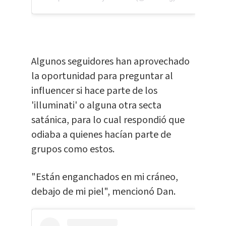
Algunos seguidores han aprovechado
la oportunidad para preguntar al
influencer si hace parte de los
'illuminati' o alguna otra secta
satánica, para lo cual respondió que
odiaba a quienes hacían parte de
grupos como estos.
"Están enganchados en mi cráneo,
debajo de mi piel", mencionó Dan.