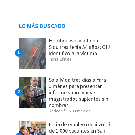
LO MÁS BUSCADO
Hombre asesinado en
Siquirres tenía 34 años; OIJ
identificó a la víctima
Indira Zúñiga
Sala IV da tres días a Yara
Jiménez para presentar
informe sobre nueve
magistrados suplentes sin
nombrar
Redacción Multimedios
Feria de empleo reunirá más
de 1.000 vacantes en San