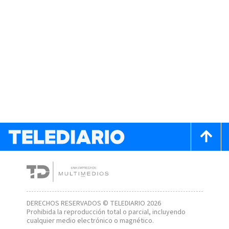
DERECHOS RESERVADOS © TELEDIARIO 2026
Prohibida la reproducción total o parcial, incluyendo
cualquier medio electrónico o magnético.