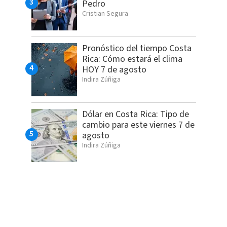
Pedro
Cristian Segura
Pronóstico del tiempo Costa
Rica: Cómo estará el clima
HOY 7 de agosto
Indira Zúñiga
Dólar en Costa Rica: Tipo de
cambio para este viernes 7 de
agosto
Indira Zúñiga