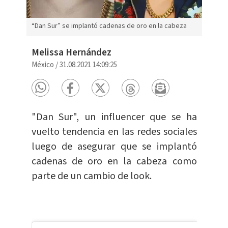
“Dan Sur” se implantó cadenas de oro en la cabeza
Melissa Hernández
México
/
31.08.2021 14:09:25
"Dan Sur", un influencer que se ha
vuelto tendencia en las redes sociales
luego de asegurar que se implantó
cadenas de oro en la cabeza como
parte de un cambio de look.