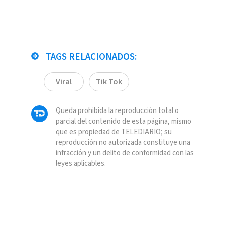
TAGS RELACIONADOS:
Viral
Tik Tok
Queda prohibida la reproducción total o
parcial del contenido de esta página, mismo
que es propiedad de TELEDIARIO; su
reproducción no autorizada constituye una
infracción y un delito de conformidad con las
leyes aplicables.