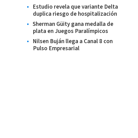
Estudio revela que variante Delta
duplica riesgo de hospitalización
Sherman Güity gana medalla de
plata en Juegos Paralímpicos
Nilsen Buján llega a Canal 8 con
Pulso Empresarial