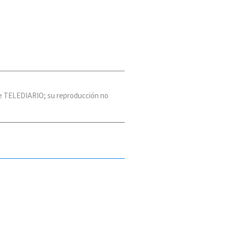
 de TELEDIARIO; su reproducción no