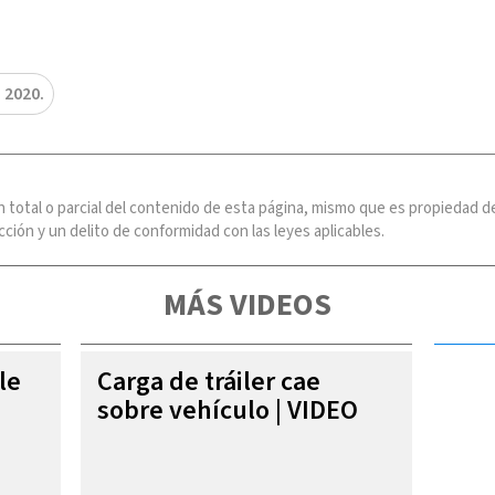
 2020.
n total o parcial del contenido de esta página, mismo que es propiedad
ción y un delito de conformidad con las leyes aplicables.
MÁS VIDEOS
le
Carga de tráiler cae
sobre vehículo | VIDEO