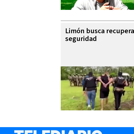
Limón busca recupera
seguridad