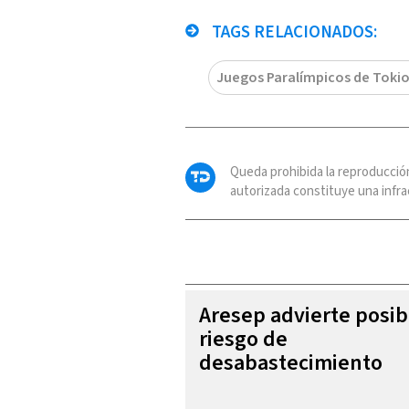
TAGS RELACIONADOS:
Juegos Paralímpicos de Tokio
Queda prohibida la reproducció
autorizada constituye una infrac
Aresep advierte posib
riesgo de
desabastecimiento