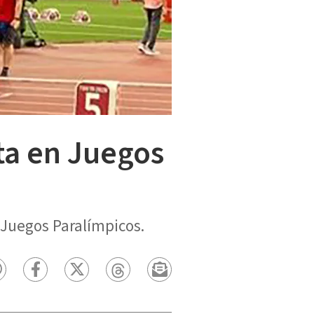
ta en Juegos
 Juegos Paralímpicos.