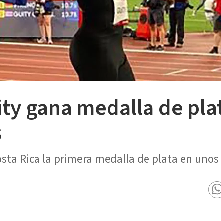
ty gana medalla de pla
s
sta Rica la primera medalla de plata en unos