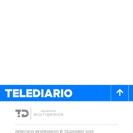
DERECHOS RESERVADOS © TELEDIARIO 2026