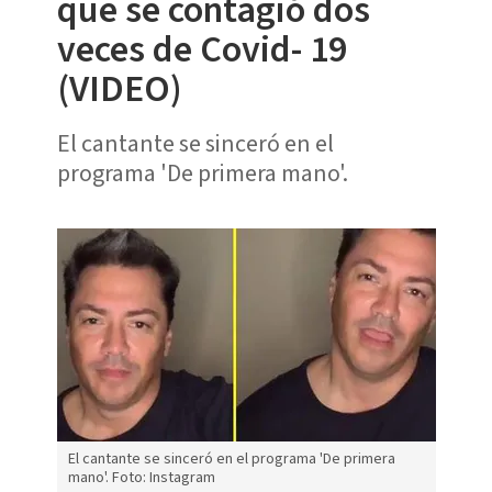
que se contagió dos
veces de Covid- 19
(VIDEO)
El cantante se sinceró en el
programa 'De primera mano'.
El cantante se sinceró en el programa 'De primera
mano'. Foto: Instagram