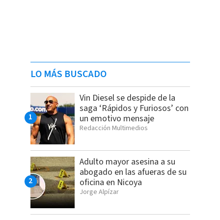
LO MÁS BUSCADO
Vin Diesel se despide de la
saga ‘Rápidos y Furiosos’ con
un emotivo mensaje
Redacción Multimedios
Adulto mayor asesina a su
abogado en las afueras de su
oficina en Nicoya
Jorge Alpízar