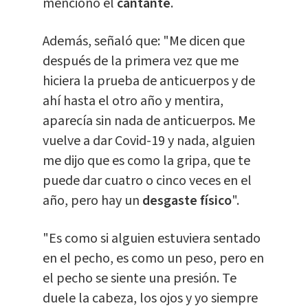
mencionó el
cantante
.
Además, señaló que: "Me dicen que
después de la primera vez que me
hiciera la prueba de anticuerpos y de
ahí hasta el otro año y mentira,
aparecía sin nada de anticuerpos. Me
vuelve a dar Covid-19 y nada, alguien
me dijo que es como la gripa, que te
puede dar cuatro o cinco veces en el
año, pero hay un
desgaste físico
".
"Es como si alguien estuviera sentado
en el pecho, es como un peso, pero en
el pecho se siente una presión. Te
duele la cabeza, los ojos y yo siempre