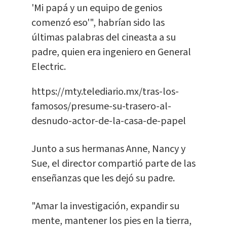
'Mi papá y un equipo de genios
comenzó eso'", habrían sido las
últimas palabras del cineasta a su
padre, quien era ingeniero en General
Electric.
https://mty.telediario.mx/tras-los-
famosos/presume-su-trasero-al-
desnudo-actor-de-la-casa-de-papel
Junto a sus hermanas Anne, Nancy y
Sue, el director compartió parte de las
enseñanzas que les dejó su padre.
"Amar la investigación, expandir su
mente, mantener los pies en la tierra,