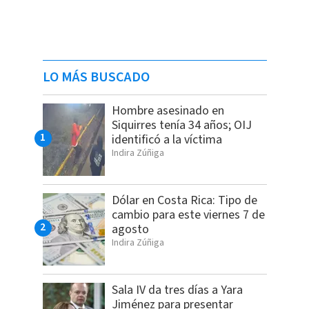
LO MÁS BUSCADO
Hombre asesinado en
Siquirres tenía 34 años; OIJ
identificó a la víctima
Indira Zúñiga
Dólar en Costa Rica: Tipo de
cambio para este viernes 7 de
agosto
Indira Zúñiga
Sala IV da tres días a Yara
Jiménez para presentar