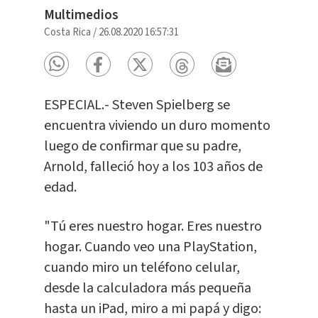
Multimedios
Costa Rica
/
26.08.2020 16:57:31
ESPECIAL.- Steven Spielberg se
encuentra viviendo un duro momento
luego de confirmar que su padre,
Arnold, falleció hoy a los 103 años de
edad.
"Tú eres nuestro hogar. Eres nuestro
hogar. Cuando veo una PlayStation,
cuando miro un teléfono celular,
desde la calculadora más pequeña
hasta un iPad, miro a mi papá y digo: