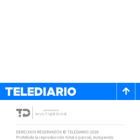
DERECHOS RESERVADOS © TELEDIARIO 2026
Prohibida la reproducción total o parcial, incluyendo