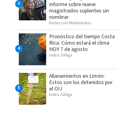
informe sobre nueve
magistrados suplentes sin
nombrar
Redacción Multimedios
Pronóstico del tiempo Costa
Rica: Cómo estará el clima
HOY 7 de agosto
Indira Zúñiga
Allanamientos en Limón:
Estos son los detenidos por
el OIJ
Indira Zúñiga