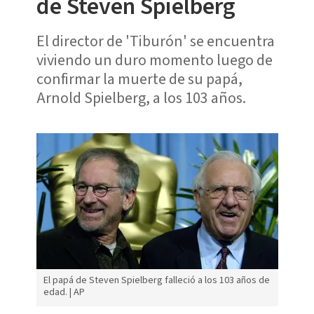
de Steven Spielberg
El director de 'Tiburón' se encuentra
viviendo un duro momento luego de
confirmar la muerte de su papá,
Arnold Spielberg, a los 103 años.
El papá de Steven Spielberg falleció a los 103 años de
edad. | AP