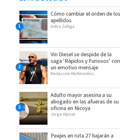
Cómo cambiar el orden de los
apellidos
Indira Zúñiga
Vin Diesel se despide de la
saga ‘Rápidos y Furiosos’ con
un emotivo mensaje
Redacción Multimedios
Adulto mayor asesina a su
abogado en las afueras de su
oficina en Nicoya
Jorge Alpízar
Peajes en ruta 27 bajarán a