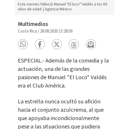
Este viernes falleció Manuel "El loco" Valdés a los 89
años de edad. | Agencia México
Multimedios
Costa Rica
/
28.08.2020 15:28:56
ESPECIAL.- Además de la comedia y la
actuación, una de las grandes
pasiones de Manuel "El Loco" Valdés
era el Club América.
La estrella nunca ocultó su afición
hacia el conjunto azulcrema, al que
que apoyaba incondicionalmente
pese a las situaciones que pudiera