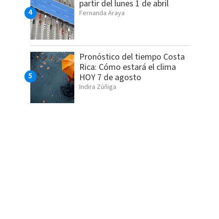
partir del lunes 1 de abril
Fernanda Araya
Pronóstico del tiempo Costa
Rica: Cómo estará el clima
HOY 7 de agosto
Indira Zúñiga