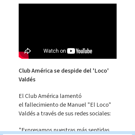
Club América se despide del 'Loco'
Valdés
El Club América lamentó
el fallecimiento de Manuel "El Loco"
Valdés a través de sus redes sociales:
"Expresamos nuestras más sentidas