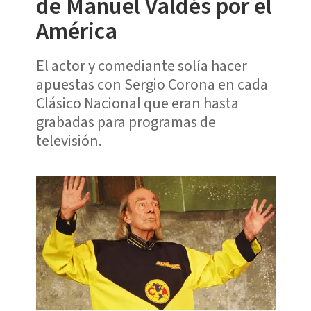
de Manuel Valdés por el
América
El actor y comediante solía hacer
apuestas con Sergio Corona en cada
Clásico Nacional que eran hasta
grabadas para programas de
televisión.