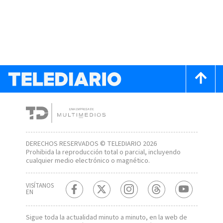
DERECHOS RESERVADOS © TELEDIARIO 2026
Prohibida la reproducción total o parcial, incluyendo
cualquier medio electrónico o magnético.
VISÍTANOS
EN
Sigue toda la actualidad minuto a minuto, en la web de