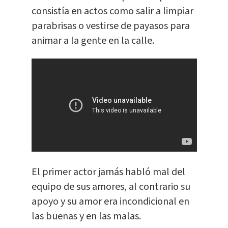
consistía en actos como salir a limpiar
parabrisas o vestirse de payasos para
animar a la gente en la calle.
El primer actor jamás habló mal del
equipo de sus amores, al contrario su
apoyo y su amor era incondicional en
las buenas y en las malas.​