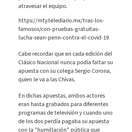
atravesar el equipo.
https://mty.telediario.mx/tras-los-
famosos/con-pruebas-gratuitas-
lucha-sean-penn-contra-el-covid-19
Cabe recordar que en cada edición del
Clásico Nacional nunca podía faltar su
apuesta con su colega Sergio Corona,
quien le va a las Chivas.
En dichas apuestas, ambos actores
eran hasta grabados para diferentes
programas de televisión y cuando uno
de los dos perdía pagaba su apuesta
con la "humillación" pública que