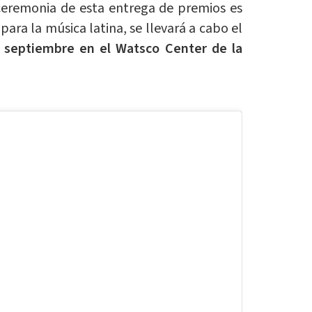
ceremonia de esta entrega de premios es
ara la música latina, se llevará a cabo el
 septiembre en el Watsco Center de la