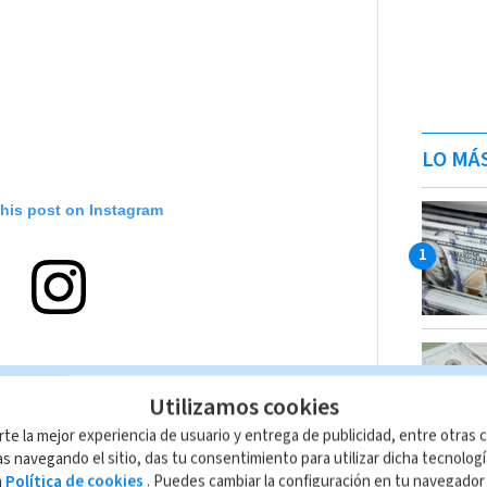
LO MÁ
this post on Instagram
Utilizamos cookies
rte la mejor experiencia de usuario y entrega de publicidad, entre otras c
s navegando el sitio, das tu consentimiento para utilizar dicha tecnolog
a
Política de cookies
. Puedes cambiar la configuración en tu navegado