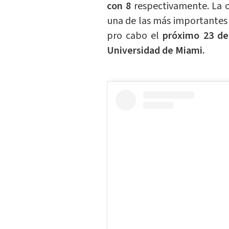
con 8
respectivamente. La 
una de las más importantes p
pro cabo el
próximo 23 de
Universidad de Miami.