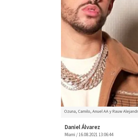
Ozuna, Camilo, Anuel AA y Rauw Alejandr
Daniel Álvarez
Miami
/
16.08.2021 13:06:44